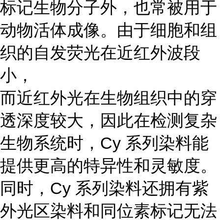
标记生物分子外，也常被用于
动物活体成像。由于细胞和组
织的自发荧光在近红外波段
小，
而近红外光在生物组织中的穿
透深度较大，因此在检测复杂
生物系统时，Cy 系列染料能
提供更高的特异性和灵敏度。
同时，Cy 系列染料还拥有紫
外光区染料和同位素标记无法