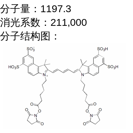
分子量：1197.3
消光系数：211,000
分子结构图：