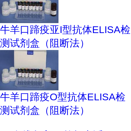
牛羊口蹄疫亚I型抗体ELISA检
测试剂盒（阻断法）
牛羊口蹄疫O型抗体ELISA检
测试剂盒（阻断法）