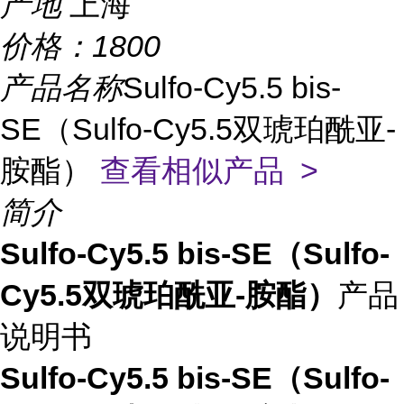
产地
上海
价格：
1800
产品名称
Sulfo-Cy5.5 bis-
SE（Sulfo-Cy5.5双琥珀酰亚-
胺酯）
查看相似产品 >
简介
Sulfo-Cy5.5 bis-SE（Sulfo-
Cy5.5双琥珀酰亚-胺酯）
产品
说明书
Sulfo-Cy5.5 bis-SE（Sulfo-