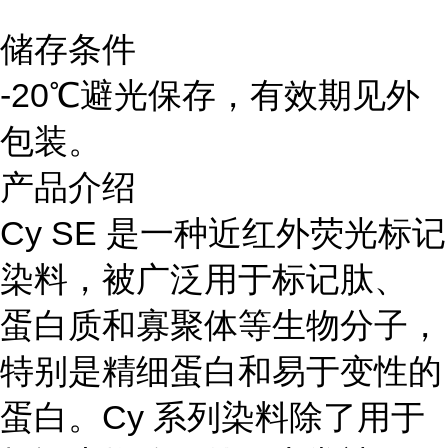
储存条件
-20℃避光保存，有效期见外
包装。
产品介绍
Cy SE 是一种近红外荧光标记
染料，被广泛用于标记肽、
蛋白质和寡聚体等生物分子，
特别是精细蛋白和易于变性的
蛋白。Cy 系列染料除了用于