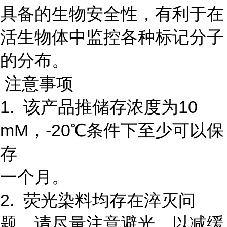
具备的生物安全性，有利于在
活生物体中监控各种标记分子
的分布。
注意事项
1. 该产品推储存浓度为10
mM，-20℃条件下至少可以保
存
一个月。
2. 荧光染料均存在淬灭问
题，请尽量注意避光，以减缓