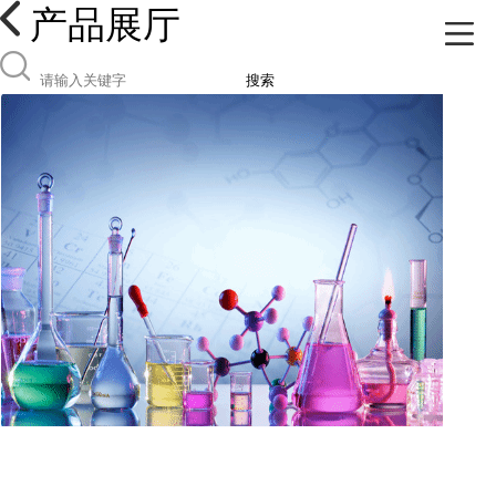
产品展厅
搜索