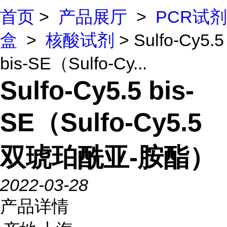
首页
>
产品展厅
>
PCR试剂
盒
>
核酸试剂
> Sulfo-Cy5.5
bis-SE（Sulfo-Cy...
Sulfo-Cy5.5 bis-
SE（Sulfo-Cy5.5
双琥珀酰亚-胺酯）
2022-03-28
产品详情