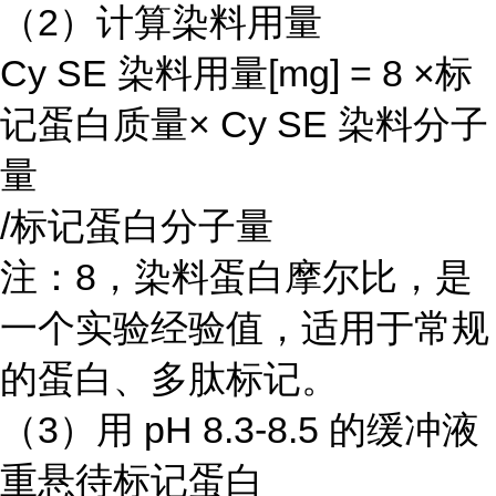
（2）计算染料用量
Cy SE 染料用量[mg] = 8 ×标
记蛋白质量× Cy SE 染料分子
量
/标记蛋白分子量
注：8，染料蛋白摩尔比，是
一个实验经验值，适用于常规
的蛋白、多肽标记。
（3）用 pH 8.3-8.5 的缓冲液
重悬待标记蛋白