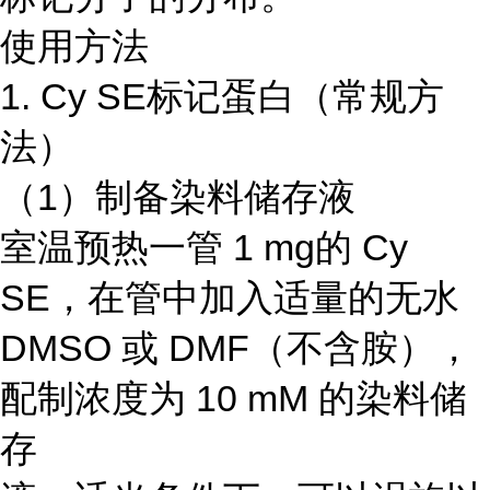
使用方法
1. Cy SE标记蛋白（常规方
法）
（1）制备染料储存液
室温预热一管 1 mg的 Cy
SE，在管中加入适量的无水
DMSO 或 DMF（不含胺），
配制浓度为 10 mM 的染料储
存