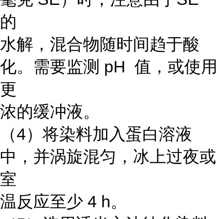
的
水解，混合物随时间趋于酸
化。需要监测 pH 值，或使用
更
浓的缓冲液。
（4）将染料加入蛋白溶液
中，并涡旋混匀，冰上过夜或
室
温反应至少 4 h。