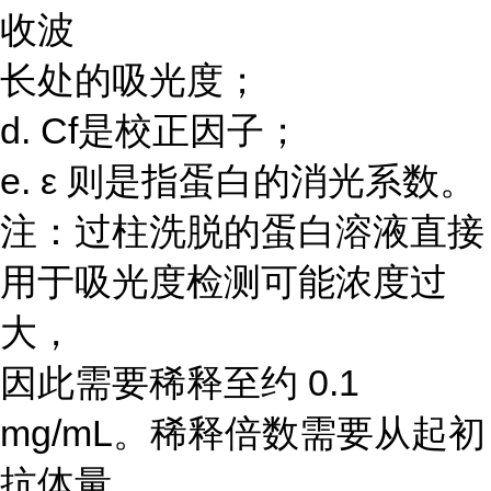
收波
长处的吸光度；
d. Cf是校正因子；
e. ε 则是指蛋白的消光系数。
注：过柱洗脱的蛋白溶液直接
用于吸光度检测可能浓度过
大，
因此需要稀释至约 0.1
mg/mL。稀释倍数需要从起初
抗体量