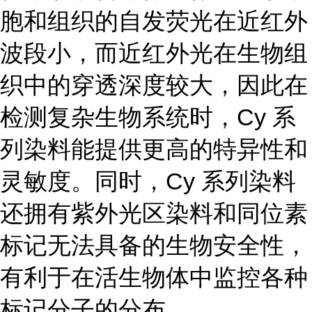
胞和组织的自发荧光在近红外
波段小，而近红外光在生物组
织中的穿透深度较大，因此在
检测复杂生物系统时，Cy 系
列染料能提供更高的特异性和
灵敏度。同时，Cy 系列染料
还拥有紫外光区染料和同位素
标记无法具备的生物安全性，
有利于在活生物体中监控各种
标记分子的分布。