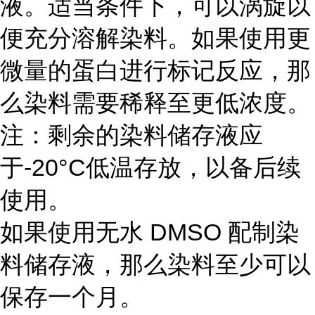
液。适当条件下，可以涡旋以
便充分溶解染料。如果使用更
微量的蛋白进行标记反应，那
么染料需要稀释至更低浓度。
注：剩余的染料储存液应
于-20°C低温存放，以备后续
使用。
如果使用无水 DMSO 配制染
料储存液，那么染料至少可以
保存一个月。