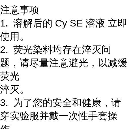
注意事项
1. 溶解后的 Cy SE 溶液 立即
使用。
2. 荧光染料均存在淬灭问
题，请尽量注意避光，以减缓
荧光
淬灭。
3. 为了您的安全和健康，请
穿实验服并戴一次性手套操