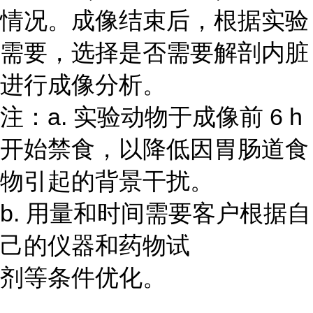
情况。成像结束后，根据实验
需要，选择是否需要解剖内脏
进行成像分析。
注：a. 实验动物于成像前 6 h
开始禁食，以降低因胃肠道食
物引起的背景干扰。
b. 用量和时间需要客户根据自
己的仪器和药物试
剂等条件优化。