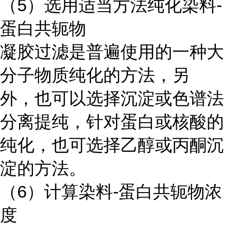
（5）选用适当方法纯化染料-
蛋白共轭物
凝胶过滤是普遍使用的一种大
分子物质纯化的方法，另
外，也可以选择沉淀或色谱法
分离提纯，针对蛋白或核酸的
纯化，也可选择乙醇或丙酮沉
淀的方法。
（6）计算染料-蛋白共轭物浓
度