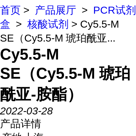
首页
>
产品展厅
>
PCR试剂
盒
>
核酸试剂
> Cy5.5-M
SE（Cy5.5-M 琥珀酰亚...
Cy5.5-M
SE（Cy5.5-M 琥珀
酰亚-胺酯）
2022-03-28
产品详情