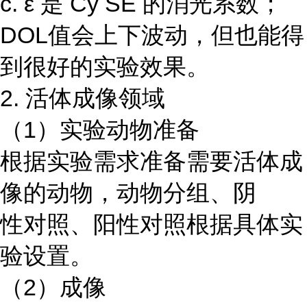
c. ε 是 Cy SE 的消光系数；
DOL值会上下波动，但也能得
到很好的实验效果。
2. 活体成像领域
（1）实验动物准备
根据实验需求准备需要活体成
像的动物，动物分组、阴
性对照、阳性对照根据具体实
验设置。
（2）成像