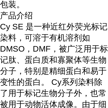
包装。
产品介绍
Cy SE 是一种近红外荧光标记
染料，可溶于有机溶剂如
DMSO，DMF，被广泛用于标
记肽、蛋白质和寡聚体等生物
分子，特别是精细蛋白和易于
变性的蛋白。 Cy系列染料除
了用于标记生物分子外，也常
被用于动物活体成像。由于细