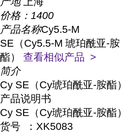
产地
上海
价格：
1400
产品名称
Cy5.5-M
SE（Cy5.5-M 琥珀酰亚-胺
酯）
查看相似产品 >
简介
Cy SE（Cy琥珀酰亚-胺酯）
产品说明书
Cy SE（Cy琥珀酰亚-胺酯）
货号 ：XK5083