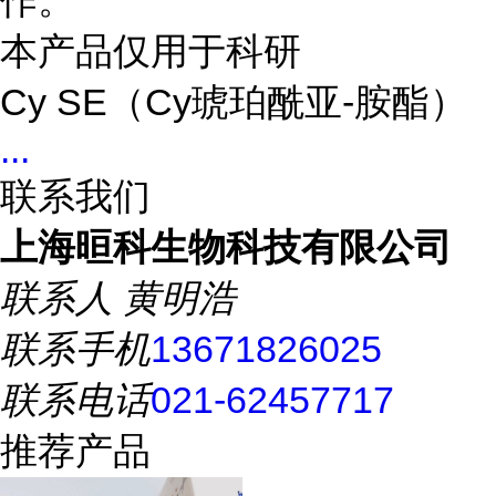
作。
本产品仅用于科研
Cy SE（Cy琥珀酰亚-胺酯）
...
联系我们
上海晅科生物科技有限公司
联系人
黄明浩
联系手机
13671826025
联系电话
021-62457717
推荐产品