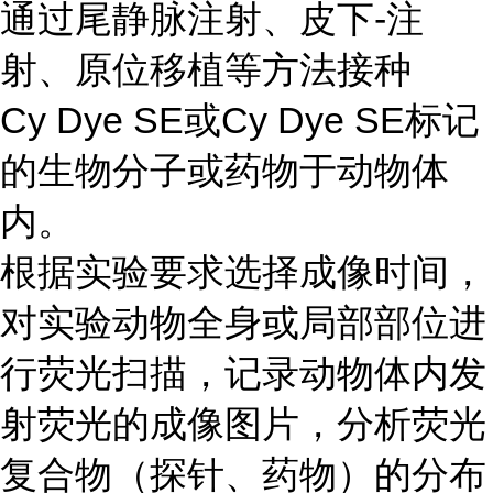
通过尾静脉注射、皮下-注
射、原位移植等方法接种
Cy Dye SE或Cy Dye SE标记
的生物分子或药物于动物体
内。
根据实验要求选择成像时间，
对实验动物全身或局部部位进
行荧光扫描，记录动物体内发
射荧光的成像图片，分析荧光
复合物（探针、药物）的分布