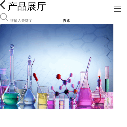
产品展厅
搜索