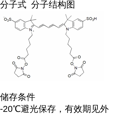
分子式 分子结构图
储存条件
-20℃避光保存，有效期见外