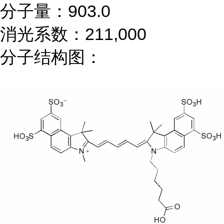
分子量：903.0
消光系数：211,000
分子结构图：