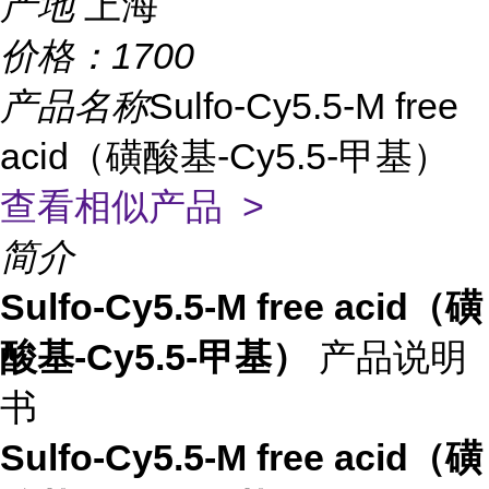
产地
上海
价格：
1700
产品名称
Sulfo-Cy5.5-M free
acid（磺酸基-Cy5.5-甲基）
查看相似产品 >
简介
Sulfo-Cy5.5-M free acid（磺
酸基-Cy5.5-甲基）
产品说明
书
Sulfo-Cy5.5-M free acid（磺