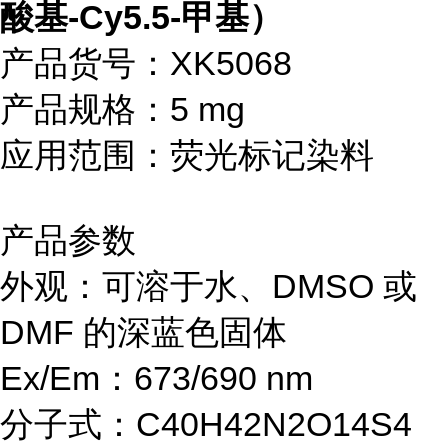
酸基-Cy5.5-甲基）
产品货号：XK5068
产品规格：5 mg
应用范围：荧光标记染料
产品参数
外观：可溶于水、DMSO 或
DMF 的深蓝色固体
Ex/Em：673/690 nm
分子式：C40H42N2O14S4