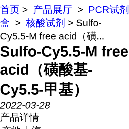
首页
>
产品展厅
>
PCR试剂
盒
>
核酸试剂
> Sulfo-
Cy5.5-M free acid（磺...
Sulfo-Cy5.5-M free
acid（磺酸基-
Cy5.5-甲基）
2022-03-28
产品详情