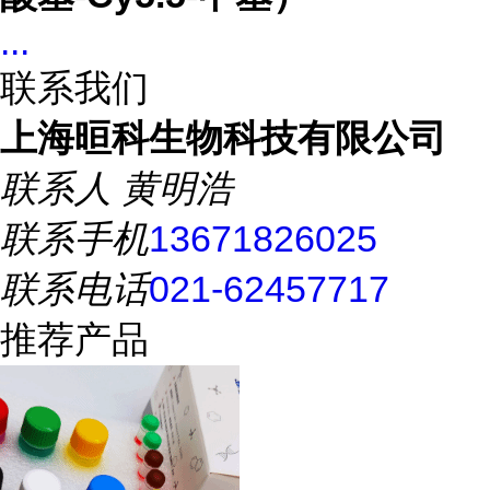
...
联系我们
上海晅科生物科技有限公司
联系人
黄明浩
联系手机
13671826025
联系电话
021-62457717
推荐产品