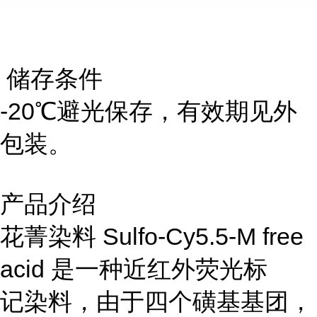
储存条件
-20℃避光保存，有效期见外
包装。
产品介绍
花菁染料 Sulfo-Cy5.5-M free
acid 是一种近红外荧光标
记染料，由于四个磺基基团，