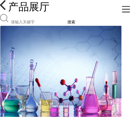
产品展厅
搜索