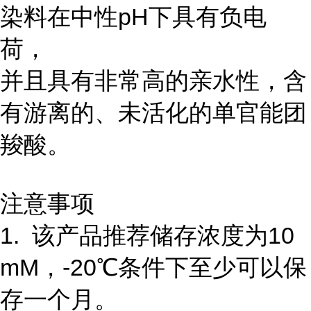
染料在中性pH下具有负电
荷，
并且具有非常高的亲水性，含
有游离的、未活化的单官能团
羧酸。
注意事项
1. 该产品推荐储存浓度为10
mM，-20℃条件下至少可以保
存一个月。