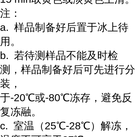
注：
a. 样品制备好后置于冰上待
用。
b. 若待测样品不能及时检
测，样品制备好后可先进行分
装，
于-20℃或-80℃冻存，避免反
复冻融。
c. 室温（25℃-28℃）解冻，