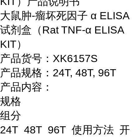
KIT）产品说明书
大鼠肿-瘤坏死因子 α ELISA
试剂盒（Rat TNF-α ELISA
KIT）
产品货号：XK6157S
产品规格：24T, 48T, 96T
产品内容：
规格
组分
24T 48T 96T 使用方法 开