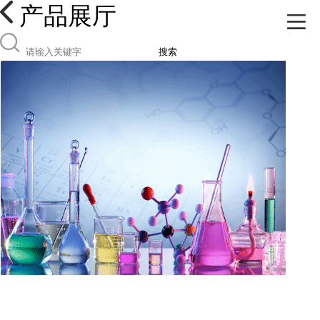
产品展厅
搜索