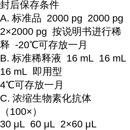
封后保存条件
A. 标准品 2000 pg 2000 pg
2×2000 pg 按说明书进行稀
释 -20℃可存放一月
B. 标准稀释液 16 mL 16 mL
16 mL 即用型
4℃可存放一月
C. 浓缩生物素化抗体
（100×）
30 μL 60 μL 2×60 μL