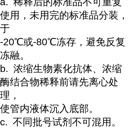
a. 稀释后的标准品不可重复
使用，未用完的标准品分装，
于
-20℃或-80℃冻存，避免反复
冻融。
b. 浓缩生物素化抗体、浓缩
酶结合物稀释前请先离心处
理，
使管内液体沉入底部。
c. 不同批号试剂不可混用。