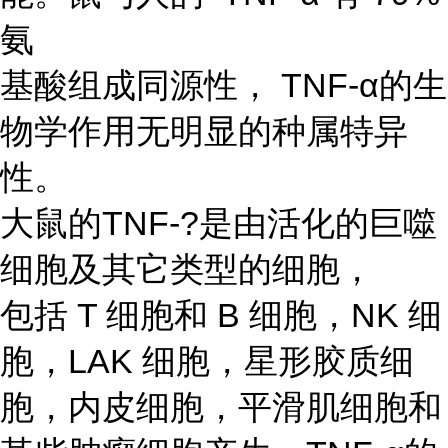
氨
基酸组成同源性， TNF-α的生
物学作用无明显的种属特异
性。
大鼠的TNF-?是由活化的巨噬
细胞及其它类型的细胞，
包括 T 细胞和 B 细胞，NK 细
胞，LAK 细胞，星形胶质细
胞，内皮细胞，平滑肌细胞和