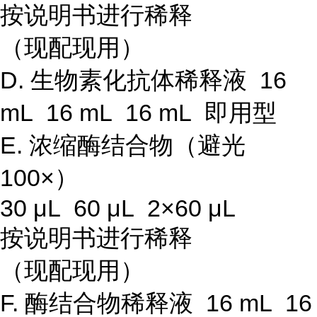
按说明书进行稀释
（现配现用）
D. 生物素化抗体稀释液 16
mL 16 mL 16 mL 即用型
E. 浓缩酶结合物（避光
100×）
30 μL 60 μL 2×60 μL
按说明书进行稀释
（现配现用）
F. 酶结合物稀释液 16 mL 16