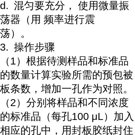
d. 混匀要充分， 使用微量振
荡器（用 频率进行震
荡）。
3. 操作步骤
（1）根据待测样品和标准品
的数量计算实验所需的预包被
板条数，增加一孔作为对照。
（2）分别将样品和不同浓度
的标准品（每孔100 μL）加入
相应的孔中，用封板胶纸封住