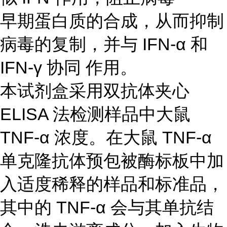
早期蛋白质的合成，从而抑制
病毒的复制，并与 IFN-α 和
IFN-γ 协同 作用。
本试剂盒采用双抗体夹心
ELISA 法检测样品中大鼠
TNF-α 浓度。在大鼠 TNF-α
单克隆抗体预包被酶标板中加
入适度稀释的样品和标准品，
其中的 TNF-α 会与其单抗结