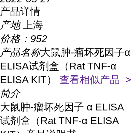
产品详情
产地
上海
价格：
952
产品名称
大鼠肿-瘤坏死因子α
ELISA试剂盒（Rat TNF-α
ELISA KIT）
查看相似产品 >
简介
大鼠肿-瘤坏死因子 α ELISA
试剂盒（Rat TNF-α ELISA