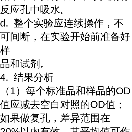
反应孔中吸水。
d. 整个实验应连续操作，不
可间断，在实验开始前准备好
样
品和试剂。
4. 结果分析
（1）每个标准品和样品的OD
值应减去空白对照的OD值；
如果做复孔，差异范围在
20%以内有效，其平均值可作