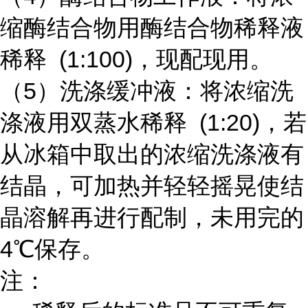
缩酶结合物用酶结合物稀释液
稀释 (1:100)，现配现用。
（5）洗涤缓冲液：将浓缩洗
涤液用双蒸水稀释 (1:20)，若
从冰箱中取出的浓缩洗涤液有
结晶，可加热并轻轻摇晃使结
晶溶解再进行配制，未用完的
4℃保存。
注：