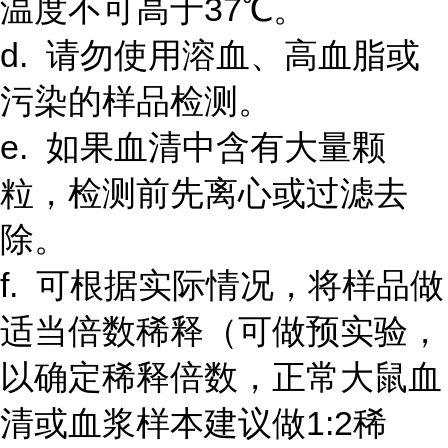
温度不可高于37℃。
d. 请勿使用溶血、高血脂或
污染的样品检测。
e. 如果血清中含有大量颗
粒，检测前先离心或过滤去
除。
f. 可根据实际情况，将样品做
适当倍数稀释（可做预实验，
以确定稀释倍数，正常大鼠血
清或血浆样本建议做1:2稀