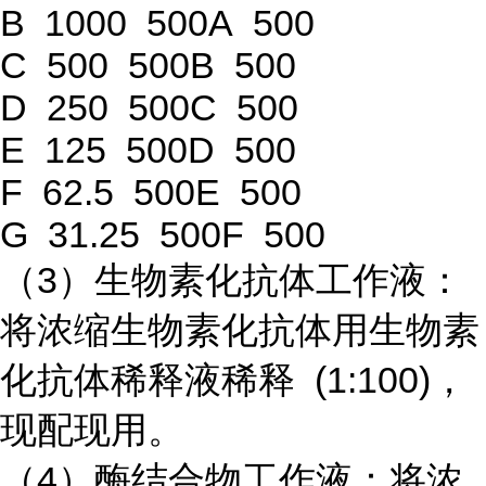
B 1000 500A 500
C 500 500B 500
D 250 500C 500
E 125 500D 500
F 62.5 500E 500
G 31.25 500F 500
（3）生物素化抗体工作液：
将浓缩生物素化抗体用生物素
化抗体稀释液稀释 (1:100)，
现配现用。
（4）酶结合物工作液：将浓