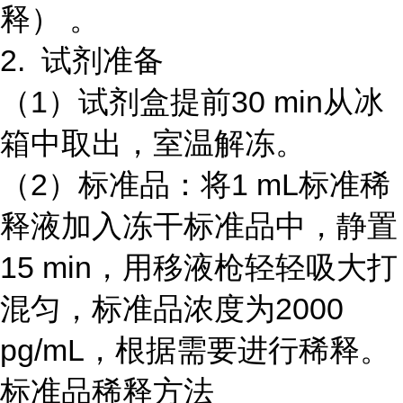
释） 。
2. 试剂准备
（1）试剂盒提前30 min从冰
箱中取出，室温解冻。
（2）标准品：将1 mL标准稀
释液加入冻干标准品中，静置
15 min，用移液枪轻轻吸大打
混匀，标准品浓度为2000
pg/mL，根据需要进行稀释。
标准品稀释方法