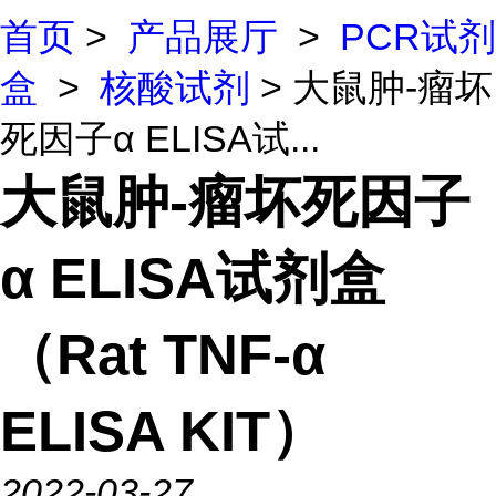
首页
>
产品展厅
>
PCR试剂
盒
>
核酸试剂
> 大鼠肿-瘤坏
死因子α ELISA试...
大鼠肿-瘤坏死因子
α ELISA试剂盒
（Rat TNF-α
ELISA KIT）
2022-03-27