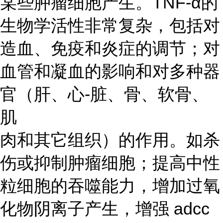
某些肿瘤细胞产生。TNF-α的
生物学活性非常复杂，包括对
造血、免疫和炎症的调节；对
血管和凝血的影响和对多种器
官（肝、心-脏、骨、软骨、
肌
肉和其它组织）的作用。如杀
伤或抑制肿瘤细胞；提高中性
粒细胞的吞噬能力，增加过氧
化物阴离子产生，增强 adcc