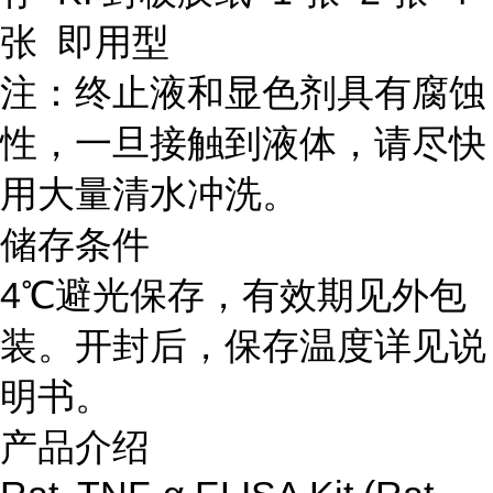
张 即用型
注：终止液和显色剂具有腐蚀
性，一旦接触到液体，请尽快
用大量清水冲洗。
储存条件
4℃避光保存，有效期见外包
装。开封后，保存温度详见说
明书。
产品介绍