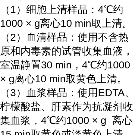
（1）细胞上清样品：4℃约
1000 × g离心10 min取上清。
（2）血清样品：使用不含热
原和内毒素的试管收集血液，
室温静置30 min，4℃约1000
× g离心10 min取黄色上清。
（3）血浆样品：使用EDTA、
柠檬酸盐、肝素作为抗凝剂收
集血浆，4℃约1000 × g 离心
15 min取黄色或淡黄色上清。