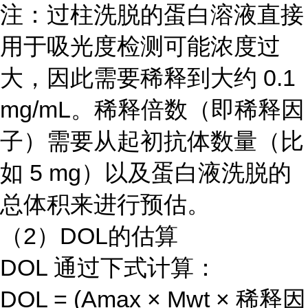
注：过柱洗脱的蛋白溶液直接
用于吸光度检测可能浓度过
大，因此需要稀释到大约 0.1
mg/mL。稀释倍数（即稀释因
子）需要从起初抗体数量（比
如 5 mg）以及蛋白液洗脱的
总体积来进行预估。
（2）DOL的估算
DOL 通过下式计算：
DOL = (Amax × Mwt × 稀释因