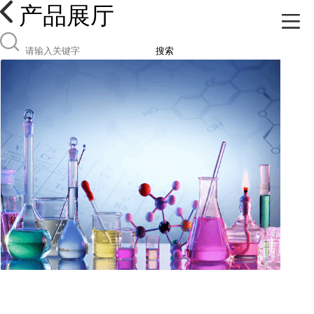
产品展厅
搜索