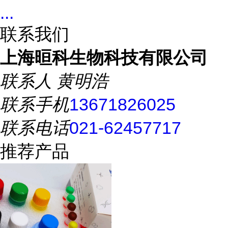
...
联系我们
上海晅科生物科技有限公司
联系人
黄明浩
联系手机
13671826025
联系电话
021-62457717
推荐产品