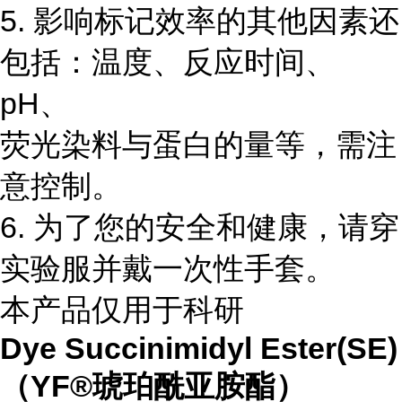
5. 影响标记效率的其他因素还
包括：温度、反应时间、
pH、
荧光染料与蛋白的量等，需注
意控制。
6. 为了您的安全和健康，请穿
实验服并戴一次性手套。
本产品仅用于科研
Dye Succinimidyl Ester(SE)
（YF®琥珀酰亚胺酯）