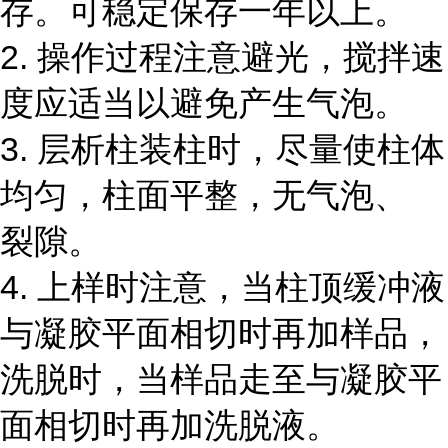
存。可稳定保存一年以上。
2. 操作过程注意避光，搅拌速
度应适当以避免产生气泡。
3. 层析柱装柱时，尽量使柱体
均匀，柱面平整，无气泡、
裂隙。
4. 上样时注意，当柱顶缓冲液
与凝胶平面相切时再加样品，
洗脱时，当样品走至与凝胶平
面相切时再加洗脱液。