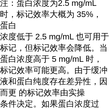
注：蛋白浓度为2.5 mg/mL
时，标记效率大概为 35%，
蛋白
浓度低于 2.5 mg/mL 也可用于
标记，但标记效率会降低。当
蛋白浓度高于 5 mg/mL 时，
标记效率可能更高。由于缓冲
液和蛋白纯度存在差异性，因
而更 的标记效率由实操
条件决定。如果蛋白浓度过