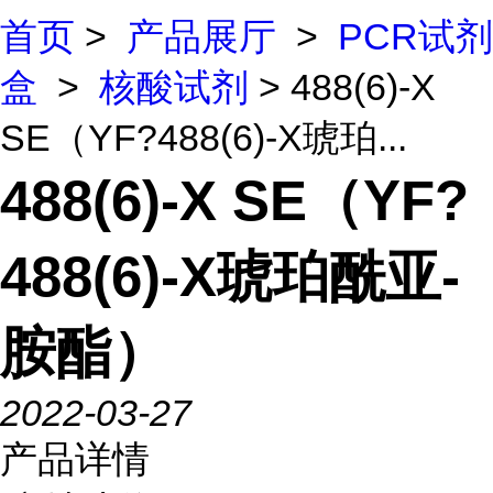
首页
>
产品展厅
>
PCR试剂
盒
>
核酸试剂
> 488(6)-X
SE（YF?488(6)-X琥珀...
488(6)-X SE（YF?
488(6)-X琥珀酰亚-
胺酯）
2022-03-27
产品详情