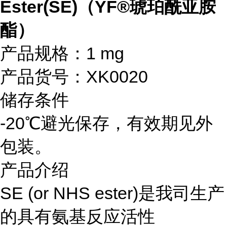
Ester(SE)（YF®琥珀酰亚胺
酯）
产品规格：1 mg
产品货号：XK0020
储存条件
-20℃避光保存，有效期见外
包装。
产品介绍
SE (or NHS ester)是我司生产
的具有氨基反应活性