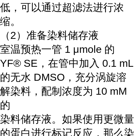
低，可以通过超滤法进行浓
缩。
（2）准备染料储存液
室温预热一管 1 μmole 的
YF® SE，在管中加入 0.1 mL
的无水 DMSO，充分涡旋溶
解染料，配制浓度为 10 mM
的
染料储存液。如果使用更微量
的蛋白进行标记反应，那么染