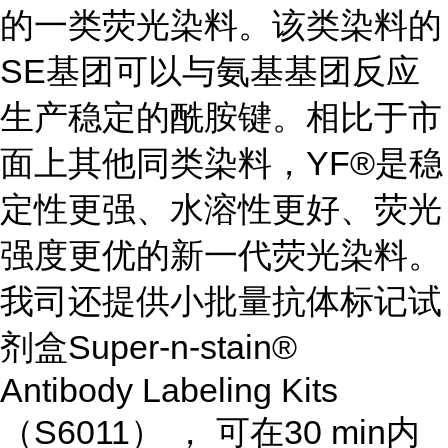
的一类荧光染料。该类染料的
SE基团可以与氨基基团反应
生产稳定的酰胺键。相比于市
面上其他同类染料，YF®是稳
定性更强、水溶性更好、荧光
强度更优的新一代荧光染料。
我司还提供小批量抗体标记试
剂盒Super-n-stain®
Antibody Labeling Kits
（S6011） ， 可在30 min内