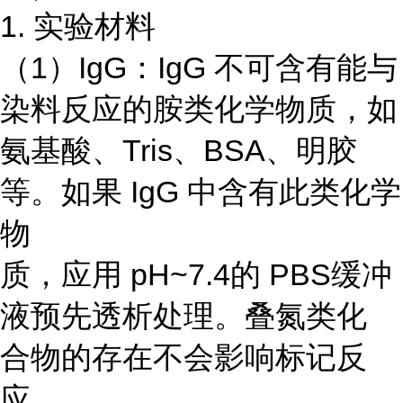
1. 实验材料
（1）IgG：IgG 不可含有能与
染料反应的胺类化学物质，如
氨基酸、Tris、BSA、明胶
等。如果 IgG 中含有此类化学
物
质，应用 pH~7.4的 PBS缓冲
液预先透析处理。叠氮类化
合物的存在不会影响标记反
应。