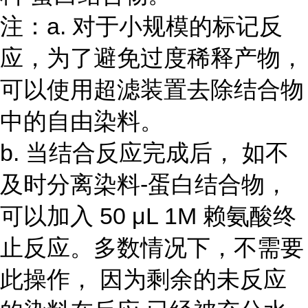
注：a. 对于小规模的标记反
应，为了避免过度稀释产物，
可以使用超滤装置去除结合物
中的自由染料。
b. 当结合反应完成后， 如不
及时分离染料-蛋白结合物，
可以加入 50 μL 1M 赖氨酸终
止反应。多数情况下，不需要
此操作， 因为剩余的未反应