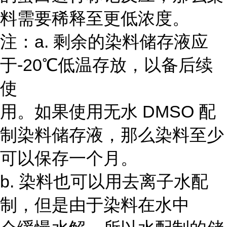
料需要稀释至更低浓度。
注：a. 剩余的染料储存液应
于-20℃低温存放，以备后续
使
用。如果使用无水 DMSO 配
制染料储存液，那么染料至少
可以保存一个月。
b. 染料也可以用去离子水配
制，但是由于染料在水中