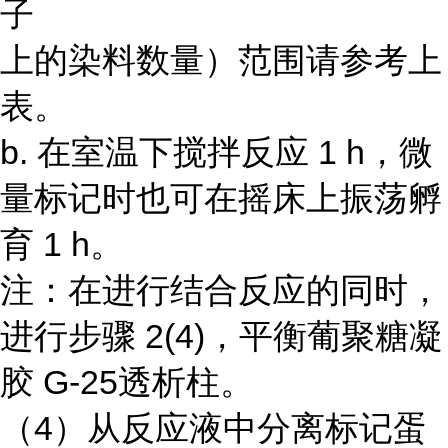
子
上的染料数量）范围请参考上
表。
b. 在室温下搅拌反应 1 h，微
量标记时也可在摇床上振荡孵
育 1 h。
注：在进行结合反应的同时，
进行步骤 2(4)，平衡葡聚糖凝
胶 G-25透析柱。
（4）从反应液中分离标记蛋