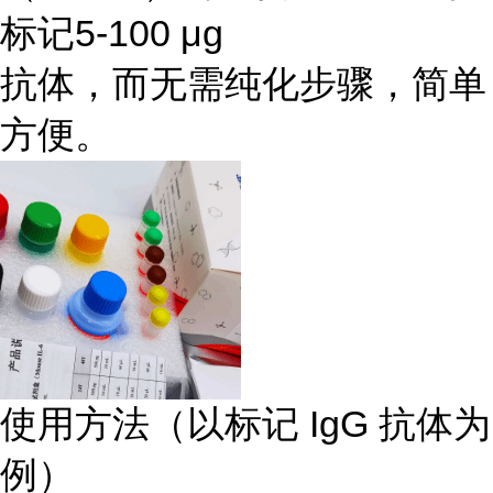
标记5-100 μg
抗体，而无需纯化步骤，简单
方便。
使用方法（以标记 IgG 抗体为
例）