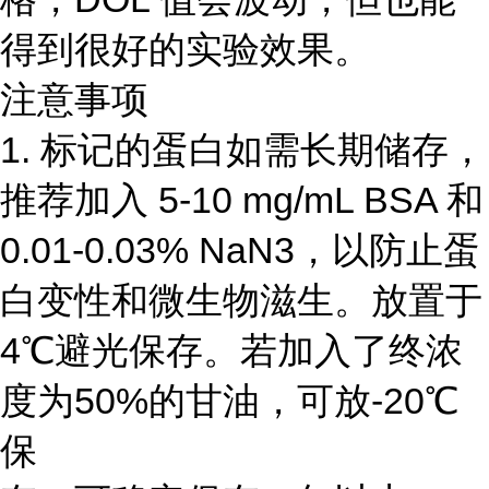
得到很好的实验效果。
注意事项
1. 标记的蛋白如需长期储存，
推荐加入 5-10 mg/mL BSA 和
0.01-0.03% NaN3，以防止蛋
白变性和微生物滋生。放置于
4℃避光保存。若加入了终浓
度为50%的甘油，可放-20℃
保