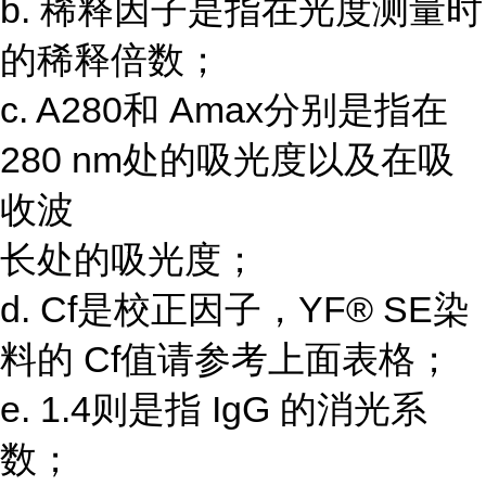
b. 稀释因子是指在光度测量时
的稀释倍数；
c. A280和 Amax分别是指在
280 nm处的吸光度以及在吸
收波
长处的吸光度；
d. Cf是校正因子，YF® SE染
料的 Cf值请参考上面表格；
e. 1.4则是指 IgG 的消光系
数；