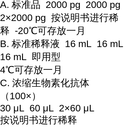
A. 标准品 2000 pg 2000 pg
2×2000 pg 按说明书进行稀
释 -20℃可存放一月
B. 标准稀释液 16 mL 16 mL
16 mL 即用型
4℃可存放一月
C. 浓缩生物素化抗体
（100×）
30 μL 60 μL 2×60 μL
按说明书进行稀释