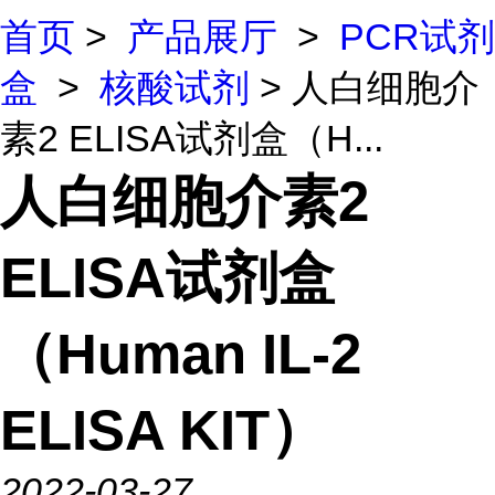
首页
>
产品展厅
>
PCR试剂
盒
>
核酸试剂
> 人白细胞介
素2 ELISA试剂盒（H...
人白细胞介素2
ELISA试剂盒
（Human IL-2
ELISA KIT）
2022-03-27