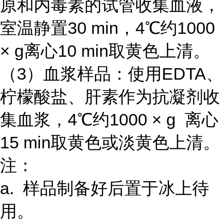
原和内毒素的试管收集血液，
室温静置30 min，4℃约1000
× g离心10 min取黄色上清。
（3）血浆样品：使用EDTA、
柠檬酸盐、肝素作为抗凝剂收
集血浆，4℃约1000 × g 离心
15 min取黄色或淡黄色上清。
注：
a. 样品制备好后置于冰上待
用。