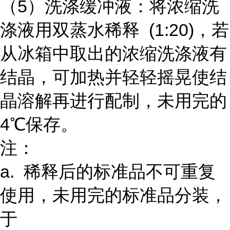
（5）洗涤缓冲液：将浓缩洗
涤液用双蒸水稀释 (1:20)，若
从冰箱中取出的浓缩洗涤液有
结晶，可加热并轻轻摇晃使结
晶溶解再进行配制，未用完的
4℃保存。
注：
a. 稀释后的标准品不可重复
使用，未用完的标准品分装，
于