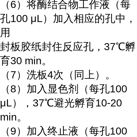
（6）将酶结合物工作液（每
孔100 μL）加入相应的孔中，
用
封板胶纸封住反应孔，37℃孵
育30 min。
（7）洗板4次（同上）。
（8）加入显色剂（每孔100
μL），37℃避光孵育10-20
min。
（9）加入终止液（每孔100