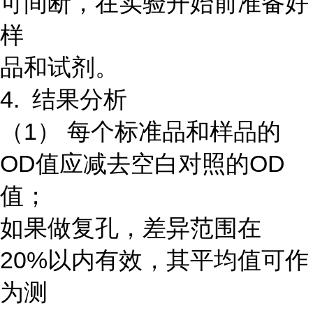
可间断，在实验开始前准备好
样
品和试剂。
4. 结果分析
（1） 每个标准品和样品的
OD值应减去空白对照的OD
值；
如果做复孔，差异范围在
20%以内有效，其平均值可作
为测