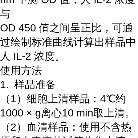
与
OD 450 值之间呈正比，可通
过绘制标准曲线计算出样品中
人 IL-2 浓度。
使用方法
1. 样品准备
（1）细胞上清样品：4℃约
1000 × g离心10 min取上清。
（2）血清样品：使用不含热