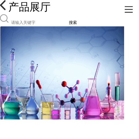
产品展厅
搜索