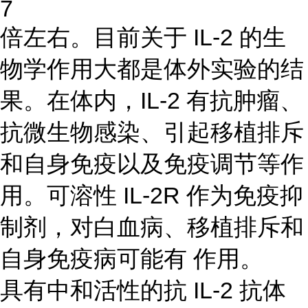
7
倍左右。目前关于 IL-2 的生
物学作用大都是体外实验的结
果。在体内，IL-2 有抗肿瘤、
抗微生物感染、引起移植排斥
和自身免疫以及免疫调节等作
用。可溶性 IL-2R 作为免疫抑
制剂，对白血病、移植排斥和
自身免疫病可能有 作用。
具有中和活性的抗 IL-2 抗体