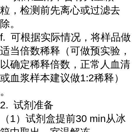
粒，检测前先离心或过滤去
除。
f. 可根据实际情况，将样品做
适当倍数稀释（可做预实验，
以确定稀释倍数，正常人血清
或血浆样本建议做1:2稀释）
。
2. 试剂准备
（1）试剂盒提前30 min从冰