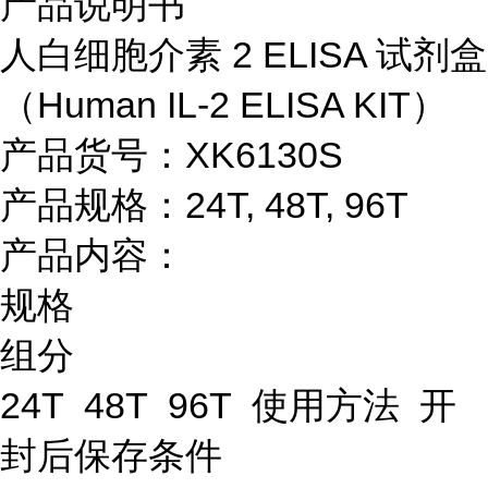
产品说明书
人白细胞介素 2 ELISA 试剂盒
（Human IL-2 ELISA KIT）
产品货号：XK6130S
产品规格：24T, 48T, 96T
产品内容：
规格
组分
24T 48T 96T 使用方法 开
封后保存条件