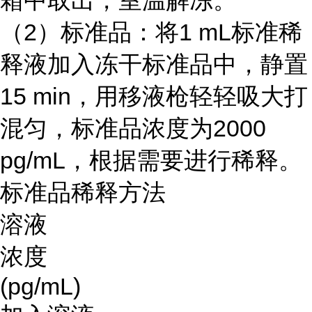
箱中取出，室温解冻。
（2）标准品：将1 mL标准稀
释液加入冻干标准品中，静置
15 min，用移液枪轻轻吸大打
混匀，标准品浓度为2000
pg/mL，根据需要进行稀释。
标准品稀释方法
溶液
浓度
(pg/mL)