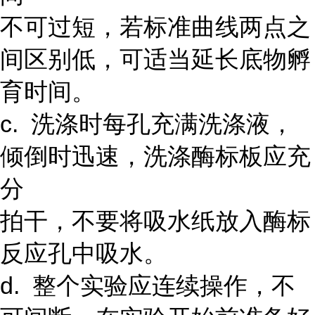
不可过短，若标准曲线两点之
间区别低，可适当延长底物孵
育时间。
c. 洗涤时每孔充满洗涤液，
倾倒时迅速，洗涤酶标板应充
分
拍干，不要将吸水纸放入酶标
反应孔中吸水。
d. 整个实验应连续操作，不