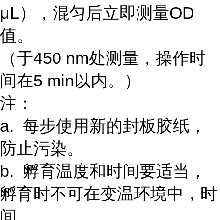
μL），混匀后立即测量OD
值。
（于450 nm处测量，操作时
间在5 min以内。）
注：
a. 每步使用新的封板胶纸，
防止污染。
b. 孵育温度和时间要适当，
孵育时不可在变温环境中，时
间