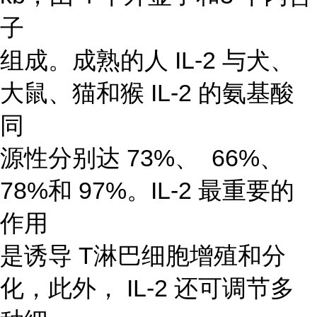
子
组成。成熟的人 IL-2 与犬、
大鼠、猫和猴 IL-2 的氨基酸
同
源性分别达 73%、 66%、
78%和 97%。IL-2 最重要的
作用
是诱导 T淋巴细胞增殖和分
化，此外， IL-2 还可调节多