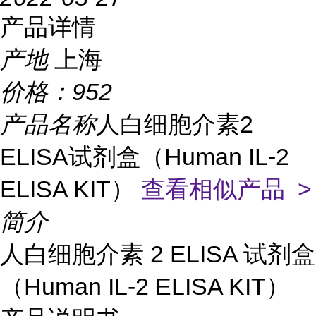
产品详情
产地
上海
价格：
952
产品名称
人白细胞介素2
ELISA试剂盒（Human IL-2
ELISA KIT）
查看相似产品 >
简介
人白细胞介素 2 ELISA 试剂盒
（Human IL-2 ELISA KIT）