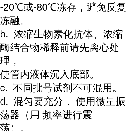
-20℃或-80℃冻存，避免反复
冻融。
b. 浓缩生物素化抗体、浓缩
酶结合物稀释前请先离心处
理，
使管内液体沉入底部。
c. 不同批号试剂不可混用。
d. 混匀要充分， 使用微量振
荡器（用 频率进行震
荡）。