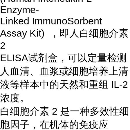
Enzyme-
Linked ImmunoSorbent
Assay Kit) ，即人白细胞介素
2
ELISA试剂盒，可以定量检测
人血清、血浆或细胞培养上清
液等样本中的天然和重组 IL-2
浓度。
白细胞介素 2 是一种多效性细
胞因子，在机体的免疫应