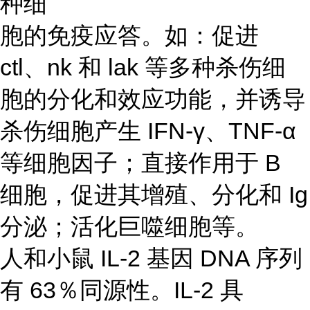
种细
胞的免疫应答。如：促进
ctl、nk 和 lak 等多种杀伤细
胞的分化和效应功能，并诱导
杀伤细胞产生 IFN-γ、TNF-α
等细胞因子；直接作用于 B
细胞，促进其增殖、分化和 Ig
分泌；活化巨噬细胞等。
人和小鼠 IL-2 基因 DNA 序列
有 63％同源性。IL-2 具