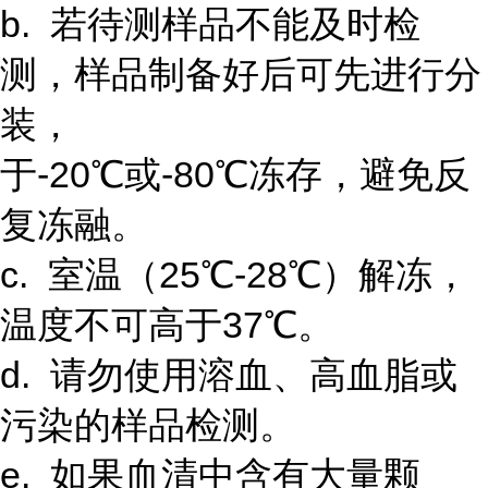
b. 若待测样品不能及时检
测，样品制备好后可先进行分
装，
于-20℃或-80℃冻存，避免反
复冻融。
c. 室温（25℃-28℃）解冻，
温度不可高于37℃。
d. 请勿使用溶血、高血脂或
污染的样品检测。
e. 如果血清中含有大量颗