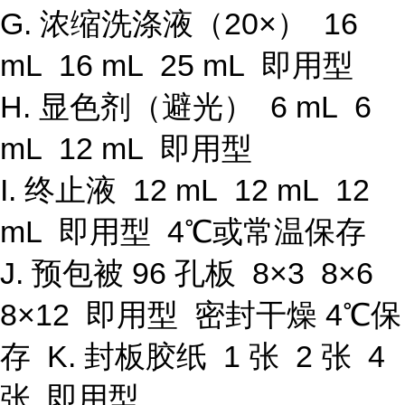
G. 浓缩洗涤液（20×） 16
mL 16 mL 25 mL 即用型
H. 显色剂（避光） 6 mL 6
mL 12 mL 即用型
I. 终止液 12 mL 12 mL 12
mL 即用型 4℃或常温保存
J. 预包被 96 孔板 8×3 8×6
8×12 即用型 密封干燥 4℃保
存 K. 封板胶纸 1 张 2 张 4
张 即用型