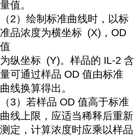
量值。
（2）绘制标准曲线时，以标
准品浓度为横坐标 (X)，OD
值
为纵坐标 (Y)。样品的 IL-2 含
量可通过样品 OD 值由标准
曲线换算得出。
（3）若样品 OD 值高于标准
曲线上限，应适当稀释后重新
测定，计算浓度时应乘以样品