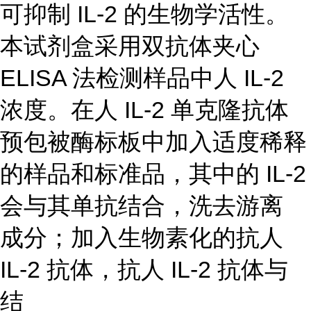
可抑制 IL-2 的生物学活性。
本试剂盒采用双抗体夹心
ELISA 法检测样品中人 IL-2
浓度。在人 IL-2 单克隆抗体
预包被酶标板中加入适度稀释
的样品和标准品，其中的 IL-2
会与其单抗结合，洗去游离
成分；加入生物素化的抗人
IL-2 抗体，抗人 IL-2 抗体与
结