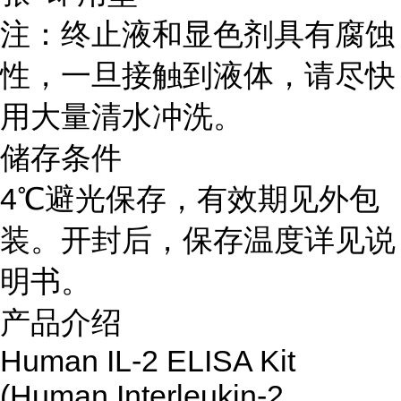
注：终止液和显色剂具有腐蚀
性，一旦接触到液体，请尽快
用大量清水冲洗。
储存条件
4℃避光保存，有效期见外包
装。开封后，保存温度详见说
明书。
产品介绍
Human IL-2 ELISA Kit
(Human Interleukin-2