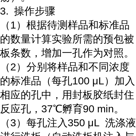
3. 操作步骤
（1）根据待测样品和标准品
的数量计算实验所需的预包被
板条数，增加一孔作为对照。
（2）分别将样品和不同浓度
的标准品（每孔100 μL）加入
相应的孔中，用封板胶纸封住
反应孔，37℃孵育90 min。
（3）每孔注入350 μL 洗涤液