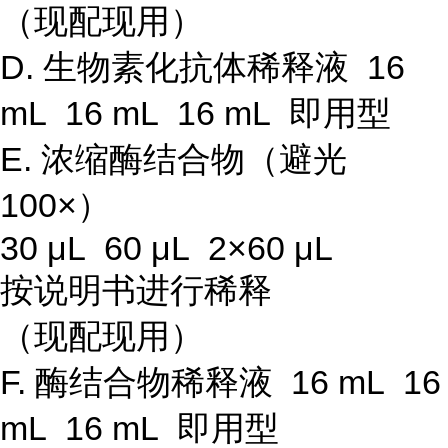
（现配现用）
D. 生物素化抗体稀释液 16
mL 16 mL 16 mL 即用型
E. 浓缩酶结合物（避光
100×）
30 μL 60 μL 2×60 μL
按说明书进行稀释
（现配现用）
F. 酶结合物稀释液 16 mL 16
mL 16 mL 即用型