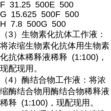
F 31.25 500E 500
G 15.625 500F 500
H 7.8 500G 500
（3）生物素化抗体工作液：
将浓缩生物素化抗体用生物素
化抗体稀释液稀释 (1:100)，
现配现用。
（4）酶结合物工作液：将浓
缩酶结合物用酶结合物稀释液
稀释 (1:100)，现配现用。