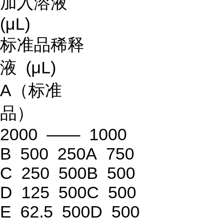
加入溶液
(μL)
标准品稀释
液 (μL)
A（标准
品）
2000 —— 1000
B 500 250A 750
C 250 500B 500
D 125 500C 500
E 62.5 500D 500