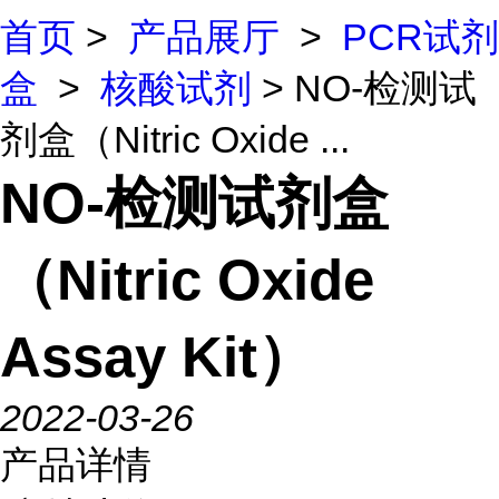
首页
>
产品展厅
>
PCR试剂
盒
>
核酸试剂
> NO-检测试
剂盒（Nitric Oxide ...
NO-检测试剂盒
（Nitric Oxide
Assay Kit）
2022-03-26
产品详情