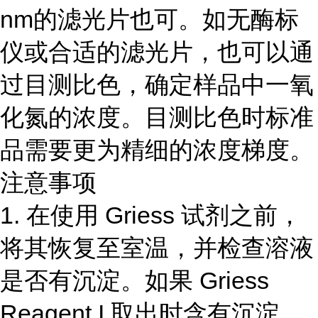
nm的滤光片也可。如无酶标
仪或合适的滤光片，也可以通
过目测比色，确定样品中一氧
化氮的浓度。目测比色时标准
品需要更为精细的浓度梯度。
注意事项
1. 在使用 Griess 试剂之前，
将其恢复至室温，并检查溶液
是否有沉淀。如果 Griess
Reagent I 取出时含有沉淀，