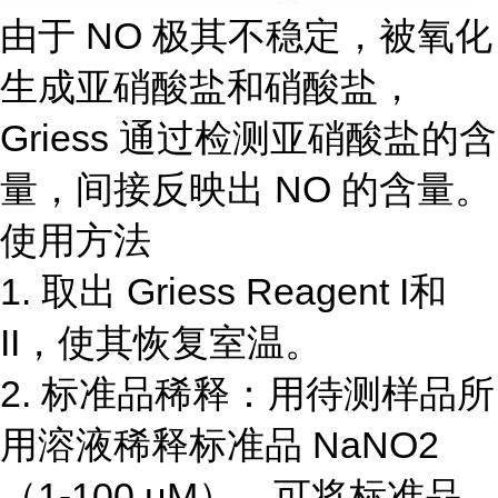
由于 NO 极其不稳定，被氧化
生成亚硝酸盐和硝酸盐，
Griess 通过检测亚硝酸盐的含
量，间接反映出 NO 的含量。
使用方法
1. 取出 Griess Reagent I和
II，使其恢复室温。
2. 标准品稀释：用待测样品所
用溶液稀释标准品 NaNO2
（1-100 μM）。可将标准品