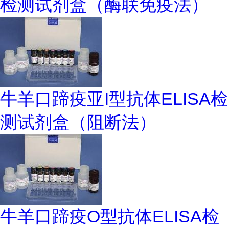
检测试剂盒（酶联免疫法）
牛羊口蹄疫亚I型抗体ELISA检
测试剂盒（阻断法）
牛羊口蹄疫O型抗体ELISA检