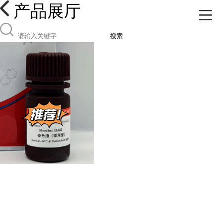
产品展厅
搜索