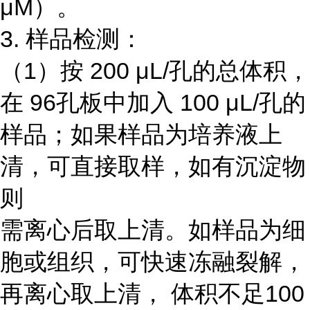
μM）。
3. 样品检测：
（1）按 200 μL/孔的总体积，
在 96孔板中加入 100 μL/孔的
样品；如果样品为培养液上
清，可直接取样，如有沉淀物
则
需离心后取上清。如样品为细
胞或组织，可快速冻融裂解，
再离心取上清， 体积不足100