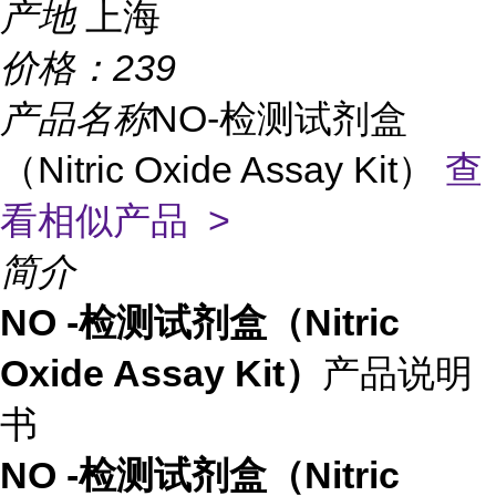
产地
上海
价格：
239
产品名称
NO-检测试剂盒
（Nitric Oxide Assay Kit）
查
看相似产品 >
简介
NO -检测试剂盒（Nitric
Oxide Assay Kit）
产品说明
书
NO -检测试剂盒（Nitric