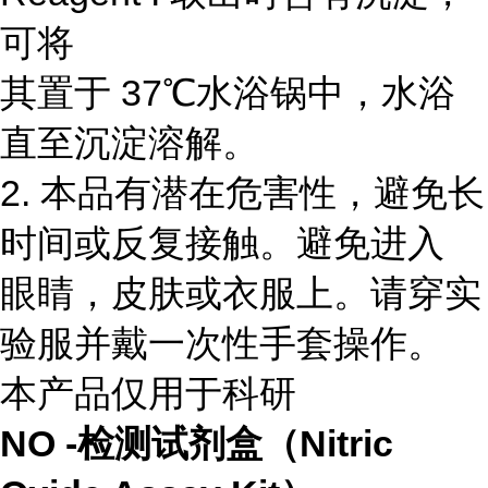
可将
其置于 37℃水浴锅中，水浴
直至沉淀溶解。
2. 本品有潜在危害性，避免长
时间或反复接触。避免进入
眼睛，皮肤或衣服上。请穿实
验服并戴一次性手套操作。
本产品仅用于科研
NO -检测试剂盒（Nitric