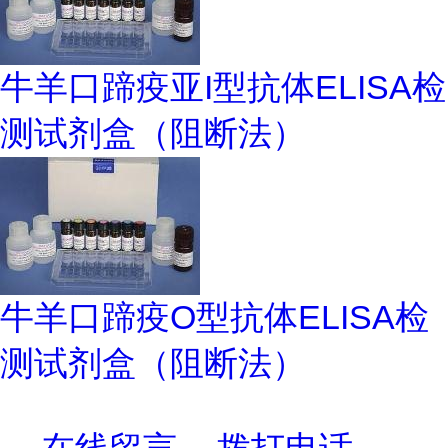
牛羊口蹄疫亚I型抗体ELISA检
测试剂盒（阻断法）
牛羊口蹄疫O型抗体ELISA检
测试剂盒（阻断法）