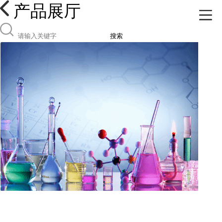
产品展厅
搜索