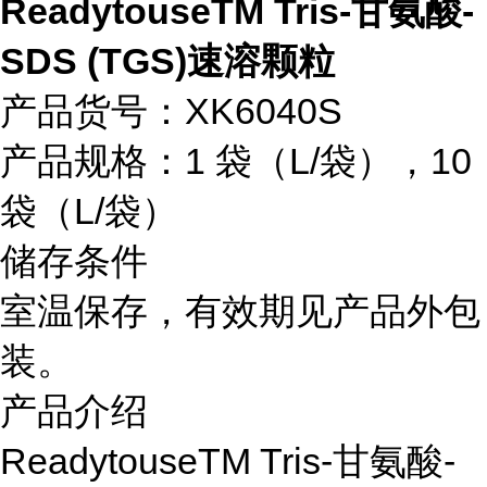
ReadytouseTM Tris-甘氨酸-
SDS (TGS)速溶颗粒
产品货号：XK6040S
产品规格：1 袋（L/袋），10
袋（L/袋）
储存条件
室温保存，有效期见产品外包
装。
产品介绍
ReadytouseTM Tris-甘氨酸-