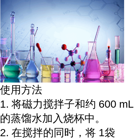
使用方法
1. 将磁力搅拌子和约 600 mL
的蒸馏水加入烧杯中。
2. 在搅拌的同时，将 1袋