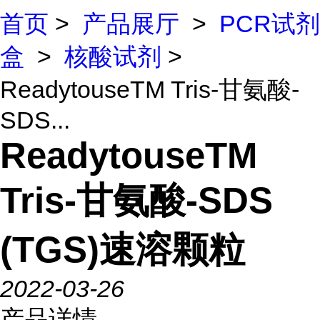
首页
>
产品展厅
>
PCR试剂
盒
>
核酸试剂
>
ReadytouseTM Tris-甘氨酸-
SDS...
ReadytouseTM
Tris-甘氨酸-SDS
(TGS)速溶颗粒
2022-03-26
产品详情