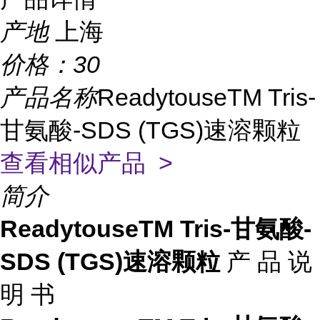
产地
上海
价格：
30
产品名称
ReadytouseTM Tris-
甘氨酸-SDS (TGS)速溶颗粒
查看相似产品 >
简介
ReadytouseTM Tris-甘氨酸-
SDS (TGS)速溶颗粒
产 品 说
明 书