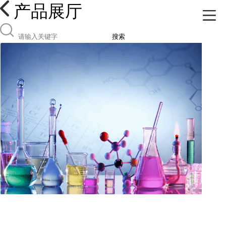
产品展厅
搜索