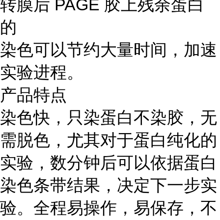
转膜后 PAGE 胶上残余蛋白
的
染色可以节约大量时间，加速
实验进程。
产品特点
染色快，只染蛋白不染胶，无
需脱色，尤其对于蛋白纯化的
实验，数分钟后可以依据蛋白
染色条带结果，决定下一步实
验。全程易操作，易保存，不