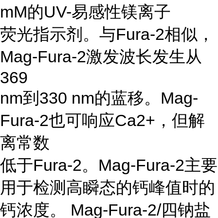
mM的UV-易感性镁离子
荧光指示剂。与Fura-2相似，
Mag-Fura-2激发波长发生从
369
nm到330 nm的蓝移。Mag-
Fura-2也可响应Ca2+，但解
离常数
低于Fura-2。Mag-Fura-2主要
用于检测高瞬态的钙峰值时的
钙浓度。 Mag-Fura-2/四钠盐