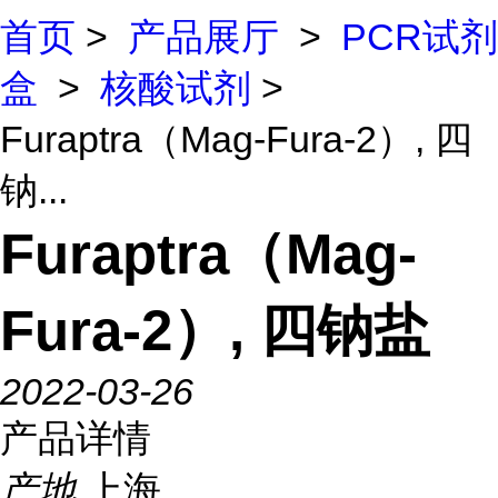
首页
>
产品展厅
>
PCR试剂
盒
>
核酸试剂
>
Furaptra（Mag-Fura-2）, 四
钠...
Furaptra（Mag-
Fura-2）, 四钠盐
2022-03-26
产品详情
产地
上海