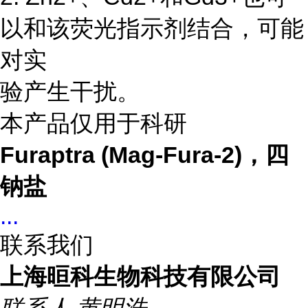
以和该荧光指示剂结合，可能
对实
验产生干扰。
本产品仅用于科研
Furaptra (Mag-Fura-2)，四
钠盐
...
联系我们
上海晅科生物科技有限公司