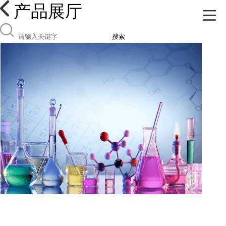
产品展厅
搜索