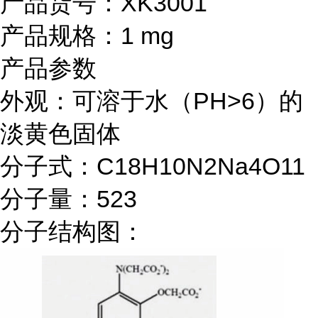
产品货号：XK3001
产品规格：1 mg
产品参数
外观：可溶于水（PH>6）的
淡黄色固体
分子式：C18H10N2Na4O11
分子量：523
分子结构图：