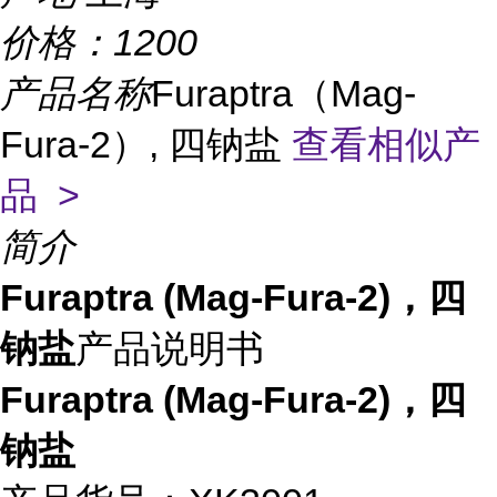
价格：
1200
产品名称
Furaptra（Mag-
Fura-2）, 四钠盐
查看相似产
品 >
简介
Furaptra (Mag-Fura-2)，四
钠盐
产品说明书
Furaptra (Mag-Fura-2)，四
钠盐