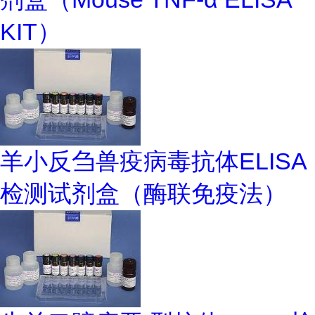
KIT）
羊小反刍兽疫病毒抗体ELISA
检测试剂盒（酶联免疫法）