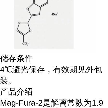
储存条件
4℃避光保存，有效期见外包
装。
产品介绍
Mag-Fura-2是解离常数为1.9