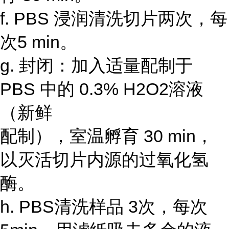
f. PBS 浸润清洗切片两次，每
次5 min。
g. 封闭：加入适量配制于
PBS 中的 0.3% H2O2溶液
（新鲜
配制），室温孵育 30 min，
以灭活切片内源的过氧化氢
酶。
h. PBS清洗样品 3次，每次