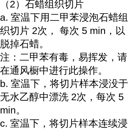
（2）石蜡组织切片
a. 室温下用二甲苯浸泡石蜡组
织切片 2次， 每次 5 min，以
脱掉石蜡。
注：二甲苯有毒，易挥发，请
在通风橱中进行此操作。
b. 室温下，将切片样本浸没于
无水乙醇中漂洗 2次，每次 5
min。
c. 室温下，将切片样本连续浸