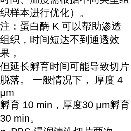
织样本进行优化）。
注：蛋白酶 K 可以帮助渗透
组织，时间短达不到通透效
果，
但延长孵育时间可能导致切片
脱落。 一般情况下， 厚度 4
μm
孵育 10 min，厚度30 μm孵育
30 min。