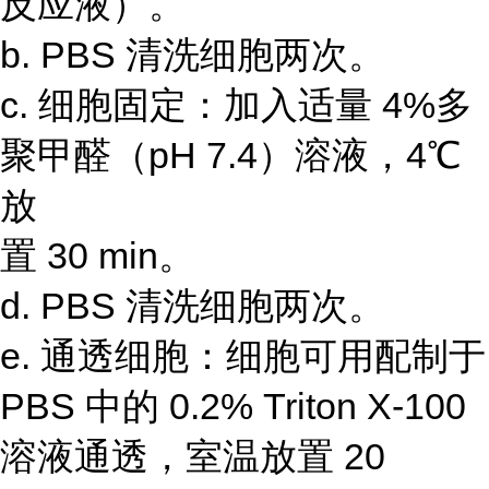
反应液）。
b. PBS 清洗细胞两次。
c. 细胞固定：加入适量 4%多
聚甲醛（pH 7.4）溶液，4℃
放
置 30 min。
d. PBS 清洗细胞两次。
e. 通透细胞：细胞可用配制于
PBS 中的 0.2% Triton X-100
溶液通透，室温放置 20