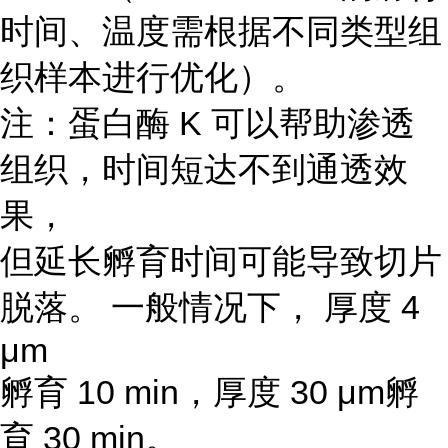
时间、温度需根据不同类型组
织样本进行优化）。
注：蛋白酶 K 可以帮助渗透
组织，时间短达不到通透效
果，
但延长孵育时间可能导致切片
脱落。 一般情况下， 厚度 4
μm
孵育 10 min，厚度 30 μm孵
育 30 min。