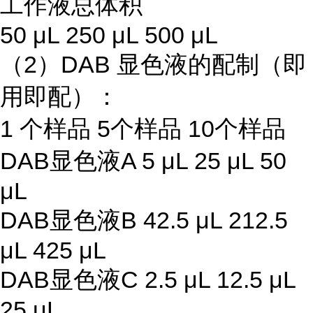
工作液总体积
50 μL 250 μL 500 μL
（2）DAB 显色液的配制（即
用即配）：
1 个样品 5个样品 10个样品
DAB显色液A 5 μL 25 μL 50
μL
DAB显色液B 42.5 μL 212.5
μL 425 μL
DAB显色液C 2.5 μL 12.5 μL
25 μL