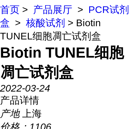
首页
>
产品展厅
>
PCR试剂
盒
>
核酸试剂
> Biotin
TUNEL细胞凋亡试剂盒
Biotin TUNEL细胞
凋亡试剂盒
2022-03-24
产品详情
产地
上海
价格：
1106