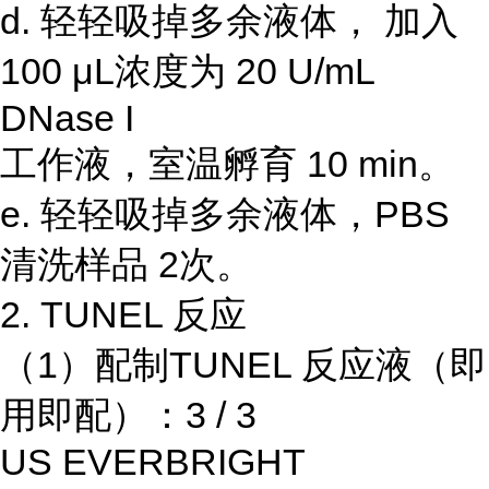
d. 轻轻吸掉多余液体， 加入
100 μL浓度为 20 U/mL
DNase I
工作液，室温孵育 10 min。
e. 轻轻吸掉多余液体，PBS
清洗样品 2次。
2. TUNEL 反应
（1）配制TUNEL 反应液（即
用即配）：3 / 3
US EVERBRIGHT