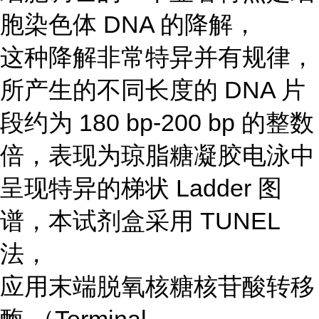
胞染色体 DNA 的降解，
这种降解非常特异并有规律，
所产生的不同长度的 DNA 片
段约为 180 bp-200 bp 的整数
倍，表现为琼脂糖凝胶电泳中
呈现特异的梯状 Ladder 图
谱，本试剂盒采用 TUNEL
法，
应用末端脱氧核糖核苷酸转移