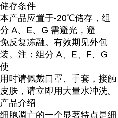
储存条件
本产品应置于-20℃储存，组
分 A、E、G 需避光，避
免反复冻融。有效期见外包
装。注：组分 A、E、F、G
使
用时请佩戴口罩、手套，接触
皮肤，请立即用大量水冲洗。
产品介绍
细胞凋亡的一个显著特点是细