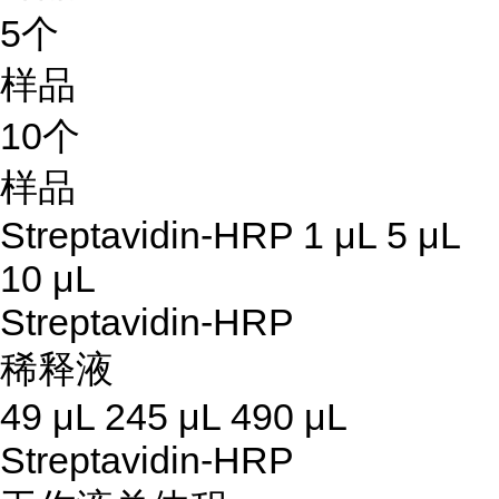
5个
样品
10个
样品
Streptavidin-HRP 1 μL 5 μL
10 μL
Streptavidin-HRP
稀释液
49 μL 245 μL 490 μL
Streptavidin-HRP