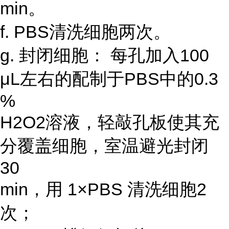
min。
f. PBS清洗细胞两次。
g. 封闭细胞： 每孔加入100
μL左右的配制于PBS中的0.3
%
H2O2溶液，轻敲孔板使其充
分覆盖细胞，室温避光封闭
30
min，用 1×PBS 清洗细胞2
次；