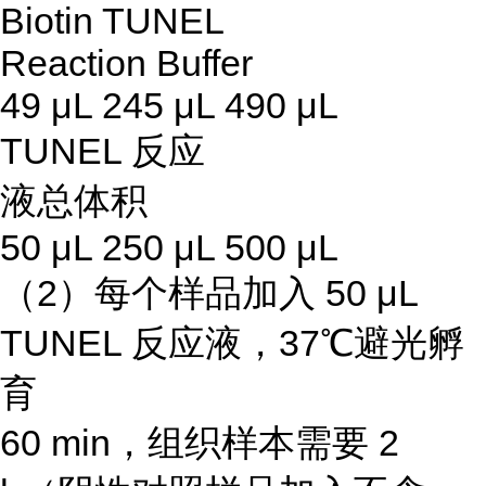
Biotin TUNEL
Reaction Buffer
49 μL 245 μL 490 μL
TUNEL 反应
液总体积
50 μL 250 μL 500 μL
（2）每个样品加入 50 μL
TUNEL 反应液，37℃避光孵
育
60 min，组织样本需要 2