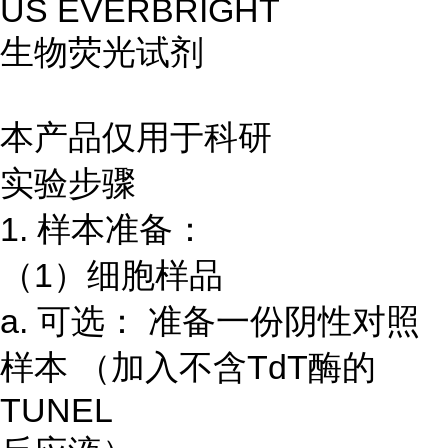
US EVERBRIGHT
生物荧光试剂
本产品仅用于科研
实验步骤
1. 样本准备：
（1）细胞样品
a. 可选： 准备一份阴性对照
样本 （加入不含TdT酶的
TUNEL