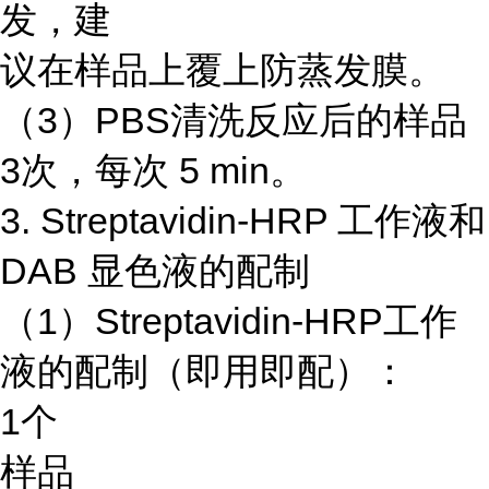
发，建
议在样品上覆上防蒸发膜。
（3）PBS清洗反应后的样品
3次，每次 5 min。
3. Streptavidin-HRP 工作液和
DAB 显色液的配制
（1）Streptavidin-HRP工作
液的配制（即用即配）：
1个
样品