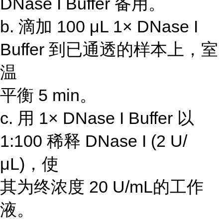
DNase I Buffer 备用。
b. 滴加 100 μL 1× DNase I
Buffer 到已通透的样本上，室
温
平衡 5 min。
c. 用 1× DNase I Buffer 以
1:100 稀释 DNase I (2 U/
μL)，使
其为终浓度 20 U/mL的工作
液。