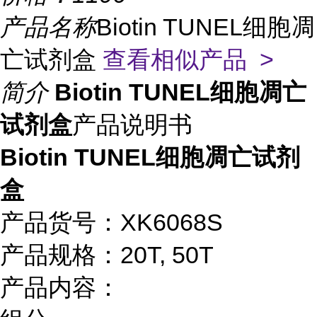
产品名称
Biotin TUNEL细胞凋
亡试剂盒
查看相似产品 >
简介
Biotin TUNEL细胞凋亡
试剂盒
产品说明书
Biotin TUNEL细胞凋亡试剂
盒
产品货号：XK6068S
产品规格：20T, 50T
产品内容：