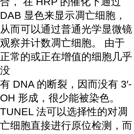
合， 在 HRP 的催化下通过
DAB 显色来显示凋亡细胞，
从而可以通过普通光学显微镜
观察并计数凋亡细胞。 由于
正常的或正在增值的细胞几乎
没
有 DNA 的断裂，因而没有 3′-
OH 形成，很少能被染色。
TUNEL 法可以选择性的对凋
亡细胞直接进行原位检测，而