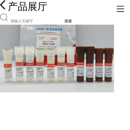
产品展厅
搜索