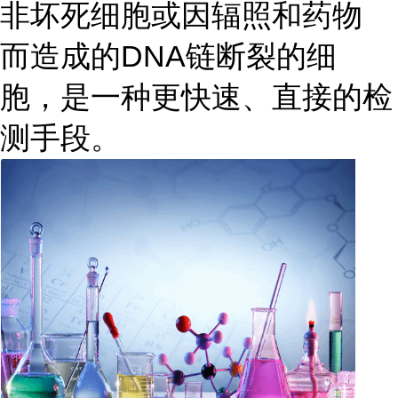
非坏死细胞或因辐照和药物
而造成的DNA链断裂的细
胞，是一种更快速、直接的检
测手段。