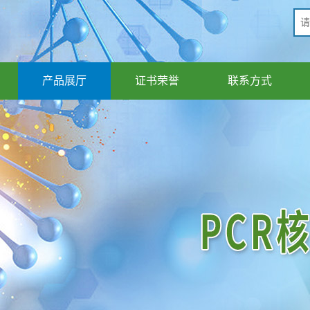
产品展厅
证书荣誉
联系方式