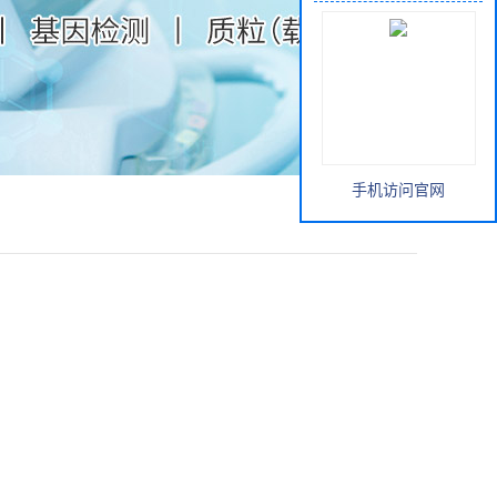
手机访问官网