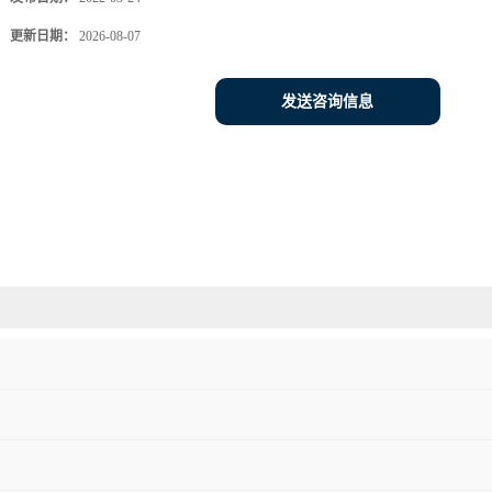
更新日期：
2026-08-07
发送咨询信息