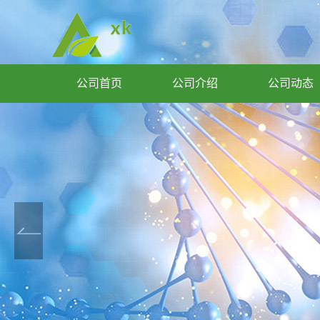
公司首页
公司介绍
公司动态