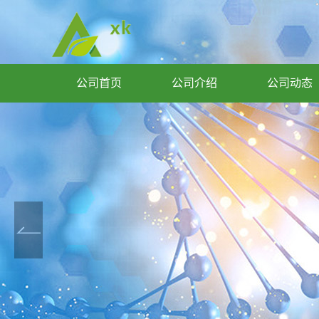
公司首页
公司介绍
公司动态