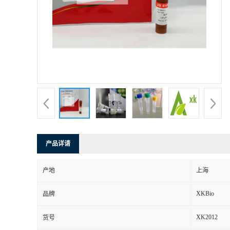
产品详请
产地
上海
XKBio
品牌
XK2012
货号