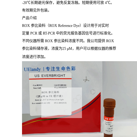
-20℃长期避光保存，避免反复冻融。短期使用可放 4℃。
有效期见外包装。
产品介绍
ROX 参比染料（ROX Reference Dye）设计用于对实时
定量 PCR 或 RT-PCR 中的荧光报告基因信号进行标准化。
不同仪器所需 ROX 参比染料浓度不同。我公司提供 ROX
参比染料储存液，浓度为25 μM，用户可以根据仪器的推荐
浓度进行添加。