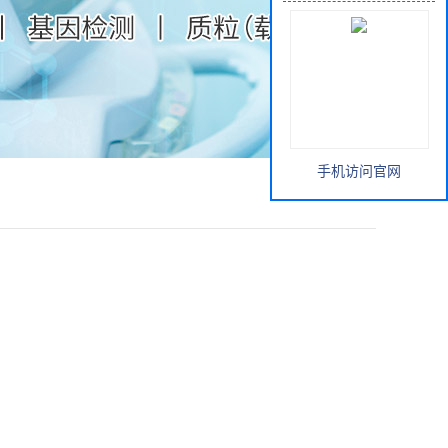
手机访问官网