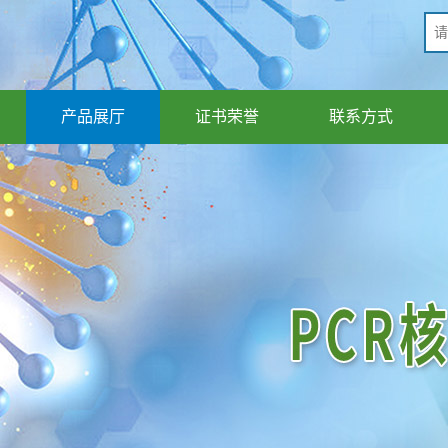
产品展厅
证书荣誉
联系方式