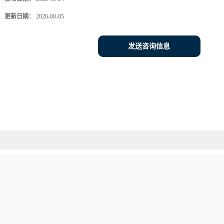
更新日期：
2026-08-05
发送咨询信息