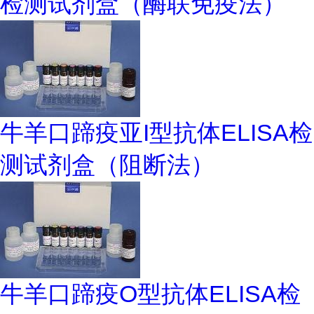
检测试剂盒（酶联免疫法）
牛羊口蹄疫亚I型抗体ELISA检
测试剂盒（阻断法）
牛羊口蹄疫O型抗体ELISA检