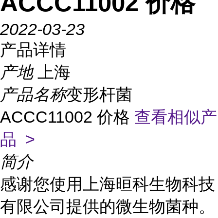
ACCC11002 价格
2022-03-23
产品详情
产地
上海
产品名称
变形杆菌
ACCC11002 价格
查看相似产
品 >
简介
感谢您使用上海晅科生物科技
有限公司提供的微生物菌种。