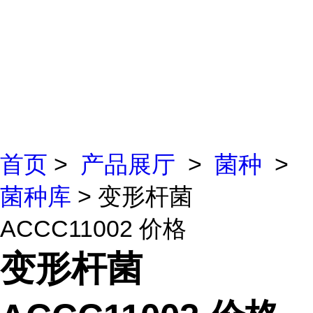
首页
>
产品展厅
>
菌种
>
菌种库
> 变形杆菌
ACCC11002 价格
变形杆菌