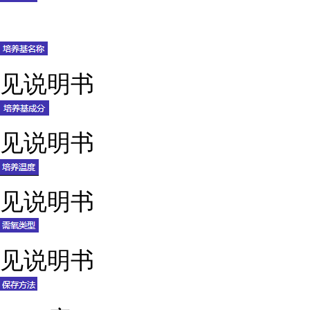
见说明书
见说明书
见说明书
见说明书