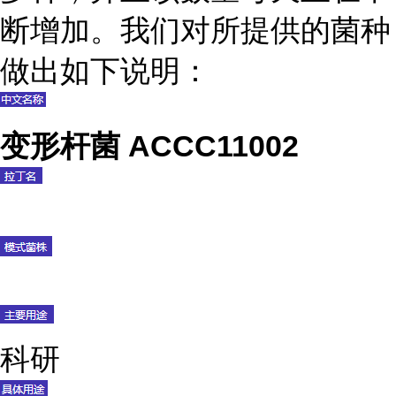
断增加。我们对所提供的菌种
做出如下说明：
变形杆菌 ACCC11002
科研