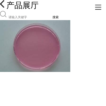
产品展厅
搜索