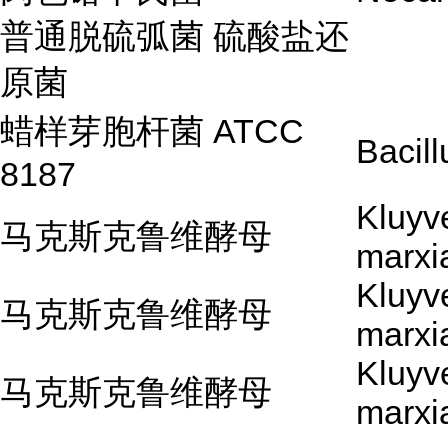
普通脱硫弧菌 硫酸盐还
原菌
蜡样芽胞杆菌 ATCC
Bacill
8187
Kluyv
马克斯克鲁维酵母
marxi
Kluyv
马克斯克鲁维酵母
marxi
Kluyv
马克斯克鲁维酵母
marxi