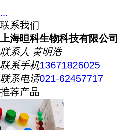
...
联系我们
上海晅科生物科技有限公司
联系人
黄明浩
联系手机
13671826025
联系电话
021-62457717
推荐产品