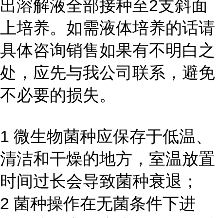
出溶解液全部接种至2支斜面
上培养。如需液体培养的话请
具体咨询销售如果有不明白之
处，应先与我公司联系，避免
不必要的损失。
1 微生物菌种应保存于低温、
清洁和干燥的地方，室温放置
时间过长会导致菌种衰退；
2 菌种操作在无菌条件下进