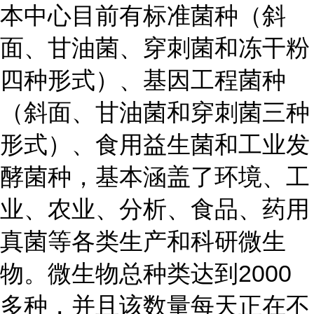
本中心目前有标准菌种（斜
面、甘油菌、穿刺菌和冻干粉
四种形式）、基因工程菌种
（斜面、甘油菌和穿刺菌三种
形式）、食用益生菌和工业发
酵菌种，基本涵盖了环境、工
业、农业、分析、食品、药用
真菌等各类生产和科研微生
物。微生物总种类达到2000
多种，并且该数量每天正在不