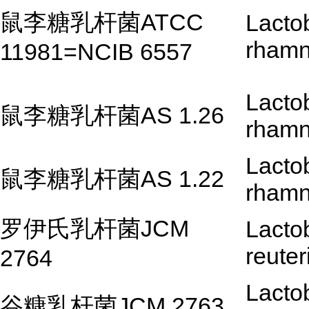
鼠李糖乳杆菌ATCC
Lactob
rham
11981=NCIB 6557
Lactob
鼠李糖乳杆菌AS 1.26
rham
Lactob
鼠李糖乳杆菌AS 1.22
rham
罗伊氏乳杆菌JCM
Lactob
reuter
2764
Lactob
谷糠乳杆菌JCM 2763