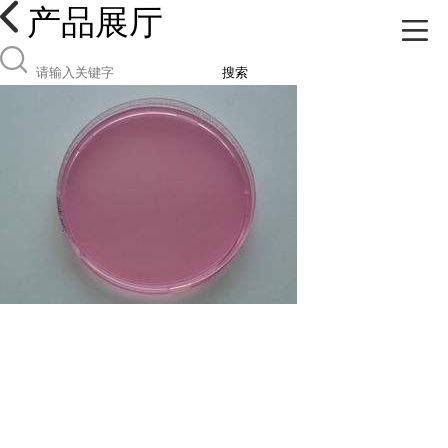
产品展厅
搜索