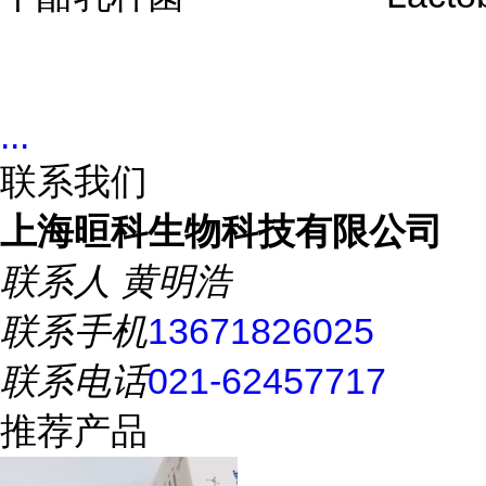
...
联系我们
上海晅科生物科技有限公司
联系人
黄明浩
联系手机
13671826025
联系电话
021-62457717
推荐产品