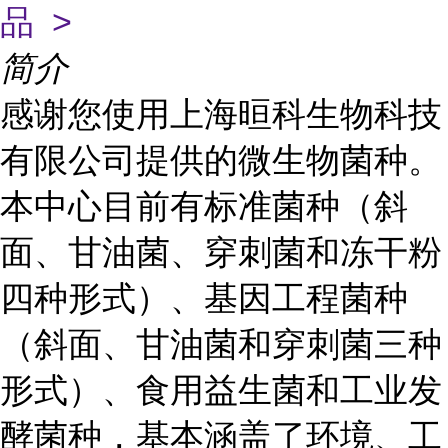
品 >
简介
感谢您使用上海晅科生物科技
有限公司提供的微生物菌种。
本中心目前有标准菌种（斜
面、甘油菌、穿刺菌和冻干粉
四种形式）、基因工程菌种
（斜面、甘油菌和穿刺菌三种
形式）、食用益生菌和工业发
酵菌种，基本涵盖了环境、工