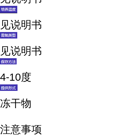
见说明书
见说明书
4-10度
冻干物
注意事项