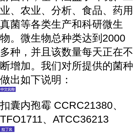
业、农业、分析、食品、药用
真菌等各类生产和科研微生
物。微生物总种类达到2000
多种，并且该数量每天正在不
断增加。我们对所提供的菌种
做出如下说明：
扣囊内孢霉 CCRC21380、
TFO1711、ATCC36213