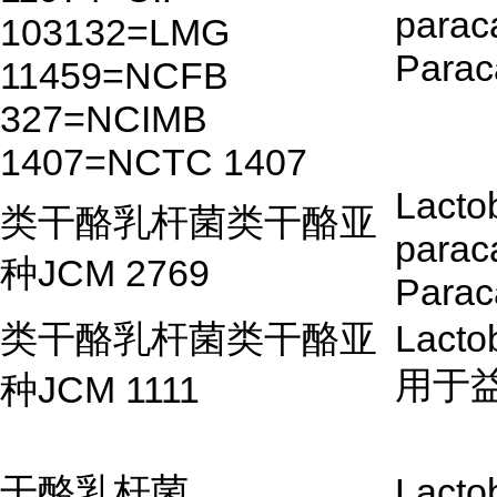
parac
103132=LMG
Parac
11459=NCFB
327=NCIMB
1407=NCTC 1407
Lactob
类干酪乳杆菌类干酪亚
parac
种JCM 2769
Parac
类干酪乳杆菌类干酪亚
Lacto
用于
种JCM 1111
干酪乳杆菌
Lactob