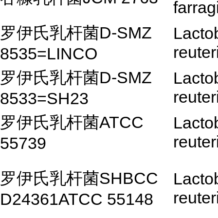
farrag
罗伊氏乳杆菌D-SMZ
Lactob
reuter
8535=LINCO
罗伊氏乳杆菌D-SMZ
Lactob
reuter
8533=SH23
罗伊氏乳杆菌ATCC
Lactob
reuter
55739
罗伊氏乳杆菌SHBCC
Lactob
reuter
D24361ATCC 55148