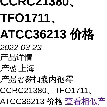
CCRC21380、
TFO1711、
ATCC36213 价格
2022-03-23
产品详情
产地
上海
产品名称
扣囊内孢霉
CCRC21380、TFO1711、
ATCC36213 价格
查看相似产