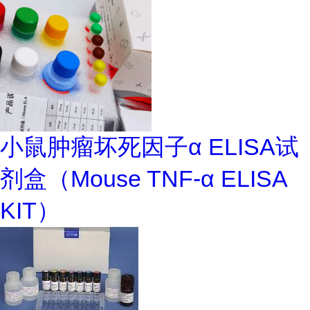
小鼠肿瘤坏死因子α ELISA试
剂盒（Mouse TNF-α ELISA
KIT）