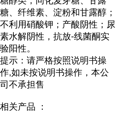
糖醇类；同化麦芽糖、甘露
糖、纤维素、淀粉和甘露醇；
不利用硝酸钾；产酸阴性；尿
素水解阴性，抗放-线菌酮实
验阳性。
提示：请严格按照说明书操
作,如未按说明书操作，本公
司不承担售
相关产品 ：