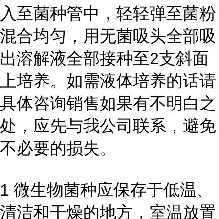
入至菌种管中，轻轻弹至菌粉
混合均匀，用无菌吸头全部吸
出溶解液全部接种至2支斜面
上培养。如需液体培养的话请
具体咨询销售如果有不明白之
处，应先与我公司联系，避免
不必要的损失。
1 微生物菌种应保存于低温、
清洁和干燥的地方，室温放置