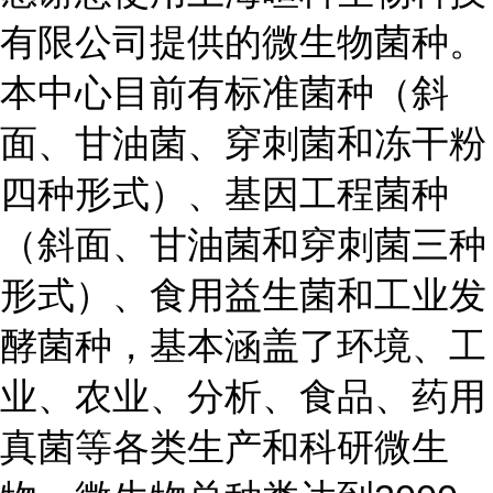
有限公司提供的微生物菌种。
本中心目前有标准菌种（斜
面、甘油菌、穿刺菌和冻干粉
四种形式）、基因工程菌种
（斜面、甘油菌和穿刺菌三种
形式）、食用益生菌和工业发
酵菌种，基本涵盖了环境、工
业、农业、分析、食品、药用
真菌等各类生产和科研微生