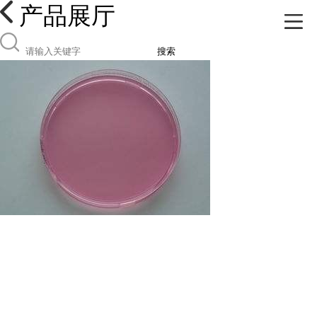
产品展厅
搜索