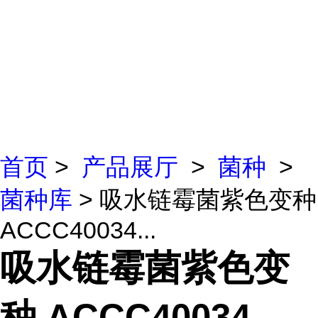
首页
>
产品展厅
>
菌种
>
菌种库
> 吸水链霉菌紫色变种
ACCC40034...
吸水链霉菌紫色变
种 ACCC40034、