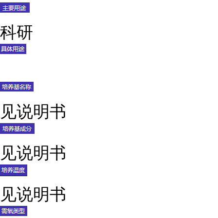
科研
见说明书
见说明书
见说明书