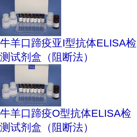
牛羊口蹄疫亚I型抗体ELISA检
测试剂盒（阻断法）
牛羊口蹄疫O型抗体ELISA检
测试剂盒（阻断法）