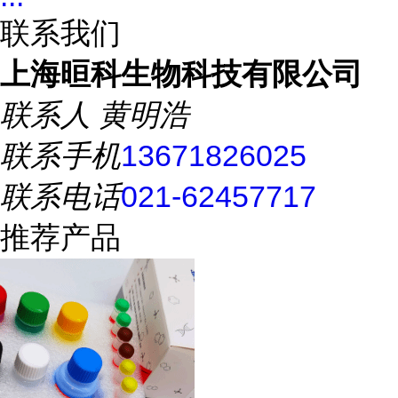
联系我们
上海晅科生物科技有限公司
联系人
黄明浩
联系手机
13671826025
联系电话
021-62457717
推荐产品