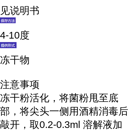
见说明书
4-10度
冻干物
注意事项
冻干粉活化，将菌粉甩至底
部，将尖头一侧用酒精消毒后
敲开，取0.2-0.3ml 溶解液加