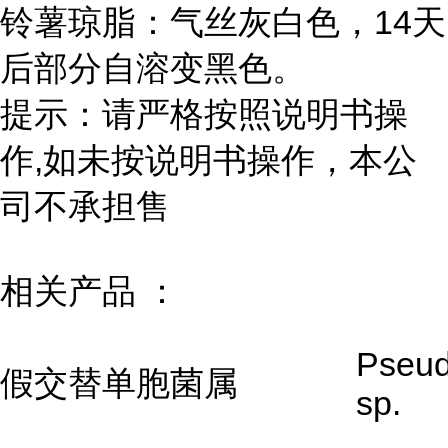
铃薯琼脂：气丝灰白色，14天
后部分自溶变黑色。
提示：请严格按照说明书操
作,如未按说明书操作，本公
司不承担售
相关产品 ：
Pseud
假交替单胞菌属
sp.