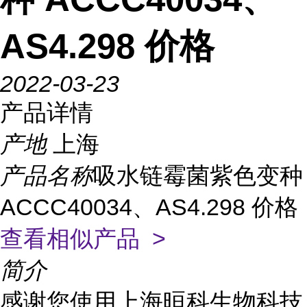
AS4.298 价格
2022-03-23
产品详情
产地
上海
产品名称
吸水链霉菌紫色变种
ACCC40034、AS4.298 价格
查看相似产品 >
简介
感谢您使用上海晅科生物科技