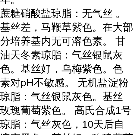
蔗糖硝酸盐琼脂：无气丝 。
基丝差，马鞭草紫色。在大部
分培养基内无可溶色素。 甘
油天冬素琼脂：气丝银鼠灰
色。基丝好，乌梅紫色。色
素对pH不敏感。 无机盐淀粉
琼脂：气丝银鼠灰色。基丝
玫瑰葡萄紫色。 高氏合成1号
琼脂：气丝灰色，10天后自