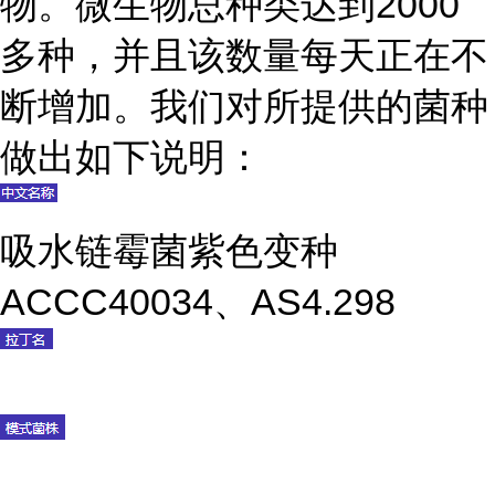
物。微生物总种类达到2000
多种，并且该数量每天正在不
断增加。我们对所提供的菌种
做出如下说明：
吸水链霉菌紫色变种
ACCC40034、AS4.298