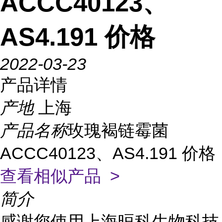
ACCC40123、
AS4.191 价格
2022-03-23
产品详情
产地
上海
产品名称
玫瑰褐链霉菌
ACCC40123、AS4.191 价格
查看相似产品 >
简介
感谢您使用上海晅科生物科技