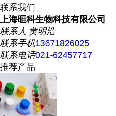
联系我们
上海晅科生物科技有限公司
联系人
黄明浩
联系手机
13671826025
联系电话
021-62457717
推荐产品