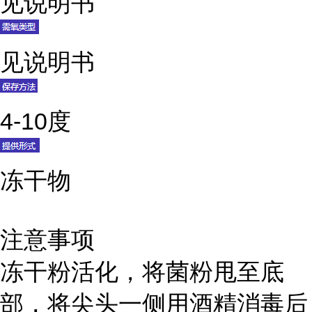
见说明书
见说明书
4-10度
冻干物
注意事项
冻干粉活化，将菌粉甩至底
部，将尖头一侧用酒精消毒后