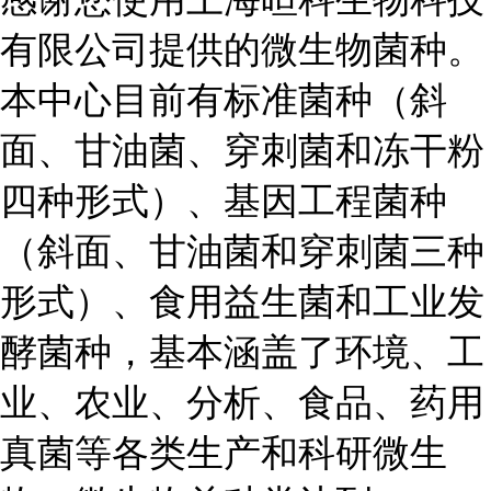
有限公司提供的微生物菌种。
本中心目前有标准菌种（斜
面、甘油菌、穿刺菌和冻干粉
四种形式）、基因工程菌种
（斜面、甘油菌和穿刺菌三种
形式）、食用益生菌和工业发
酵菌种，基本涵盖了环境、工
业、农业、分析、食品、药用
真菌等各类生产和科研微生