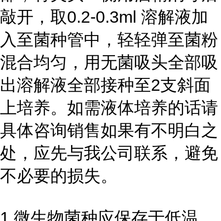
敲开，取0.2-0.3ml 溶解液加
入至菌种管中，轻轻弹至菌粉
混合均匀，用无菌吸头全部吸
出溶解液全部接种至2支斜面
上培养。如需液体培养的话请
具体咨询销售如果有不明白之
处，应先与我公司联系，避免
不必要的损失。
1 微生物菌种应保存于低温、