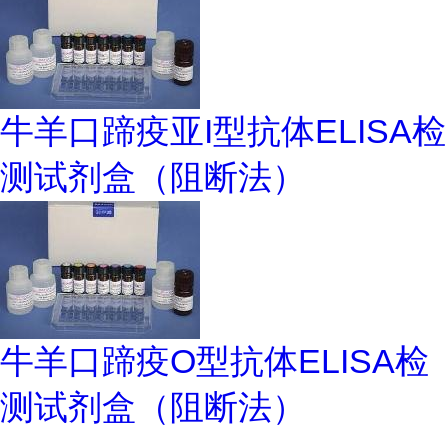
牛羊口蹄疫亚I型抗体ELISA检
测试剂盒（阻断法）
牛羊口蹄疫O型抗体ELISA检
测试剂盒（阻断法）