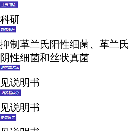
科研
抑制革兰氏阳性细菌、革兰氏
阴性细菌和丝状真菌
见说明书
见说明书