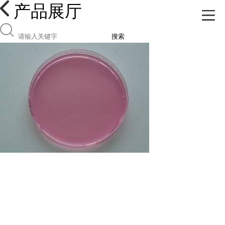
产品展厅
搜索