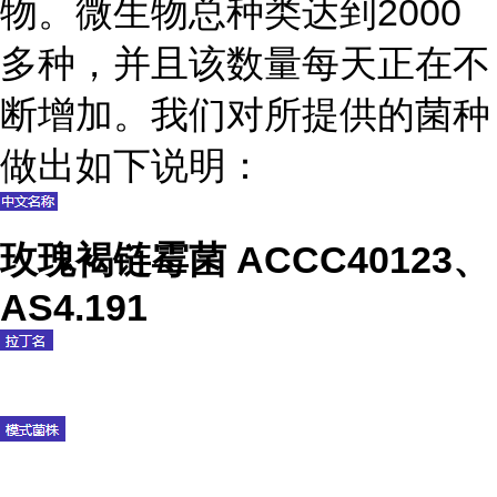
物。微生物总种类达到2000
多种，并且该数量每天正在不
断增加。我们对所提供的菌种
做出如下说明：
玫瑰褐链霉菌 ACCC40123、
AS4.191