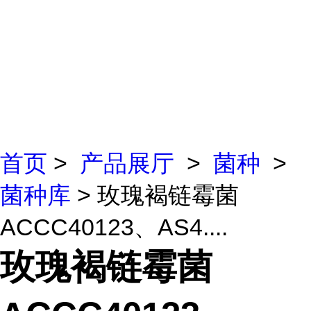
首页
>
产品展厅
>
菌种
>
菌种库
> 玫瑰褐链霉菌
ACCC40123、AS4....
玫瑰褐链霉菌