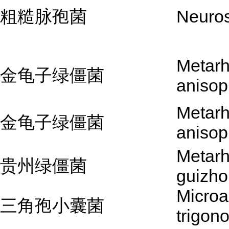
粗糙脉孢菌
Neuros
Metarh
金龟子绿僵菌
anisop
Metarh
金龟子绿僵菌
anisop
Metarh
贵州绿僵菌
guizh
Micro
三角孢小囊菌
trigon