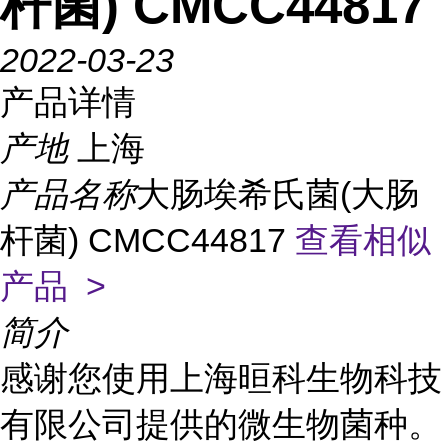
杆菌) CMCC44817
2022-03-23
产品详情
产地
上海
产品名称
大肠埃希氏菌(大肠
杆菌) CMCC44817
查看相似
产品 >
简介
感谢您使用上海晅科生物科技
有限公司提供的微生物菌种。