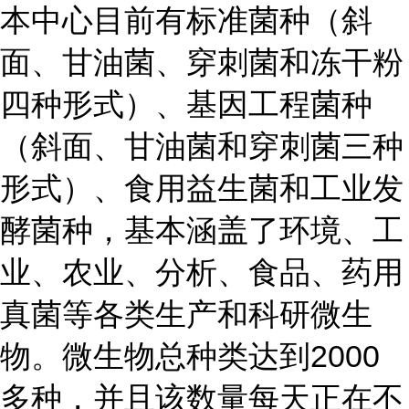
本中心目前有标准菌种（斜
面、甘油菌、穿刺菌和冻干粉
四种形式）、基因工程菌种
（斜面、甘油菌和穿刺菌三种
形式）、食用益生菌和工业发
酵菌种，基本涵盖了环境、工
业、农业、分析、食品、药用
真菌等各类生产和科研微生
物。微生物总种类达到2000
多种，并且该数量每天正在不