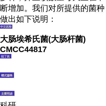
断增加。我们对所提供的菌种
做出如下说明：
大肠埃希氏菌(大肠杆菌)
CMCC44817
科研