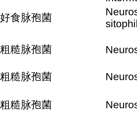
Neuro
好食脉孢菌
sitophi
粗糙脉孢菌
Neuros
粗糙脉孢菌
Neuros
粗糙脉孢菌
Neuros