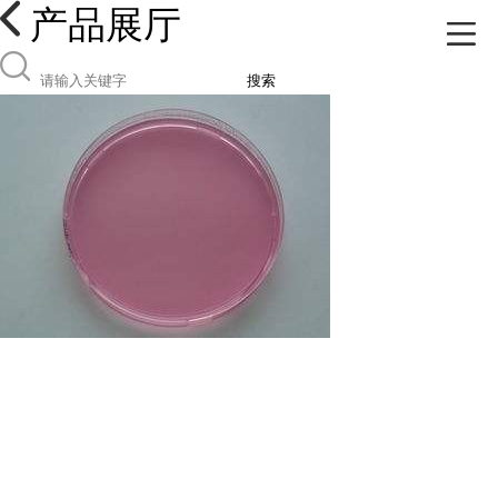
产品展厅
搜索