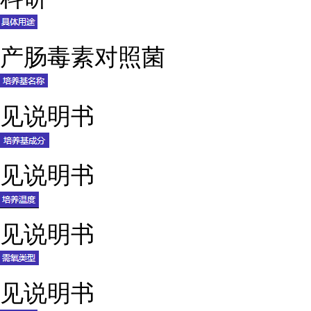
产肠毒素对照菌
见说明书
见说明书
见说明书
见说明书