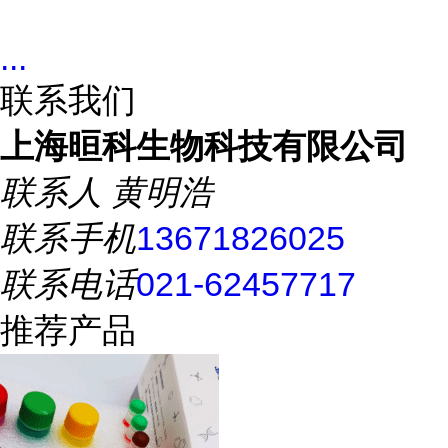
...
联系我们
上海晅科生物科技有限公司
联系人
黄明浩
联系手机
13671826025
联系电话
021-62457717
推荐产品