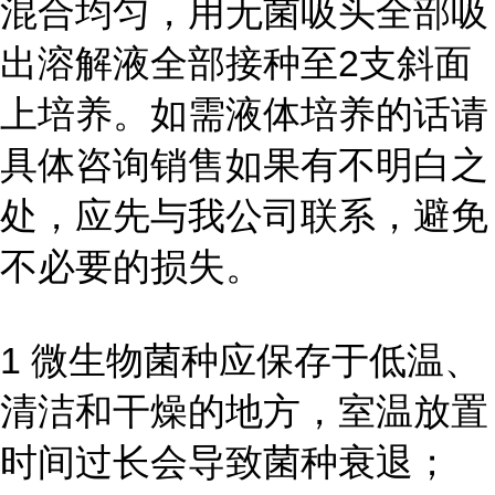
混合均匀，用无菌吸头全部吸
出溶解液全部接种至2支斜面
上培养。如需液体培养的话请
具体咨询销售如果有不明白之
处，应先与我公司联系，避免
不必要的损失。
1 微生物菌种应保存于低温、
清洁和干燥的地方，室温放置
时间过长会导致菌种衰退；