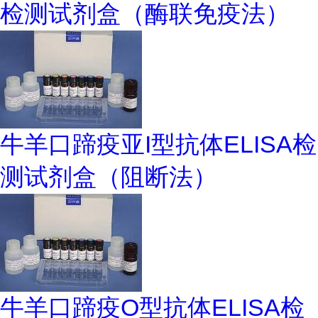
检测试剂盒（酶联免疫法）
牛羊口蹄疫亚I型抗体ELISA检
测试剂盒（阻断法）
牛羊口蹄疫O型抗体ELISA检