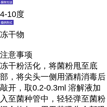
4-10度
冻干物
注意事项
冻干粉活化，将菌粉甩至底
部，将尖头一侧用酒精消毒后
敲开，取0.2-0.3ml 溶解液加
入至菌种管中，轻轻弹至菌粉