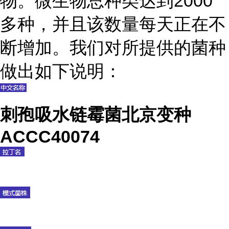
物。微生物总种类达到2000
多种，并且该数量每天正在不
断增加。我们对所提供的菌种
做出如下说明：
刺孢吸水链霉菌北京变种
ACCC40074