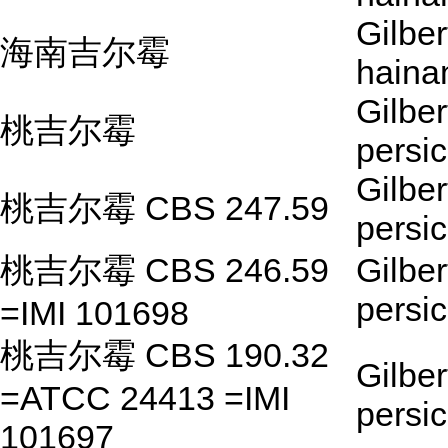
Gilber
海南吉尔霉
haina
Gilber
桃吉尔霉
persic
Gilber
桃吉尔霉 CBS 247.59
persic
桃吉尔霉 CBS 246.59
Gilber
persic
=IMI 101698
桃吉尔霉 CBS 190.32
Gilber
=ATCC 24413 =IMI
persic
101697