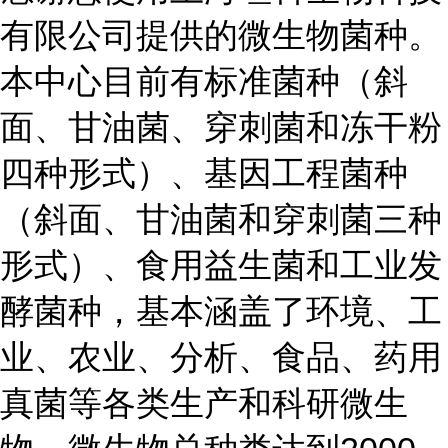
有限公司提供的微生物菌种。
本中心目前有标准菌种（斜
面、甘油菌、穿刺菌和冻干粉
四种形式）、基因工程菌种
（斜面、甘油菌和穿刺菌三种
形式）、食用益生菌和工业发
酵菌种，基本涵盖了环境、工
业、农业、分析、食品、药用
真菌等各类生产和科研微生