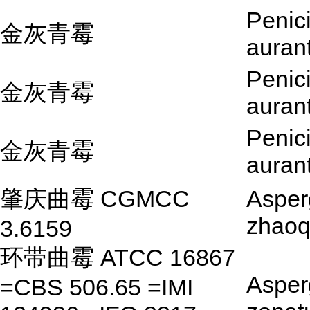
Penici
金灰青霉
auran
Penici
金灰青霉
auran
Penici
金灰青霉
auran
肇庆曲霉 CGMCC
Asperg
zhaoq
3.6159
环带曲霉 ATCC 16867
Asperg
=CBS 506.65 =IMI