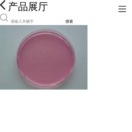
产品展厅
搜索