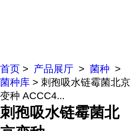
首页
>
产品展厅
>
菌种
>
菌种库
> 刺孢吸水链霉菌北京
变种 ACCC4...
刺孢吸水链霉菌北