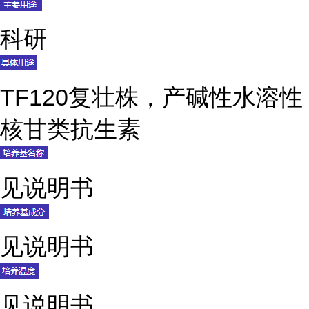
科研
TF120复壮株，产碱性水溶性
核甘类抗生素
见说明书
见说明书
见说明书