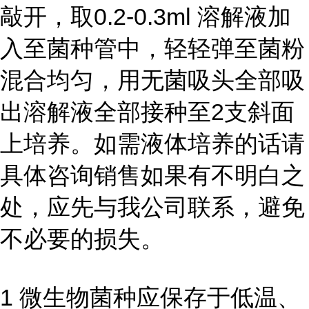
敲开，取0.2-0.3ml 溶解液加
入至菌种管中，轻轻弹至菌粉
混合均匀，用无菌吸头全部吸
出溶解液全部接种至2支斜面
上培养。如需液体培养的话请
具体咨询销售如果有不明白之
处，应先与我公司联系，避免
不必要的损失。
1 微生物菌种应保存于低温、