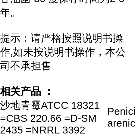
年。
提示：请严格按照说明书操
作,如未按说明书操作，本公
司不承担售
相关产品 ：
沙地青霉ATCC 18321
Penici
=CBS 220.66 =D-SM
areni
2435 =NRRL 3392