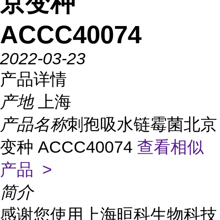
京变种
ACCC40074
2022-03-23
产品详情
产地
上海
产品名称
刺孢吸水链霉菌北京
变种 ACCC40074
查看相似
产品 >
简介
感谢您使用上海晅科生物科技