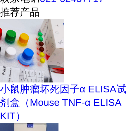
推荐产品
小鼠肿瘤坏死因子α ELISA试
剂盒（Mouse TNF-α ELISA
KIT）