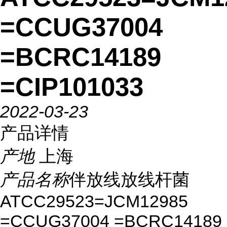
=CCUG37004
=BCRC14189
=CIP101033
2022-03-23
产品详情
产地
上海
产品名称
伴放线放线杆菌
ATCC29523=JCM12985
=CCUG37004 =BCRC14189