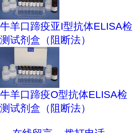
牛羊口蹄疫亚I型抗体ELISA检
测试剂盒（阻断法）
牛羊口蹄疫O型抗体ELISA检
测试剂盒（阻断法）