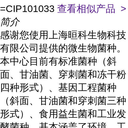
=CIP101033
查看相似产品 >
简介
感谢您使用上海晅科生物科技
有限公司提供的微生物菌种。
本中心目前有标准菌种（斜
面、甘油菌、穿刺菌和冻干粉
四种形式）、基因工程菌种
（斜面、甘油菌和穿刺菌三种
形式）、食用益生菌和工业发
酵菌种，基本涵盖了环境、工