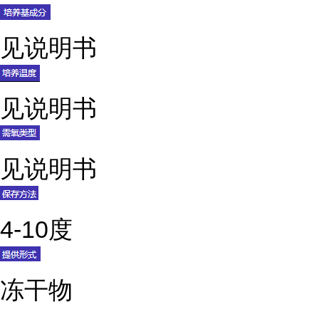
见说明书
见说明书
见说明书
4-10度
冻干物