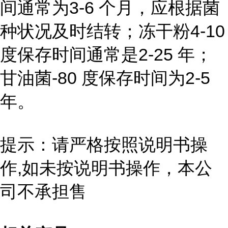
间通常为3-6 个月，应根据菌
种状况及时结转；冻干粉4-10
度保存时间通常是2-25 年；
甘油菌-80 度保存时间为2-5
年。
提示：请严格按照说明书操
作,如未按说明书操作，本公
司不承担售