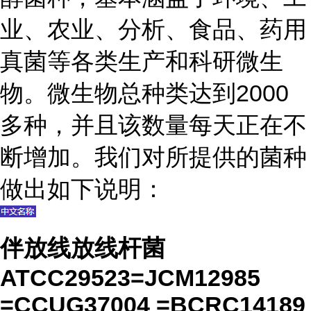
业、农业、分析、食品、药用
真菌等各类生产和科研微生
物。微生物总种类达到2000
多种，并且该数量每天正在不
断增加。我们对所提供的菌种
做出如下说明：
伴放线放线杆菌
ATCC29523=JCM12985
=CCUG37004 =BCRC14189