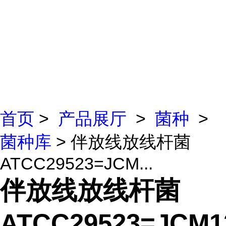
首页
>
产品展厅
>
菌种
>
菌种库
> 伴放线放线杆菌
ATCC29523=JCM...
伴放线放线杆菌
ATCC29523=JCM1