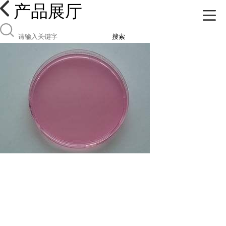
产品展厅
搜索