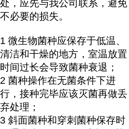
处，应先与我公司联系，避免
不必要的损失。
1 微生物菌种应保存于低温、
清洁和干燥的地方，室温放置
时间过长会导致菌种衰退；
2 菌种操作在无菌条件下进
行，接种完毕应该灭菌再做丢
弃处理；
3 斜面菌种和穿刺菌种保存时