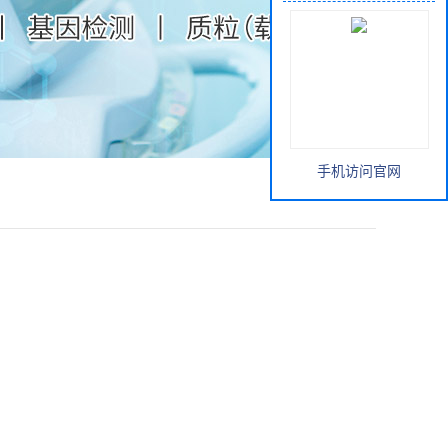
手机访问官网