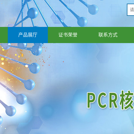
产品展厅
证书荣誉
联系方式