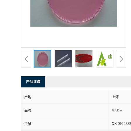
产品详请
产地
上海
XKBio
品牌
XK-SH-1332
货号