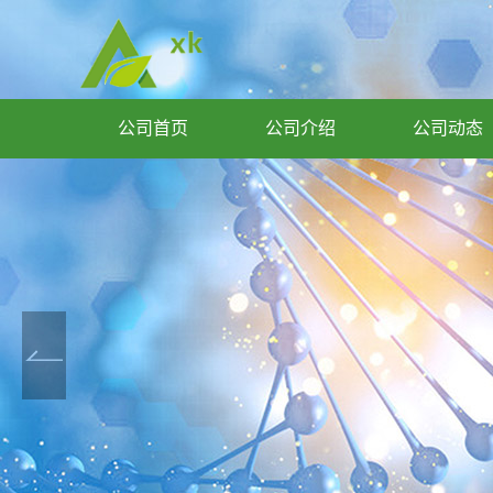
公司首页
公司介绍
公司动态