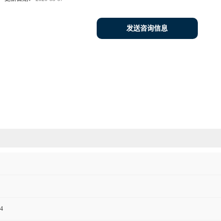
发送咨询信息
4