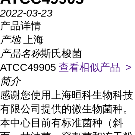
2022-03-23
产品详情
产地
上海
产品名称
斯氏梭菌
ATCC49905
查看相似产品 >
简介
感谢您使用上海晅科生物科技
有限公司提供的微生物菌种。
本中心目前有标准菌种（斜