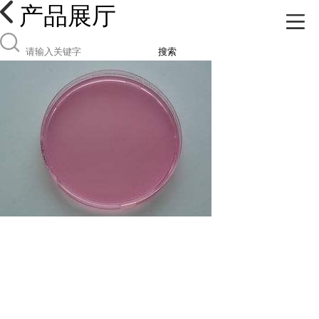
产品展厅
搜索