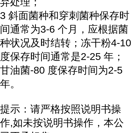
弃处理；
3 斜面菌种和穿刺菌种保存时
间通常为3-6 个月，应根据菌
种状况及时结转；冻干粉4-10
度保存时间通常是2-25 年；
甘油菌-80 度保存时间为2-5
年。
提示：请严格按照说明书操
作,如未按说明书操作，本公