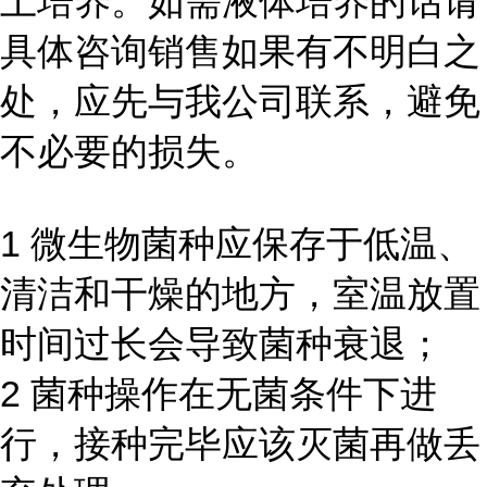
上培养。如需液体培养的话请
具体咨询销售如果有不明白之
处，应先与我公司联系，避免
不必要的损失。
1 微生物菌种应保存于低温、
清洁和干燥的地方，室温放置
时间过长会导致菌种衰退；
2 菌种操作在无菌条件下进
行，接种完毕应该灭菌再做丢