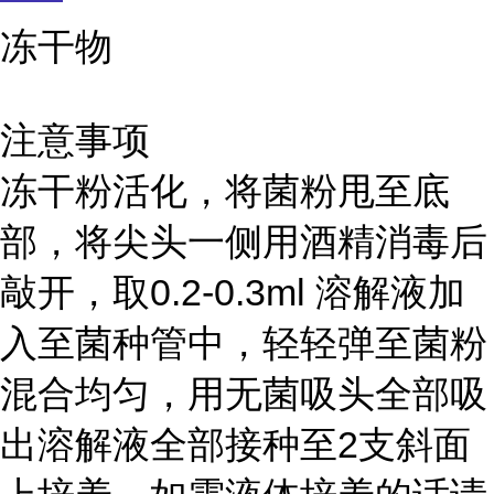
冻干物
注意事项
冻干粉活化，将菌粉甩至底
部，将尖头一侧用酒精消毒后
敲开，取0.2-0.3ml 溶解液加
入至菌种管中，轻轻弹至菌粉
混合均匀，用无菌吸头全部吸
出溶解液全部接种至2支斜面