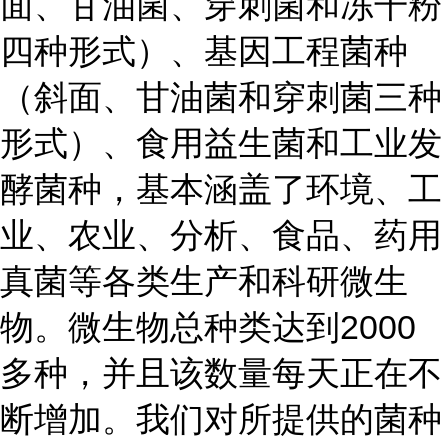
面、甘油菌、穿刺菌和冻干粉
四种形式）、基因工程菌种
（斜面、甘油菌和穿刺菌三种
形式）、食用益生菌和工业发
酵菌种，基本涵盖了环境、工
业、农业、分析、食品、药用
真菌等各类生产和科研微生
物。微生物总种类达到2000
多种，并且该数量每天正在不
断增加。我们对所提供的菌种