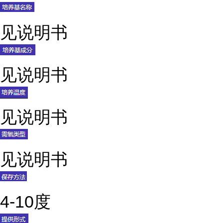
见说明书
见说明书
见说明书
见说明书
4-10度