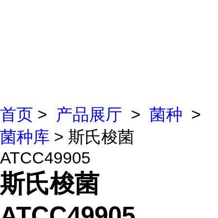
首页
>
产品展厅
>
菌种
>
菌种库
> 斯氏梭菌
ATCC49905
斯氏梭菌
ATCC49905