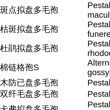
Pestal
斑点拟盘多毛孢
macul
Pestal
枯斑拟盘多毛孢
funer
Pestal
杜鹃拟盘多毛孢
rhodo
Altern
棉链格孢S
gossy
木防已盘多毛孢
Pestal
双纤毛盘多毛孢
Pestal
Pestal
卡弗拟盘多毛孢