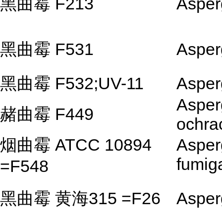
黑曲霉 F213
Asperg
黑曲霉 F531
Asperg
黑曲霉 F532;UV-11
Asperg
Asperg
赭曲霉 F449
ochra
烟曲霉 ATCC 10894
Asperg
fumig
=F548
黑曲霉 黄海315 =F26
Asperg