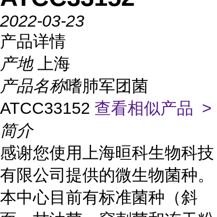
2022-03-23
产品详情
产地
上海
产品名称
嗜肺军团菌
ATCC33152
查看相似产品 >
简介
感谢您使用上海晅科生物科技
有限公司提供的微生物菌种。
本中心目前有标准菌种（斜