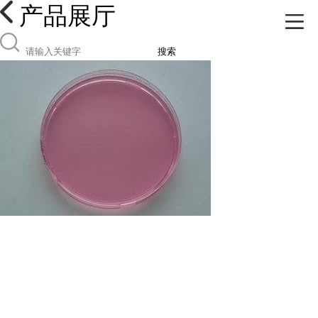
产品展厅
搜索