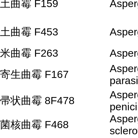
土曲霉 F159
Asperg
土曲霉 F453
Asperg
米曲霉 F263
Asper
Asperg
寄生曲霉 F167
parasi
Asperg
帚状曲霉 8F478
penici
Asperg
菌核曲霉 F468
scler