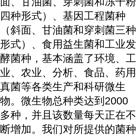
面、甘油菌、穿刺菌和冻干粉
四种形式）、基因工程菌种
（斜面、甘油菌和穿刺菌三种
形式）、食用益生菌和工业发
酵菌种，基本涵盖了环境、工
业、农业、分析、食品、药用
真菌等各类生产和科研微生
物。微生物总种类达到2000
多种，并且该数量每天正在不
断增加。我们对所提供的菌种