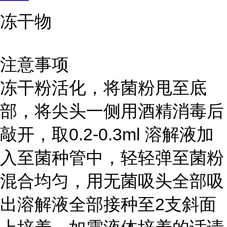
冻干物
注意事项
冻干粉活化，将菌粉甩至底
部，将尖头一侧用酒精消毒后
敲开，取0.2-0.3ml 溶解液加
入至菌种管中，轻轻弹至菌粉
混合均匀，用无菌吸头全部吸
出溶解液全部接种至2支斜面