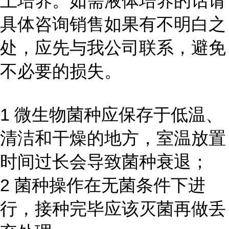
上培养。如需液体培养的话请
具体咨询销售如果有不明白之
处，应先与我公司联系，避免
不必要的损失。
1 微生物菌种应保存于低温、
清洁和干燥的地方，室温放置
时间过长会导致菌种衰退；
2 菌种操作在无菌条件下进
行，接种完毕应该灭菌再做丢