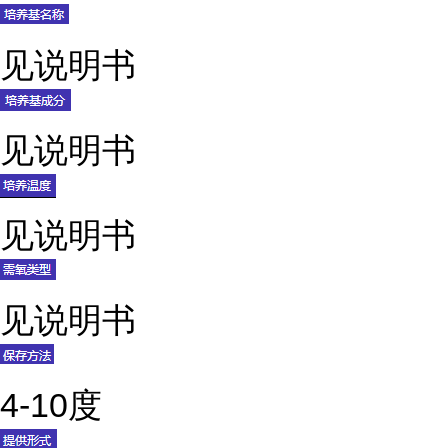
见说明书
见说明书
见说明书
见说明书
4-10度