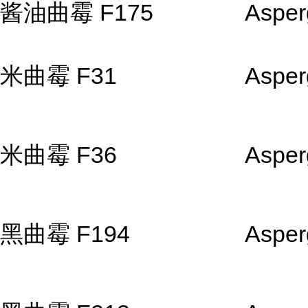
酱油曲霉 F175
Asperg
米曲霉 F31
Asper
米曲霉 F36
Asper
黑曲霉 F194
Asperg