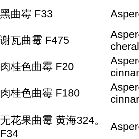
黑曲霉 F33
Asperg
Asperg
谢瓦曲霉 F475
cheral
Asperg
肉桂色曲霉 F20
cinn
Asperg
肉桂色曲霉 F180
cinn
无花果曲霉 黄海324。
Asper
F34