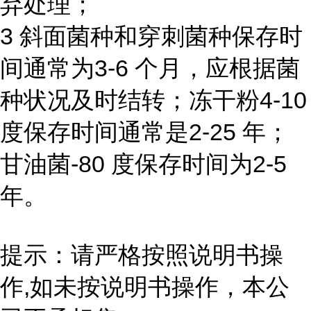
弃处理；
3 斜面菌种和穿刺菌种保存时
间通常为3-6 个月，应根据菌
种状况及时结转；冻干粉4-10
度保存时间通常是2-25 年；
甘油菌-80 度保存时间为2-5
年。
提示：请严格按照说明书操
作,如未按说明书操作，本公