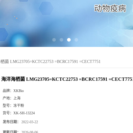
菌 LMG23705=KCTC22753 =BCRC17591 =CECT7751
海洋海栖菌 LMG23705=KCTC22753 =BCRC17591 =CECT775
品牌：
XKBio
产地：
上海
型号：
冻干粉
货号：
XK-SH-13224
发布日期：
2022-03-22
更新日期：
2026-08-06