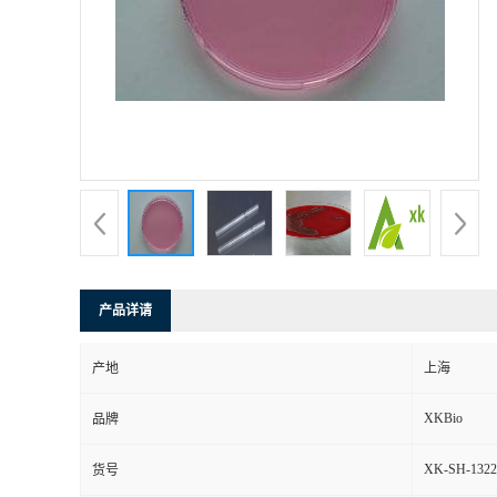
产品详请
产地
上海
XKBio
品牌
XK-SH-1322
货号