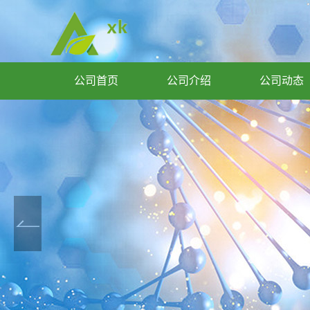
公司首页
公司介绍
公司动态