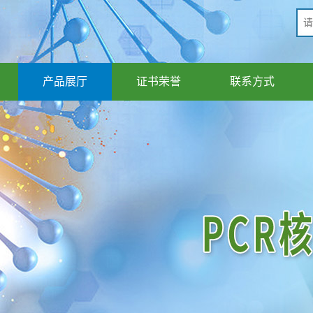
产品展厅
证书荣誉
联系方式