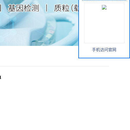
手机访问官网
1