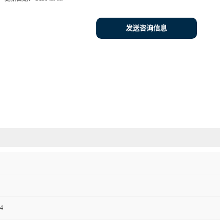
发送咨询信息
4