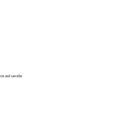
 and sarcidin