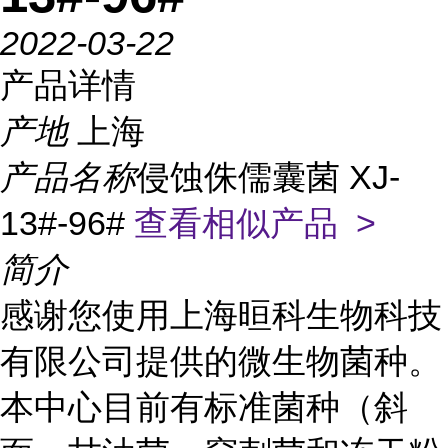
2022-03-22
产品详情
产地
上海
产品名称
侵蚀侏儒囊菌 XJ-
13#-96#
查看相似产品 >
简介
感谢您使用上海晅科生物科技
有限公司提供的微生物菌种。
本中心目前有标准菌种（斜