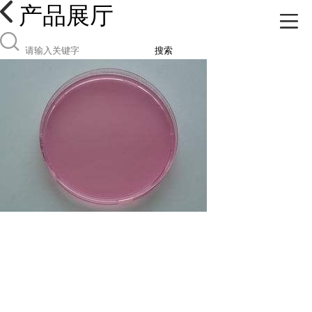
产品展厅
搜索