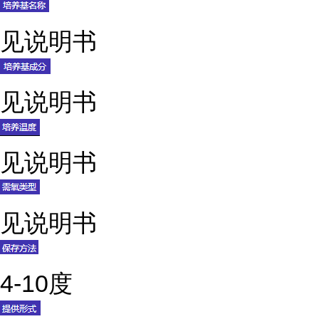
见说明书
见说明书
见说明书
见说明书
4-10度