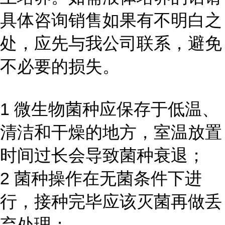
具体咨询销售如果有不明白之
处，应先与我公司联系，避免
不必要的损失。
1 微生物菌种应保存于低温、
清洁和干燥的地方，室温放置
时间过长会导致菌种衰退；
2 菌种操作在无菌条件下进
行，接种完毕应该灭菌再做丢
弃处理；