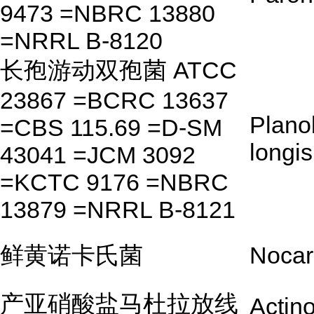
9473 =NBRC 13880
=NRRL B-8120
长孢游动双孢菌 ATCC
23867 =BCRC 13637
Plano
=CBS 115.69 =D-SM
longi
43041 =JCM 3092
=KCTC 9176 =NBRC
13879 =NRRL B-8121
鲜黄诺卡氏菌
Nocar
产亚硝酸盐马杜拉放线
Actin