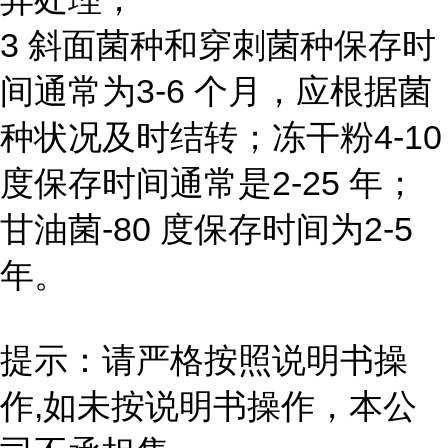
3 斜面菌种和穿刺菌种保存时
间通常为3-6 个月，应根据菌
种状况及时结转；冻干粉4-10
度保存时间通常是2-25 年；
甘油菌-80 度保存时间为2-5
年。
提示：请严格按照说明书操
作,如未按说明书操作，本公