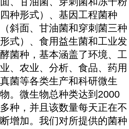
面、甘油菌、穿刺菌和冻干粉
四种形式）、基因工程菌种
（斜面、甘油菌和穿刺菌三种
形式）、食用益生菌和工业发
酵菌种，基本涵盖了环境、工
业、农业、分析、食品、药用
真菌等各类生产和科研微生
物。微生物总种类达到2000
多种，并且该数量每天正在不
断增加。我们对所提供的菌种