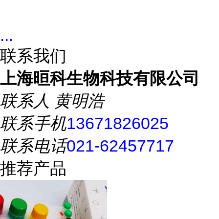
...
联系我们
上海晅科生物科技有限公司
联系人
黄明浩
联系手机
13671826025
联系电话
021-62457717
推荐产品