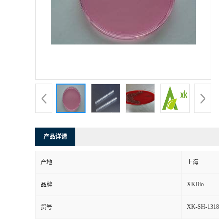
产品详请
产地
上海
XKBio
品牌
XK-SH-1318
货号