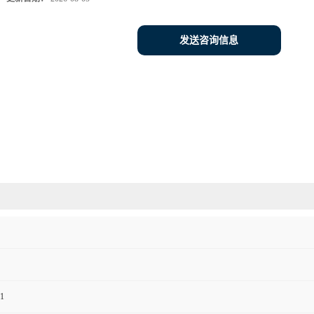
发送咨询信息
1