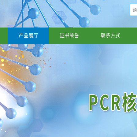
产品展厅
证书荣誉
联系方式