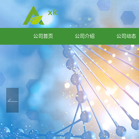
公司首页
公司介绍
公司动态