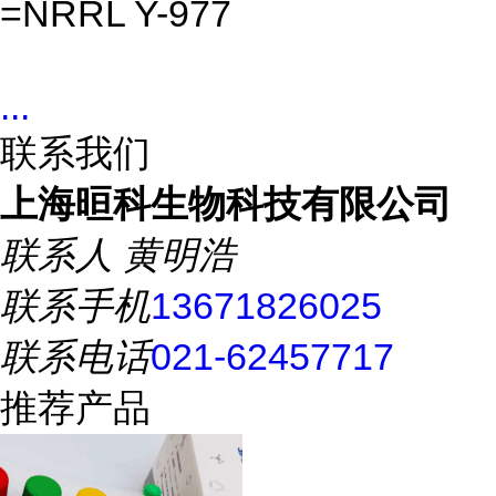
=NRRL Y-977
...
联系我们
上海晅科生物科技有限公司
联系人
黄明浩
联系手机
13671826025
联系电话
021-62457717
推荐产品