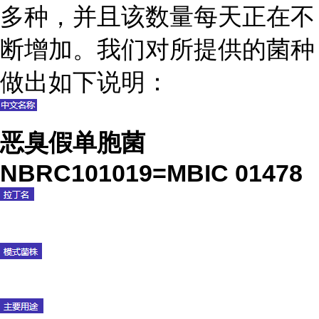
多种，并且该数量每天正在不
断增加。我们对所提供的菌种
做出如下说明：
恶臭假单胞菌
NBRC101019=MBIC 01478