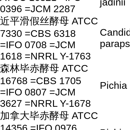
jadinii
0396 =JCM 2287
近平滑假丝酵母 ATCC
Candi
7330 =CBS 6318
paraps
=IFO 0708 =JCM
1618 =NRRL Y-1763
森林毕赤酵母 ATCC
16768 =CBS 1705
Pichia 
=IFO 0807 =JCM
3627 =NRRL Y-1678
加拿大毕赤酵母 ATCC
14356 =IFO 0976