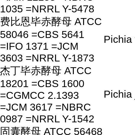
1035 =NRRL Y-5478
费比恩毕赤酵母 ATCC
58046 =CBS 5641
Pichia 
=IFO 1371 =JCM
3603 =NRRL Y-1873
杰丁毕赤酵母 ATCC
18201 =CBS 1600
Pichia 
=CGMCC 2.1393
=JCM 3617 =NBRC
0987 =NRRL Y-1542
固囊酵母 ATCC 56468