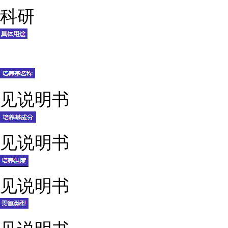
科研
见说明书
见说明书
见说明书