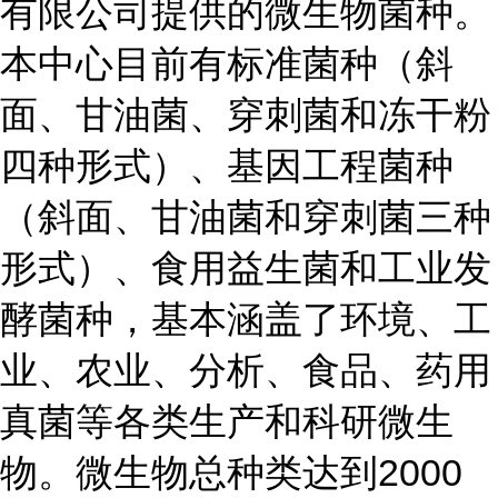
有限公司提供的微生物菌种。
本中心目前有标准菌种（斜
面、甘油菌、穿刺菌和冻干粉
四种形式）、基因工程菌种
（斜面、甘油菌和穿刺菌三种
形式）、食用益生菌和工业发
酵菌种，基本涵盖了环境、工
业、农业、分析、食品、药用
真菌等各类生产和科研微生
物。微生物总种类达到2000