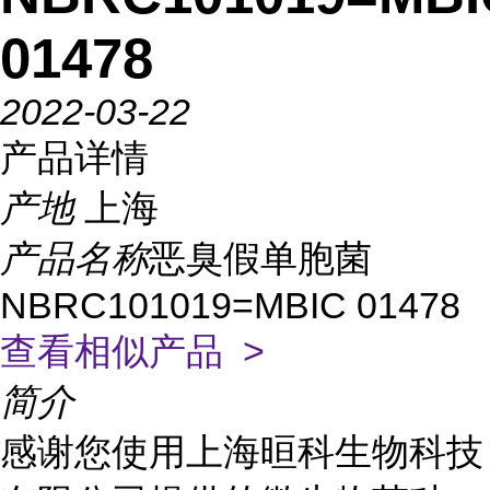
01478
2022-03-22
产品详情
产地
上海
产品名称
恶臭假单胞菌
NBRC101019=MBIC 01478
查看相似产品 >
简介
感谢您使用上海晅科生物科技