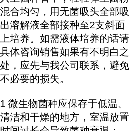
混合均匀，用无菌吸头全部吸
出溶解液全部接种至2支斜面
上培养。如需液体培养的话请
具体咨询销售如果有不明白之
处，应先与我公司联系，避免
不必要的损失。
1 微生物菌种应保存于低温、
清洁和干燥的地方，室温放置
时间过长会导致菌种衰退；