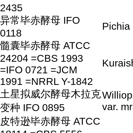
2435
异常毕赤酵母 IFO
Pichia
0118
髓囊毕赤酵母 ATCC
24204 =CBS 1993
Kurais
=IFO 0721 =JCM
1991 =NRRL Y-1842
土星拟威尔酵母木拉克
Willio
var. mr
变种 IFO 0895
皮特逊毕赤酵母 ATCC