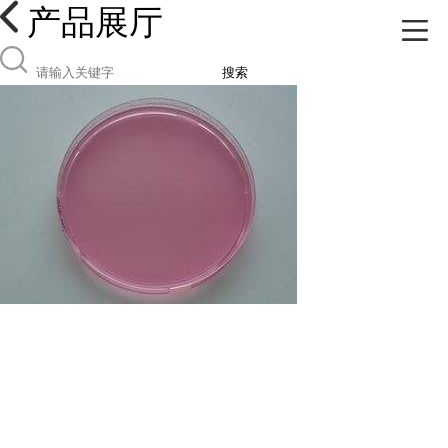
产品展厅
搜索