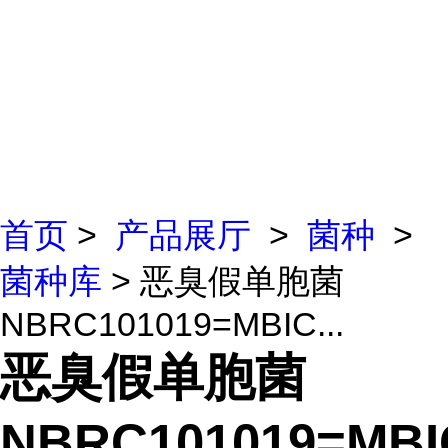
首页
>
产品展厅
>
菌种
>
菌种库
> 恶臭假单胞菌
NBRC101019=MBIC...
恶臭假单胞菌
NBRC101019=MBI