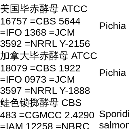
美国毕赤酵母 ATCC
16757 =CBS 5644
Pichia
=IFO 1368 =JCM
3592 =NRRL Y-2156
加拿大毕赤酵母 ATCC
18079 =CBS 1922
Pichia
=IFO 0973 =JCM
3597 =NRRL Y-1888
鲑色锁掷酵母 CBS
Sporid
483 =CGMCC 2.4290
salmon
=IAM 12258 =NBRC