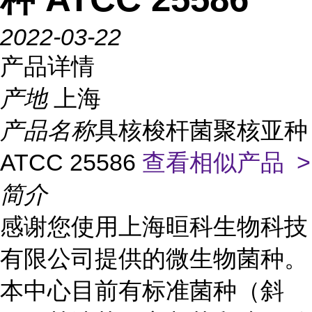
2022-03-22
产品详情
产地
上海
产品名称
具核梭杆菌聚核亚种
ATCC 25586
查看相似产品 >
简介
感谢您使用上海晅科生物科技
有限公司提供的微生物菌种。
本中心目前有标准菌种（斜