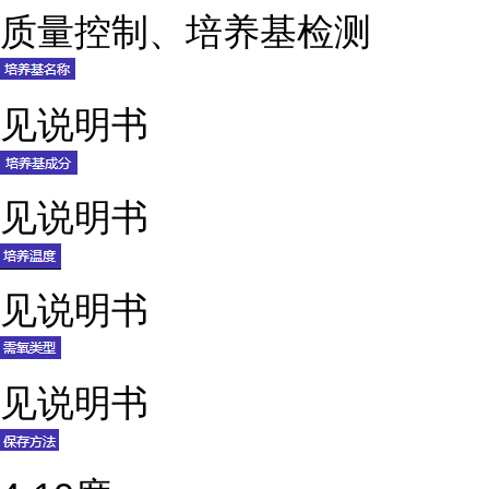
质量控制、培养基检测
见说明书
见说明书
见说明书
见说明书