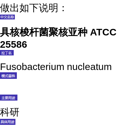
做出如下说明：
具核梭杆菌聚核亚种 ATCC
25586
Fusobacterium nucleatum
科研