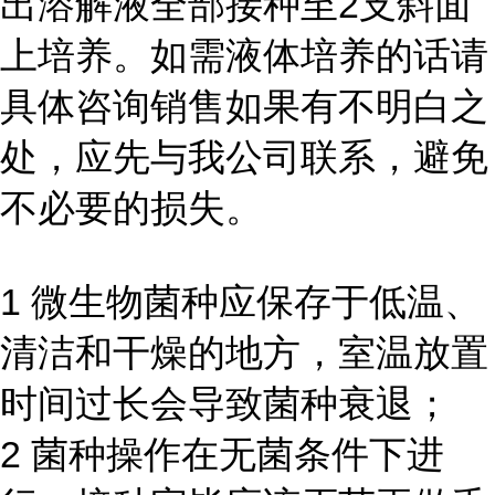
出溶解液全部接种至2支斜面
上培养。如需液体培养的话请
具体咨询销售如果有不明白之
处，应先与我公司联系，避免
不必要的损失。
1 微生物菌种应保存于低温、
清洁和干燥的地方，室温放置
时间过长会导致菌种衰退；
2 菌种操作在无菌条件下进