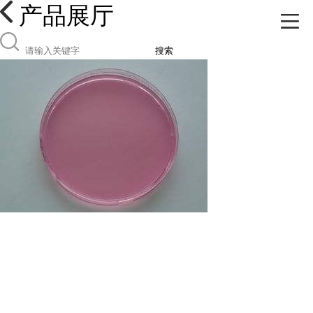
产品展厅
搜索