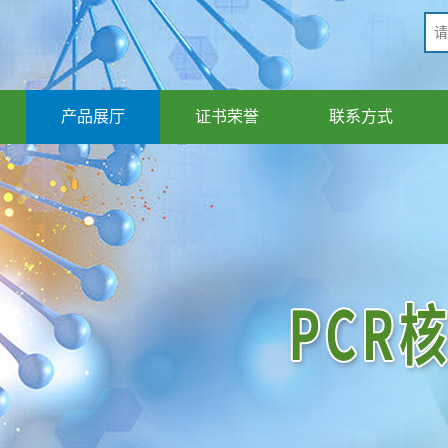
产品展厅
证书荣誉
联系方式