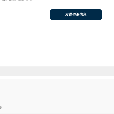
发送咨询信息
6