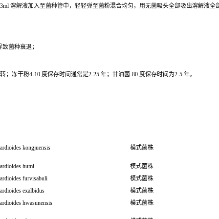
0.3ml 溶解液加入至菌种管中，轻轻弹至菌粉混合均匀，用无菌吸头全部吸出溶解液
导致菌种衰退；
干粉4-10 度保存时间通常是2-25 年；甘油菌-80 度保存时间为2-5 年。
ardioides kongjuensis
模式菌株
ardioides humi
模式菌株
rdioides furvisabuli
模式菌株
ardioides exalbidus
模式菌株
ardioides hwasunensis
模式菌株