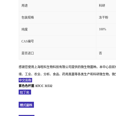
用途
科研
包装规格
冻干粉
100%
纯度
CAS编号
是否进口
否
感谢您使用上海晅科生物科技有限公司提供的微生物菌种。本中心目前
境、工业、农业、分析、食品、药用真菌等各类生产和科研微生物。微生
紫色色杆菌 ATCC 31532