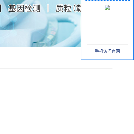
手机访问官网