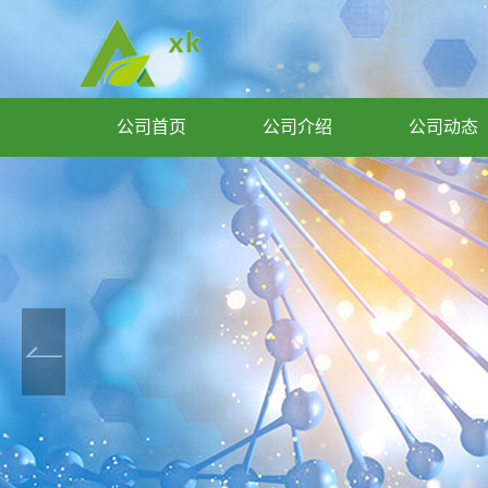
公司首页
公司介绍
公司动态