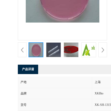
产品详请
产地
上海
XKBio
品牌
XK-SH-1315
货号