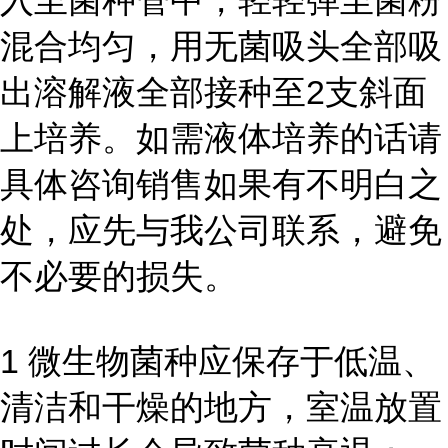
入至菌种管中，轻轻弹至菌粉
混合均匀，用无菌吸头全部吸
出溶解液全部接种至2支斜面
上培养。如需液体培养的话请
具体咨询销售如果有不明白之
处，应先与我公司联系，避免
不必要的损失。
1 微生物菌种应保存于低温、
清洁和干燥的地方，室温放置