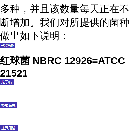
多种，并且该数量每天正在不
断增加。我们对所提供的菌种
做出如下说明：
红球菌 NBRC 12926=ATCC
21521