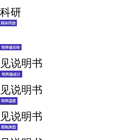
科研
见说明书
见说明书
见说明书