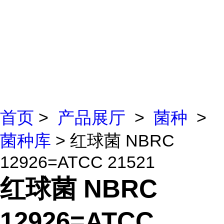
首页
>
产品展厅
>
菌种
>
菌种库
> 红球菌 NBRC
12926=ATCC 21521
红球菌 NBRC
12926=ATCC