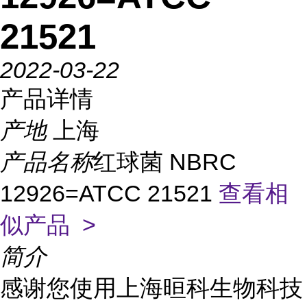
21521
2022-03-22
产品详情
产地
上海
产品名称
红球菌 NBRC
12926=ATCC 21521
查看相
似产品 >
简介
感谢您使用上海晅科生物科技