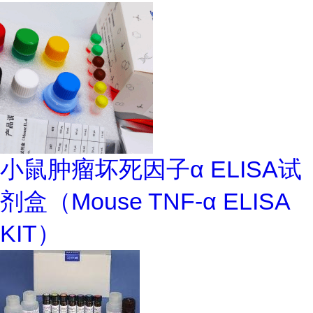
小鼠肿瘤坏死因子α ELISA试
剂盒（Mouse TNF-α ELISA
KIT）