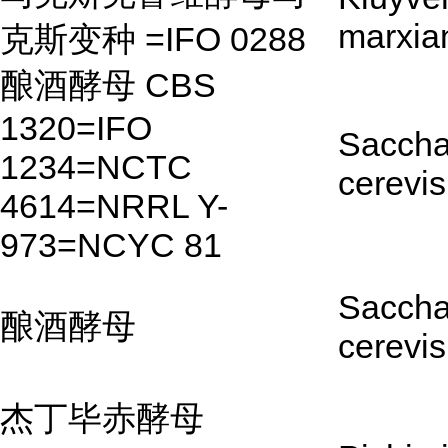
marxia
克斯变种 =IFO 0288
酿酒酵母 CBS
1320=IFO
Sacch
1234=NCTC
cerevis
4614=NRRL Y-
973=NCYC 81
Sacch
酿酒酵母
cerevis
杰丁毕赤酵母