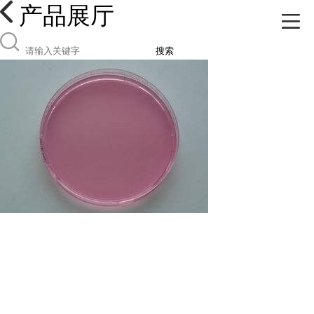
产品展厅
搜索