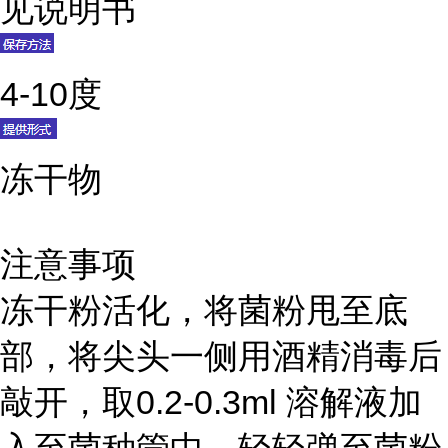
见说明书
4-10度
冻干物
注意事项
冻干粉活化，将菌粉甩至底
部，将尖头一侧用酒精消毒后
敲开，取0.2-0.3ml 溶解液加