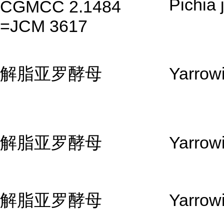
Pichia j
CGMCC 2.1484
=JCM 3617
解脂亚罗酵母
Yarrowi
解脂亚罗酵母
Yarrowi
解脂亚罗酵母
Yarrowi