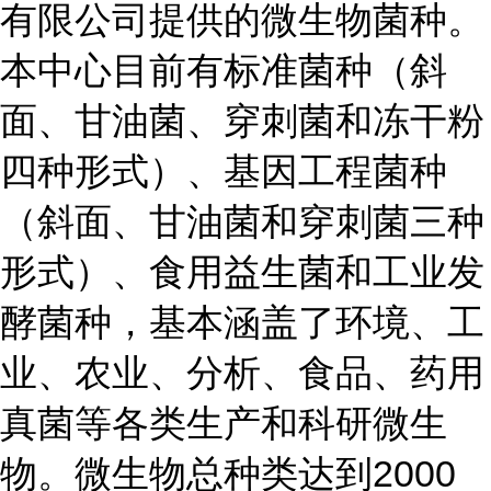
有限公司提供的微生物菌种。
本中心目前有标准菌种（斜
面、甘油菌、穿刺菌和冻干粉
四种形式）、基因工程菌种
（斜面、甘油菌和穿刺菌三种
形式）、食用益生菌和工业发
酵菌种，基本涵盖了环境、工
业、农业、分析、食品、药用
真菌等各类生产和科研微生
物。微生物总种类达到2000