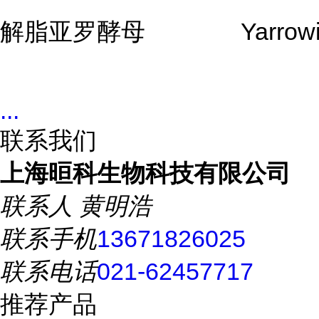
解脂亚罗酵母
Yarrowi
...
联系我们
上海晅科生物科技有限公司
联系人
黄明浩
联系手机
13671826025
联系电话
021-62457717
推荐产品