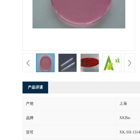
产品详请
产地
上海
XKBio
品牌
XK-SH-1314
货号