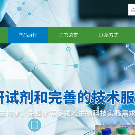
产品展厅
证书荣誉
联系方式