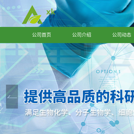
公司首页
公司介绍
公司动态