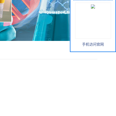
手机访问官网