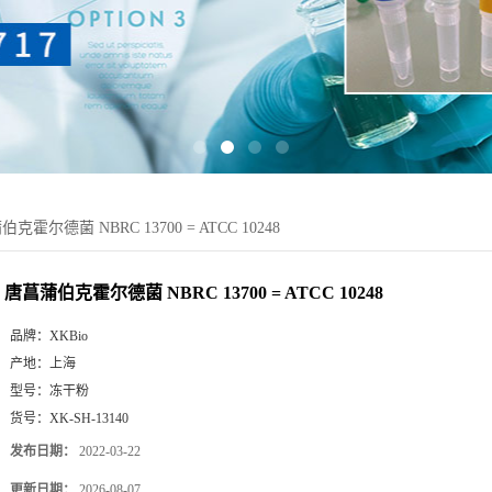
克霍尔德菌 NBRC 13700 = ATCC 10248
唐菖蒲伯克霍尔德菌 NBRC 13700 = ATCC 10248
品牌：
XKBio
产地：
上海
型号：
冻干粉
货号：
XK-SH-13140
发布日期：
2022-03-22
更新日期：
2026-08-07