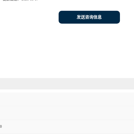
发送咨询信息
0