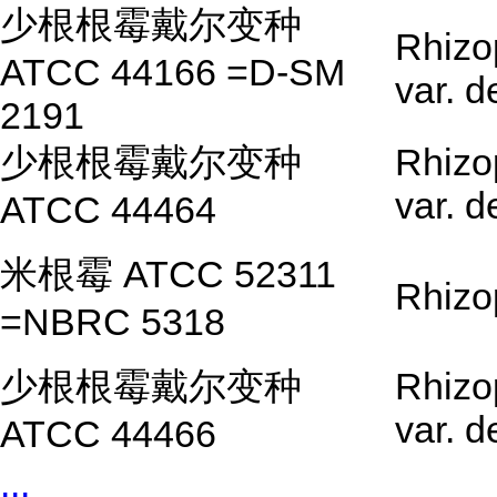
少根根霉戴尔变种
Rhizo
ATCC 44166 =D-SM
var. 
2191
少根根霉戴尔变种
Rhizo
var. 
ATCC 44464
米根霉 ATCC 52311
Rhizo
=NBRC 5318
少根根霉戴尔变种
Rhizo
var. 
ATCC 44466
...