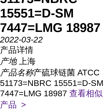
15551=D-SM
7447=LMG 18987
2022-03-22
产品详情
产地
上海
产品名称
产硫球链菌 ATCC
51173=NBRC 15551=D-SM
7447=LMG 18987
查看相似
产品 >