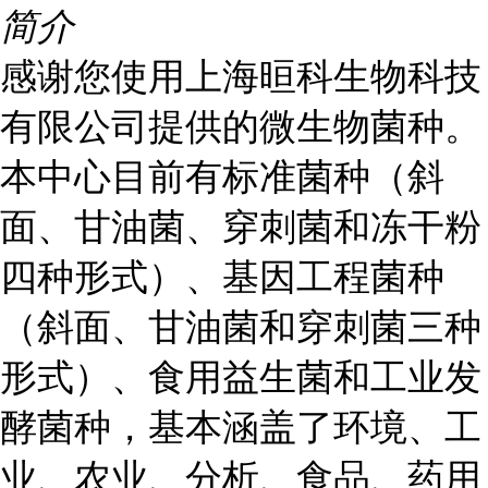
简介
感谢您使用上海晅科生物科技
有限公司提供的微生物菌种。
本中心目前有标准菌种（斜
面、甘油菌、穿刺菌和冻干粉
四种形式）、基因工程菌种
（斜面、甘油菌和穿刺菌三种
形式）、食用益生菌和工业发
酵菌种，基本涵盖了环境、工
业、农业、分析、食品、药用