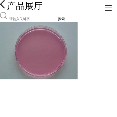
产品展厅
搜索