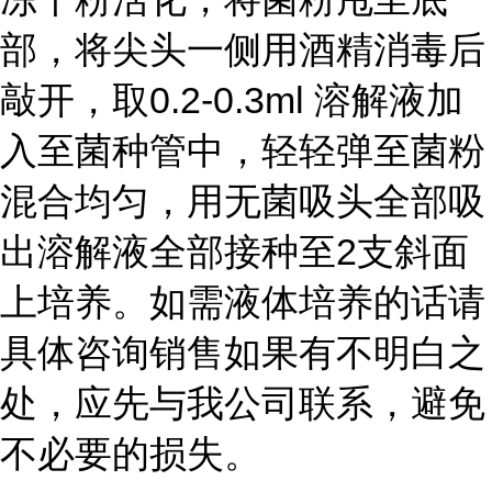
部，将尖头一侧用酒精消毒后
敲开，取0.2-0.3ml 溶解液加
入至菌种管中，轻轻弹至菌粉
混合均匀，用无菌吸头全部吸
出溶解液全部接种至2支斜面
上培养。如需液体培养的话请
具体咨询销售如果有不明白之
处，应先与我公司联系，避免
不必要的损失。