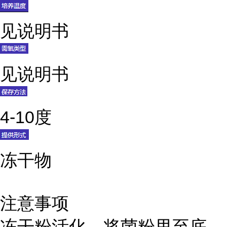
见说明书
见说明书
4-10度
冻干物
注意事项
冻干粉活化，将菌粉甩至底