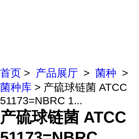
首页
>
产品展厅
>
菌种
>
菌种库
> 产硫球链菌 ATCC
51173=NBRC 1...
产硫球链菌 ATCC
51173=NBRC