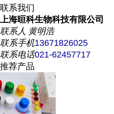
联系我们
上海晅科生物科技有限公司
联系人
黄明浩
联系手机
13671826025
联系电话
021-62457717
推荐产品