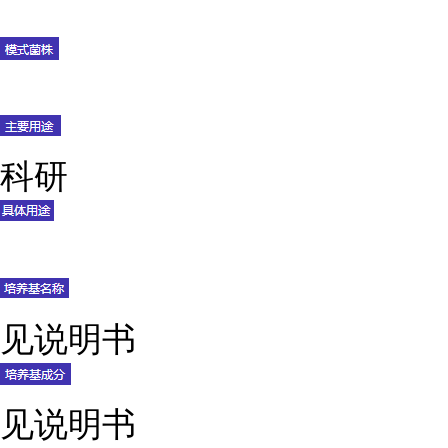
科研
见说明书
见说明书