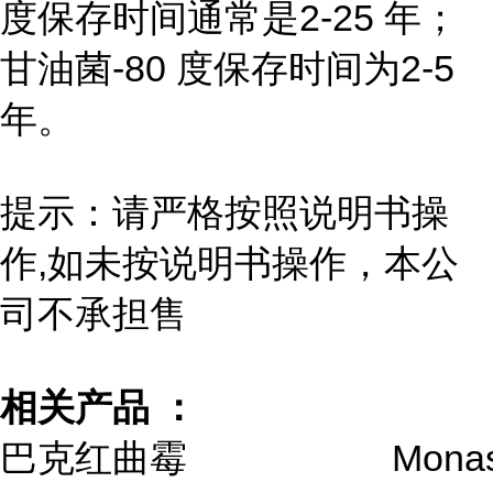
度保存时间通常是2-25 年；
甘油菌-80 度保存时间为2-5
年。
提示：请严格按照说明书操
作,如未按说明书操作，本公
司不承担售
相关产品 ：
巴克红曲霉
Monas