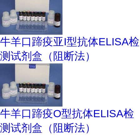
牛羊口蹄疫亚I型抗体ELISA检
测试剂盒（阻断法）
牛羊口蹄疫O型抗体ELISA检
测试剂盒（阻断法）