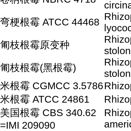
circin
Rhizo
弯梗根霉 ATCC 44468
lyoco
Rhizo
匍枝根霉原变种
stolon
Rhizo
匍枝根霉(黑根霉)
stolon
米根霉 CGMCC 3.5786
Rhizo
米根霉 ATCC 24861
Rhizo
美国根霉 CBS 340.62
Rhizo
ameri
=IMI 209090