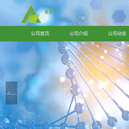
公司首页
公司介绍
公司动态