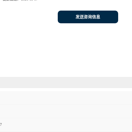
发送咨询信息
7