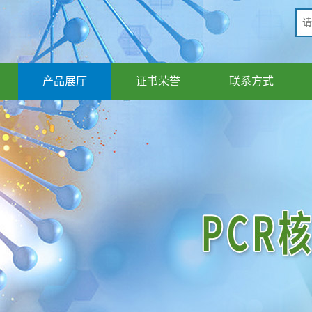
产品展厅
证书荣誉
联系方式