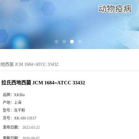
西菌 JCM 1684=ATCC 33432
拉氏西地西菌 JCM 1684=ATCC 33432
品牌：
XKBio
产地：
上海
型号：
冻干粉
货号：
XK-SH-13117
发布日期：
2022-03-22
更新日期：
2026-08-07