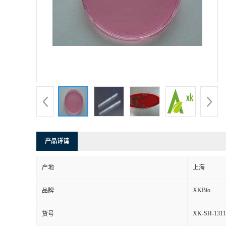
产品详请
产地
上海
XKBio
品牌
XK-SH-1311
货号