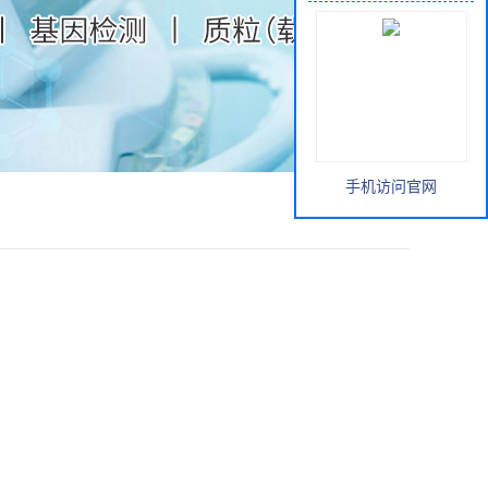
手机访问官网