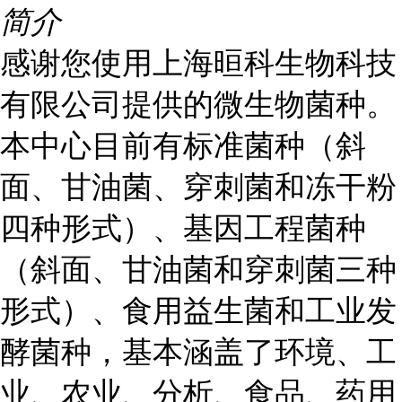
简介
感谢您使用上海晅科生物科技
有限公司提供的微生物菌种。
本中心目前有标准菌种（斜
面、甘油菌、穿刺菌和冻干粉
四种形式）、基因工程菌种
（斜面、甘油菌和穿刺菌三种
形式）、食用益生菌和工业发
酵菌种，基本涵盖了环境、工
业、农业、分析、食品、药用