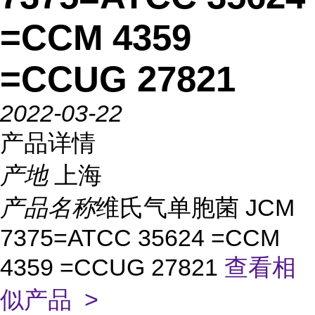
=CCM 4359
=CCUG 27821
2022-03-22
产品详情
产地
上海
产品名称
维氏气单胞菌 JCM
7375=ATCC 35624 =CCM
4359 =CCUG 27821
查看相
似产品 >