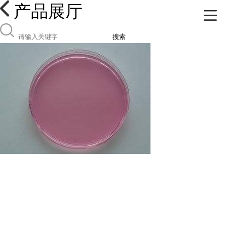
产品展厅
搜索