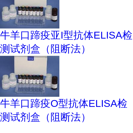
牛羊口蹄疫亚I型抗体ELISA检
测试剂盒（阻断法）
牛羊口蹄疫O型抗体ELISA检
测试剂盒（阻断法）