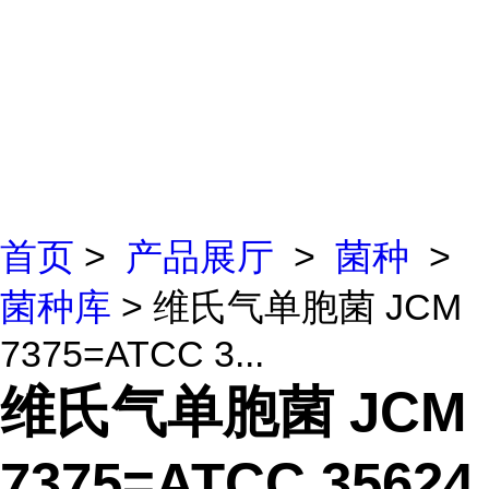
首页
>
产品展厅
>
菌种
>
菌种库
> 维氏气单胞菌 JCM
7375=ATCC 3...
维氏气单胞菌 JCM
7375=ATCC 35624