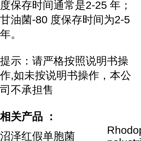
度保存时间通常是2-25 年；
甘油菌-80 度保存时间为2-5
年。
提示：请严格按照说明书操
作,如未按说明书操作，本公
司不承担售
相关产品 ：
Rhodo
沼泽红假单胞菌