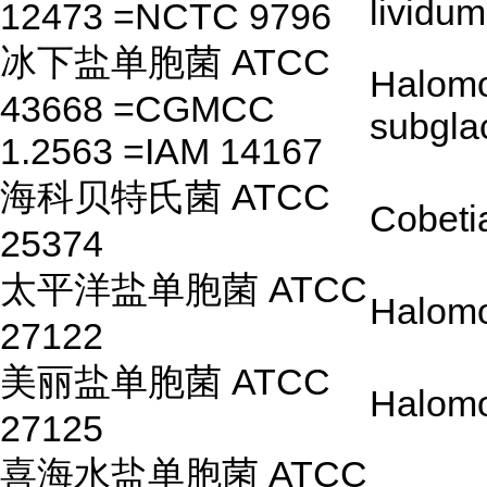
lividum
12473 =NCTC 9796
冰下盐单胞菌 ATCC
Halom
43668 =CGMCC
subgla
1.2563 =IAM 14167
海科贝特氏菌 ATCC
Cobeti
25374
太平洋盐单胞菌 ATCC
Halomo
27122
美丽盐单胞菌 ATCC
Halomo
27125
喜海水盐单胞菌 ATCC