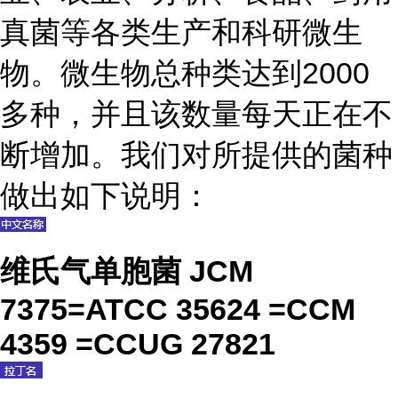
真菌等各类生产和科研微生
物。微生物总种类达到2000
多种，并且该数量每天正在不
断增加。我们对所提供的菌种
做出如下说明：
维氏气单胞菌 JCM
7375=ATCC 35624 =CCM
4359 =CCUG 27821