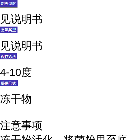
见说明书
见说明书
4-10度
冻干物
注意事项
冻干粉活化，将菌粉甩至底