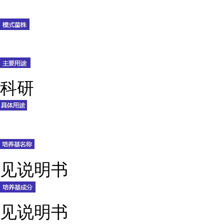
科研
见说明书
见说明书