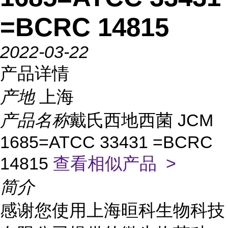
=BCRC 14815
2022-03-22
产品详情
产地
上海
产品名称
戴氏西地西菌 JCM
1685=ATCC 33431 =BCRC
14815
查看相似产品 >
简介
感谢您使用上海晅科生物科技