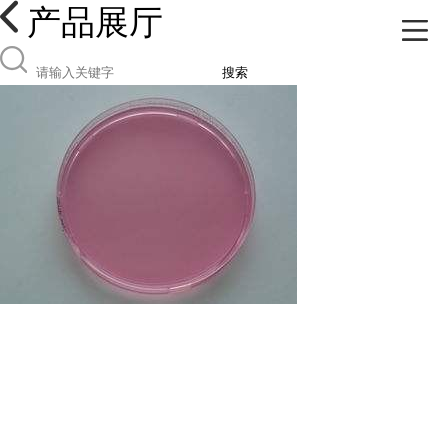
产品展厅
搜索