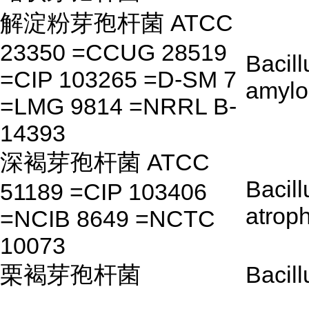
解淀粉芽孢杆菌 ATCC
23350 =CCUG 28519
Bacill
=CIP 103265 =D-SM 7
amylo
=LMG 9814 =NRRL B-
14393
深褐芽孢杆菌 ATCC
Bacill
51189 =CIP 103406
atrop
=NCIB 8649 =NCTC
10073
栗褐芽孢杆菌
Bacill