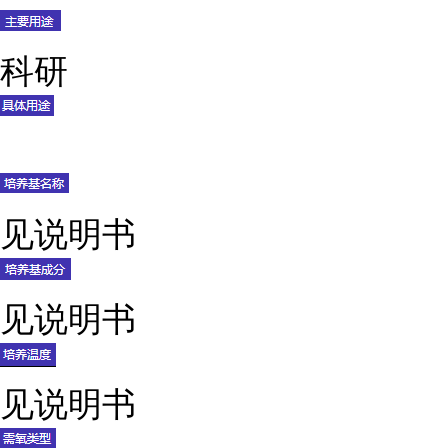
科研
见说明书
见说明书
见说明书