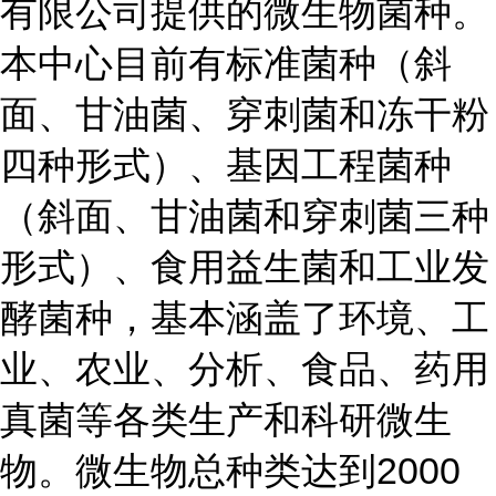
有限公司提供的微生物菌种。
本中心目前有标准菌种（斜
面、甘油菌、穿刺菌和冻干粉
四种形式）、基因工程菌种
（斜面、甘油菌和穿刺菌三种
形式）、食用益生菌和工业发
酵菌种，基本涵盖了环境、工
业、农业、分析、食品、药用
真菌等各类生产和科研微生
物。微生物总种类达到2000