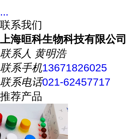
...
联系我们
上海晅科生物科技有限公司
联系人
黄明浩
联系手机
13671826025
联系电话
021-62457717
推荐产品