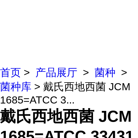
首页
>
产品展厅
>
菌种
>
菌种库
> 戴氏西地西菌 JCM
1685=ATCC 3...
戴氏西地西菌 JCM
1685=ATCC 33431