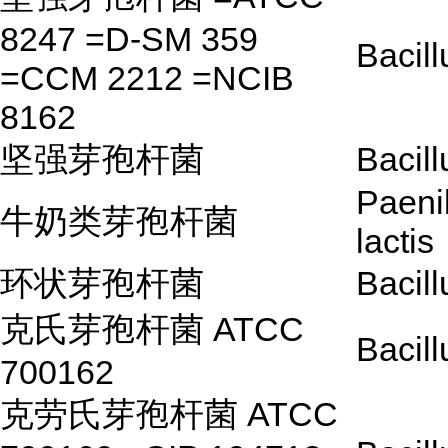
8247 =D-SM 359
Bacill
=CCM 2212 =NCIB
8162
坚强芽孢杆菌
Bacill
Paeni
牛奶类芽孢杆菌
lactis
环状芽孢杆菌
Bacill
克氏芽孢杆菌 ATCC
Bacill
700162
克劳氏芽孢杆菌 ATCC