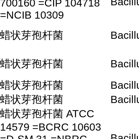
Bacill
700160 =CIP 104718
=NCIB 10309
蜡状芽孢杆菌
Bacill
蜡状芽孢杆菌
Bacill
蜡状芽孢杆菌
Bacill
蜡状芽孢杆菌
Bacill
蜡状芽孢杆菌 ATCC
14579 =BCRC 10603
Bacill