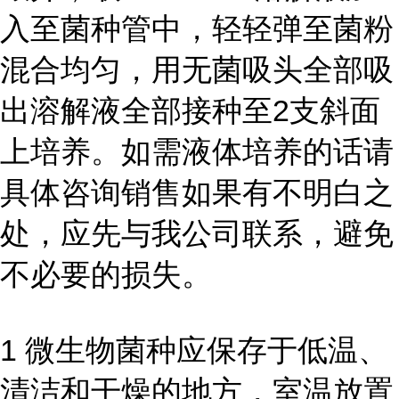
入至菌种管中，轻轻弹至菌粉
混合均匀，用无菌吸头全部吸
出溶解液全部接种至2支斜面
上培养。如需液体培养的话请
具体咨询销售如果有不明白之
处，应先与我公司联系，避免
不必要的损失。
1 微生物菌种应保存于低温、
清洁和干燥的地方，室温放置