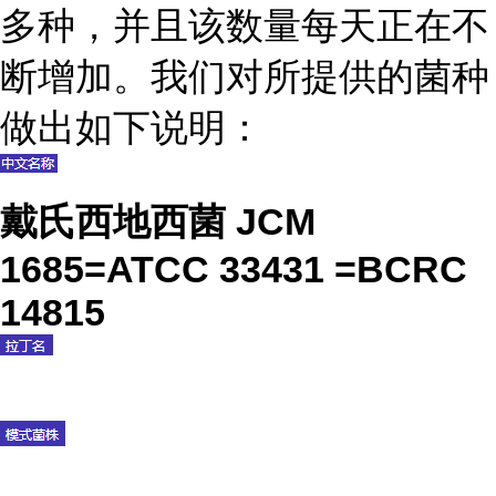
多种，并且该数量每天正在不
断增加。我们对所提供的菌种
做出如下说明：
戴氏西地西菌 JCM
1685=ATCC 33431 =BCRC
14815