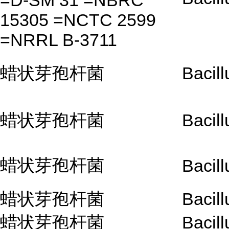
=D-SM 31 =NBRC
15305 =NCTC 2599
=NRRL B-3711
蜡状芽孢杆菌
Bacill
蜡状芽孢杆菌
Bacill
蜡状芽孢杆菌
Bacill
蜡状芽孢杆菌
Bacill
蜡状芽孢杆菌
Bacill