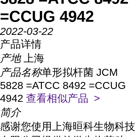
=CCUG 4942
2022-03-22
产品详情
产地
上海
产品名称
单形拟杆菌 JCM
5828 =ATCC 8492 =CCUG
4942
查看相似产品 >
简介
感谢您使用上海晅科生物科技