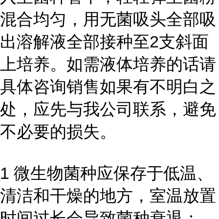
混合均匀，用无菌吸头全部吸
出溶解液全部接种至2支斜面
上培养。如需液体培养的话请
具体咨询销售如果有不明白之
处，应先与我公司联系，避免
不必要的损失。
1 微生物菌种应保存于低温、
清洁和干燥的地方，室温放置
时间过长会导致菌种衰退；