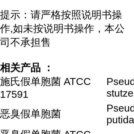
提示：请严格按照说明书操
作,如未按说明书操作，本公
司不承担售
相关产品 ：
施氏假单胞菌 ATCC
Pseu
stutze
17591
Pseu
恶臭假单胞菌
putid