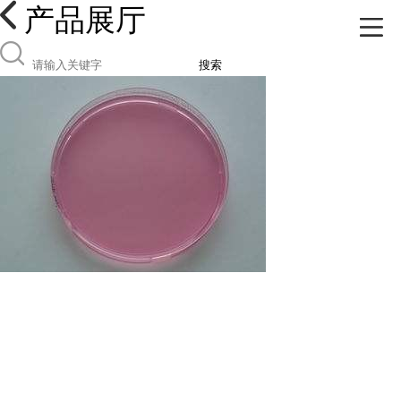
产品展厅
搜索