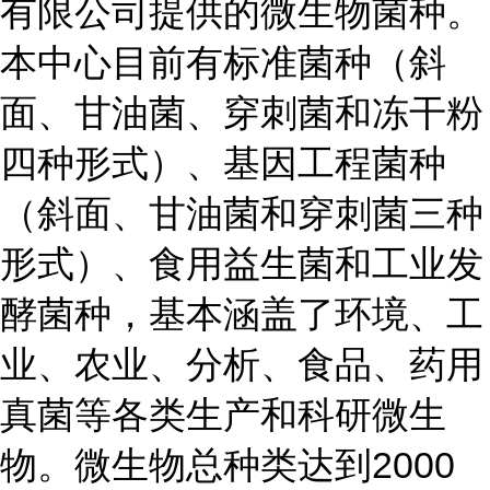
有限公司提供的微生物菌种。
本中心目前有标准菌种（斜
面、甘油菌、穿刺菌和冻干粉
四种形式）、基因工程菌种
（斜面、甘油菌和穿刺菌三种
形式）、食用益生菌和工业发
酵菌种，基本涵盖了环境、工
业、农业、分析、食品、药用
真菌等各类生产和科研微生
物。微生物总种类达到2000