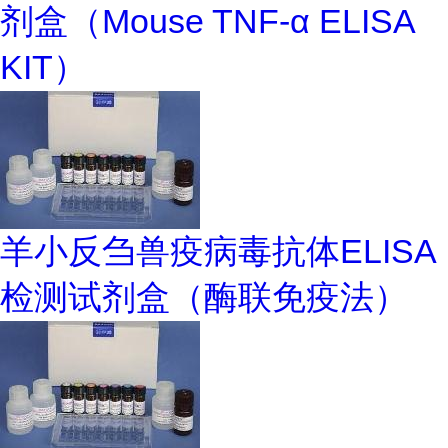
剂盒（Mouse TNF-α ELISA
KIT）
羊小反刍兽疫病毒抗体ELISA
检测试剂盒（酶联免疫法）