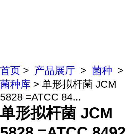
首页
>
产品展厅
>
菌种
>
菌种库
> 单形拟杆菌 JCM
5828 =ATCC 84...
单形拟杆菌 JCM
5828 =ATCC 8492