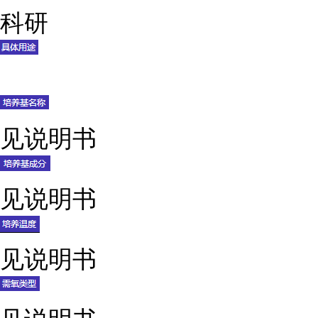
科研
见说明书
见说明书
见说明书