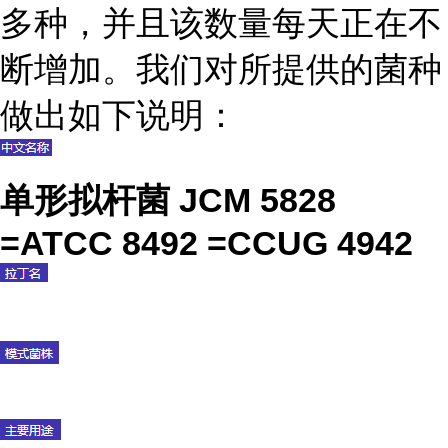
多种，并且该数量每天正在不
断增加。我们对所提供的菌种
做出如下说明：
单形拟杆菌 JCM 5828
=ATCC 8492 =CCUG 4942