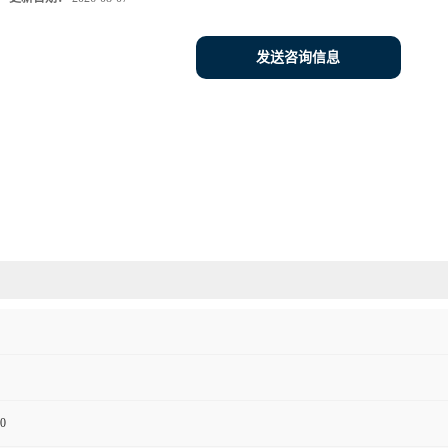
发送咨询信息
0