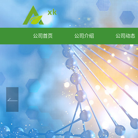
公司首页
公司介绍
公司动态