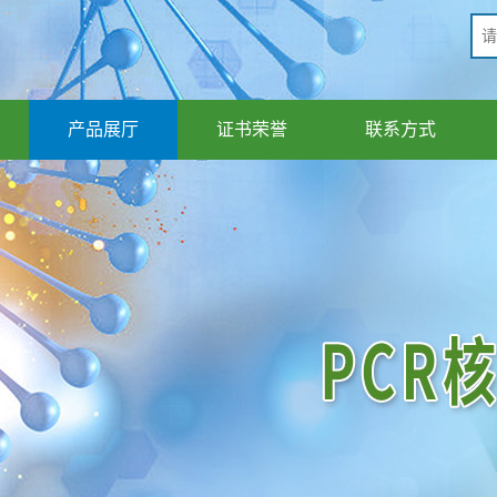
产品展厅
证书荣誉
联系方式