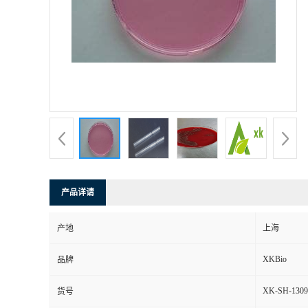
产品详请
产地
上海
XKBio
品牌
XK-SH-1309
货号