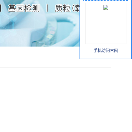
手机访问官网