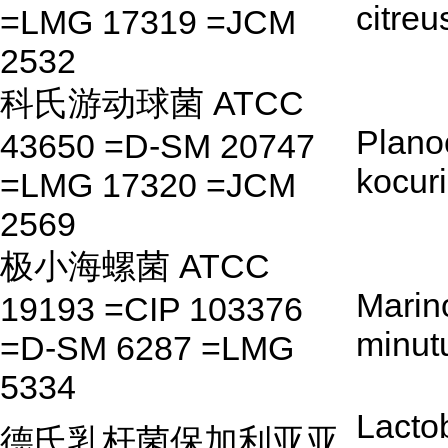
citreu
=LMG 17319 =JCM
2532
科氏游动球菌 ATCC
Plano
43650 =D-SM 20747
kocuri
=LMG 17320 =JCM
2569
极小海螺菌 ATCC
Marino
19193 =CIP 103376
minut
=D-SM 6287 =LMG
5334
Lactob
德氏乳杆菌保加利亚亚