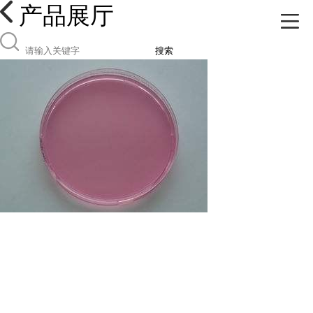
产品展厅
搜索