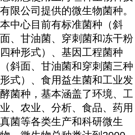
有限公司提供的微生物菌种。
本中心目前有标准菌种（斜
面、甘油菌、穿刺菌和冻干粉
四种形式）、基因工程菌种
（斜面、甘油菌和穿刺菌三种
形式）、食用益生菌和工业发
酵菌种，基本涵盖了环境、工
业、农业、分析、食品、药用
真菌等各类生产和科研微生