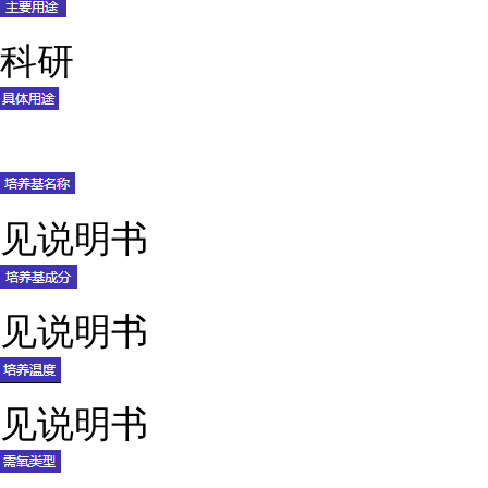
科研
见说明书
见说明书
见说明书