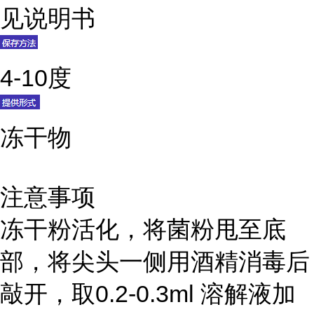
见说明书
4-10度
冻干物
注意事项
冻干粉活化，将菌粉甩至底
部，将尖头一侧用酒精消毒后
敲开，取0.2-0.3ml 溶解液加