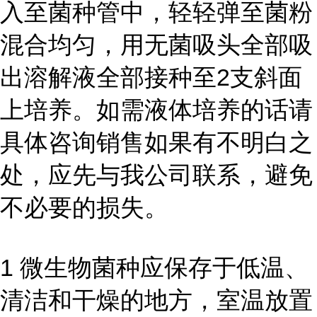
入至菌种管中，轻轻弹至菌粉
混合均匀，用无菌吸头全部吸
出溶解液全部接种至2支斜面
上培养。如需液体培养的话请
具体咨询销售如果有不明白之
处，应先与我公司联系，避免
不必要的损失。
1 微生物菌种应保存于低温、
清洁和干燥的地方，室温放置