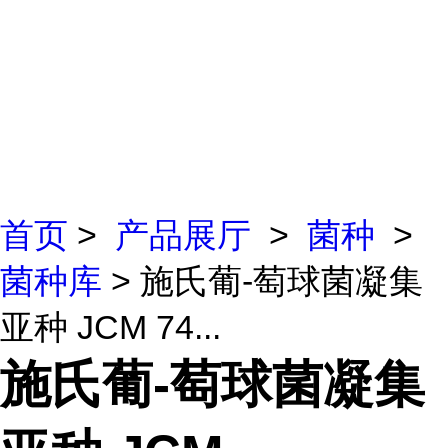
首页
>
产品展厅
>
菌种
>
菌种库
> 施氏葡-萄球菌凝集
亚种 JCM 74...
施氏葡-萄球菌凝集