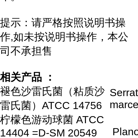
提示：请严格按照说明书操
作,如未按说明书操作，本公
司不承担售
相关产品 ：
褪色沙雷氏菌（粘质沙
Serrat
marce
雷氏菌）ATCC 14756
柠檬色游动球菌 ATCC
Plan
14404 =D-SM 20549