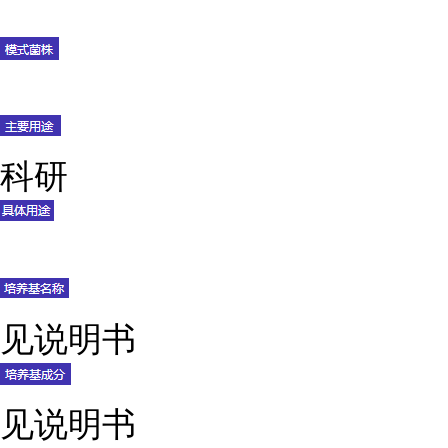
科研
见说明书
见说明书