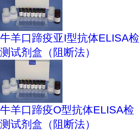
牛羊口蹄疫亚I型抗体ELISA检
测试剂盒（阻断法）
牛羊口蹄疫O型抗体ELISA检
测试剂盒（阻断法）