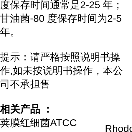
度保存时间通常是2-25 年；
甘油菌-80 度保存时间为2-5
年。
提示：请严格按照说明书操
作,如未按说明书操作，本公
司不承担售
相关产品 ：
荚膜红细菌ATCC
Rhodo