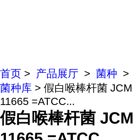
首页
>
产品展厅
>
菌种
>
菌种库
> 假白喉棒杆菌 JCM
11665 =ATCC...
假白喉棒杆菌 JCM
11665 =ATCC