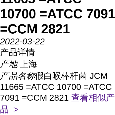
10700 =ATCC 7091
=CCM 2821
2022-03-22
产品详情
产地
上海
产品名称
假白喉棒杆菌 JCM
11665 =ATCC 10700 =ATCC
7091 =CCM 2821
查看相似产
品 >