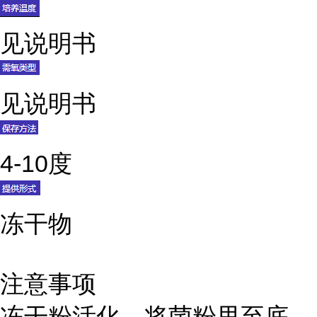
见说明书
见说明书
4-10度
冻干物
注意事项
冻干粉活化，将菌粉甩至底