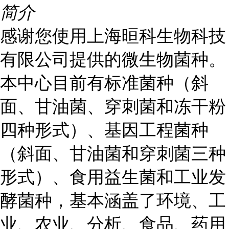
简介
感谢您使用上海晅科生物科技
有限公司提供的微生物菌种。
本中心目前有标准菌种（斜
面、甘油菌、穿刺菌和冻干粉
四种形式）、基因工程菌种
（斜面、甘油菌和穿刺菌三种
形式）、食用益生菌和工业发
酵菌种，基本涵盖了环境、工
业、农业、分析、食品、药用