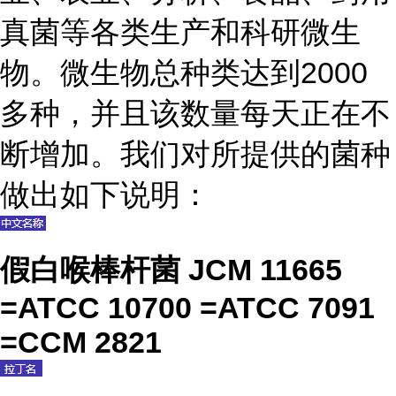
真菌等各类生产和科研微生
物。微生物总种类达到2000
多种，并且该数量每天正在不
断增加。我们对所提供的菌种
做出如下说明：
假白喉棒杆菌 JCM 11665
=ATCC 10700 =ATCC 7091
=CCM 2821