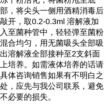
部，将尖头一侧用酒精消毒后
敲开，取0.2-0.3ml 溶解液加
入至菌种管中，轻轻弹至菌粉
混合均匀，用无菌吸头全部吸
出溶解液全部接种至2支斜面
上培养。如需液体培养的话请
具体咨询销售如果有不明白之
处，应先与我公司联系，避免
不必要的损失。