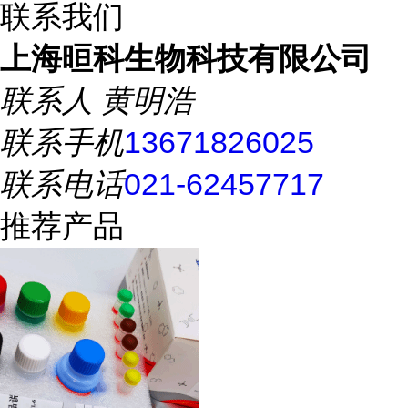
联系我们
上海晅科生物科技有限公司
联系人
黄明浩
联系手机
13671826025
联系电话
021-62457717
推荐产品