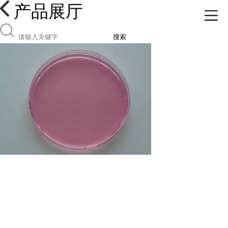
产品展厅
搜索