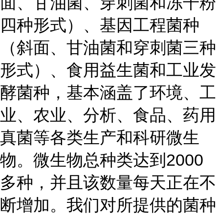
面、甘油菌、穿刺菌和冻干粉
四种形式）、基因工程菌种
（斜面、甘油菌和穿刺菌三种
形式）、食用益生菌和工业发
酵菌种，基本涵盖了环境、工
业、农业、分析、食品、药用
真菌等各类生产和科研微生
物。微生物总种类达到2000
多种，并且该数量每天正在不
断增加。我们对所提供的菌种