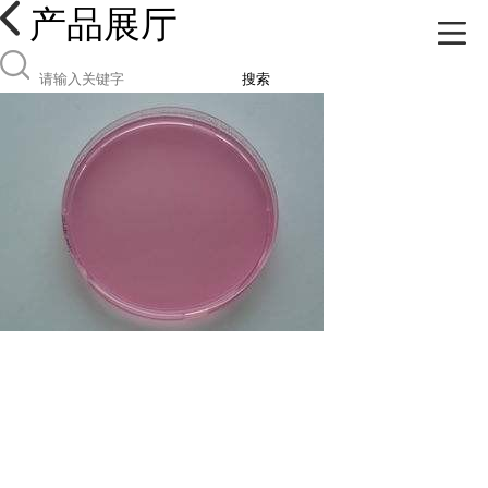
产品展厅
搜索