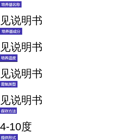
见说明书
见说明书
见说明书
见说明书
4-10度