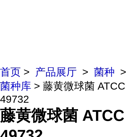
首页
>
产品展厅
>
菌种
>
菌种库
> 藤黄微球菌 ATCC
49732
藤黄微球菌 ATCC
49732