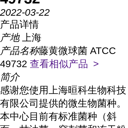
2022-03-22
产品详情
产地
上海
产品名称
藤黄微球菌 ATCC
49732
查看相似产品 >
简介
感谢您使用上海晅科生物科技
有限公司提供的微生物菌种。
本中心目前有标准菌种（斜