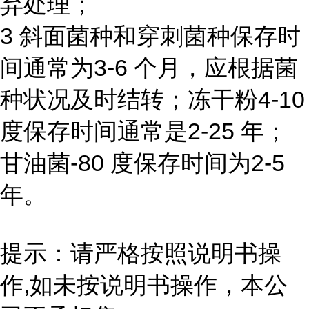
弃处理；
3 斜面菌种和穿刺菌种保存时
间通常为3-6 个月，应根据菌
种状况及时结转；冻干粉4-10
度保存时间通常是2-25 年；
甘油菌-80 度保存时间为2-5
年。
提示：请严格按照说明书操
作,如未按说明书操作，本公