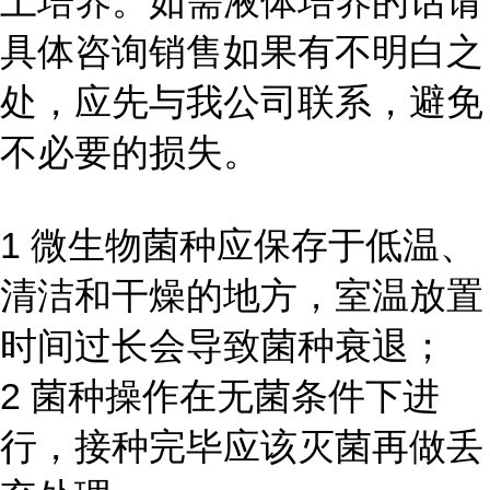
上培养。如需液体培养的话请
具体咨询销售如果有不明白之
处，应先与我公司联系，避免
不必要的损失。
1 微生物菌种应保存于低温、
清洁和干燥的地方，室温放置
时间过长会导致菌种衰退；
2 菌种操作在无菌条件下进
行，接种完毕应该灭菌再做丢