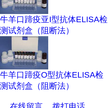
牛羊口蹄疫亚I型抗体ELISA检
测试剂盒（阻断法）
牛羊口蹄疫O型抗体ELISA检
测试剂盒（阻断法）
在线留言
拨打电话