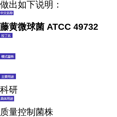
做出如下说明：
藤黄微球菌 ATCC 49732
科研
质量控制菌株