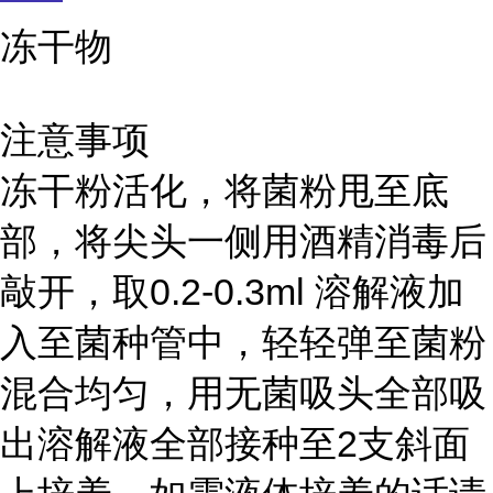
冻干物
注意事项
冻干粉活化，将菌粉甩至底
部，将尖头一侧用酒精消毒后
敲开，取0.2-0.3ml 溶解液加
入至菌种管中，轻轻弹至菌粉
混合均匀，用无菌吸头全部吸
出溶解液全部接种至2支斜面