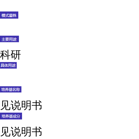
科研
见说明书
见说明书