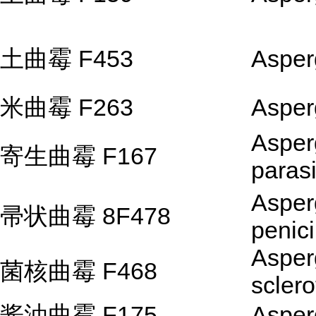
土曲霉 F453
Asperg
米曲霉 F263
Asper
Asperg
寄生曲霉 F167
parasi
Asperg
帚状曲霉 8F478
penici
Asperg
菌核曲霉 F468
scler
酱油曲霉 F175
Asperg