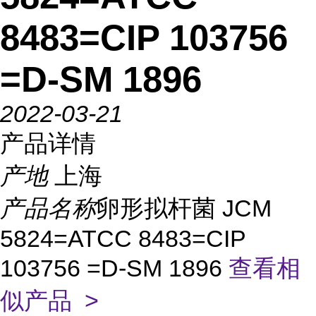
8483=CIP 103756
=D-SM 1896
2022-03-21
产品详情
产地
上海
产品名称
卵形拟杆菌 JCM
5824=ATCC 8483=CIP
103756 =D-SM 1896
查看相
似产品 >