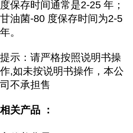
度保存时间通常是2-25 年；
甘油菌-80 度保存时间为2-5
年。
提示：请严格按照说明书操
作,如未按说明书操作，本公
司不承担售
相关产品 ：