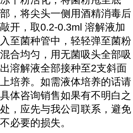
部，将尖头一侧用酒精消毒后
敲开，取0.2-0.3ml 溶解液加
入至菌种管中，轻轻弹至菌粉
混合均匀，用无菌吸头全部吸
出溶解液全部接种至2支斜面
上培养。如需液体培养的话请
具体咨询销售如果有不明白之
处，应先与我公司联系，避免
不必要的损失。