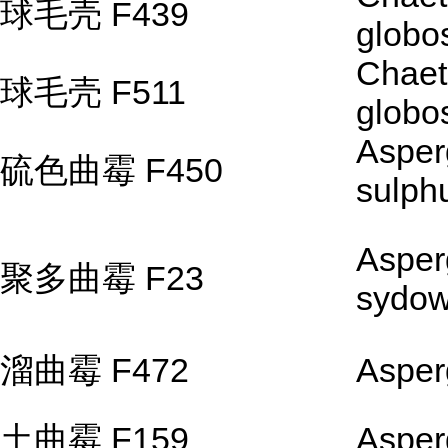
球毛壳 F439
glob
Chae
球毛壳 F511
glob
Asperg
硫色曲霉 F450
sulph
Asperg
聚多曲霉 F23
sydow
溜曲霉 F472
Asperg
土曲霉 F159
Asperg