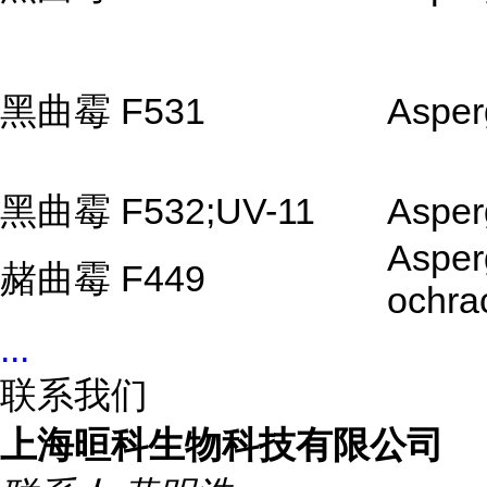
黑曲霉 F531
Asperg
黑曲霉 F532;UV-11
Asperg
Asperg
赭曲霉 F449
ochra
...
联系我们
上海晅科生物科技有限公司