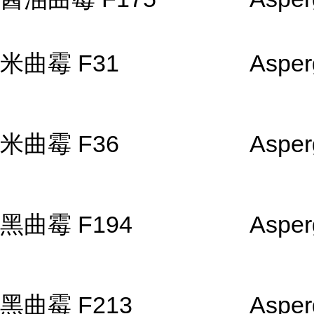
米曲霉 F31
Asper
米曲霉 F36
Asper
黑曲霉 F194
Asperg
黑曲霉 F213
Asperg