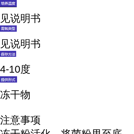
见说明书
见说明书
4-10度
冻干物
注意事项
冻干粉活化，将菌粉甩至底