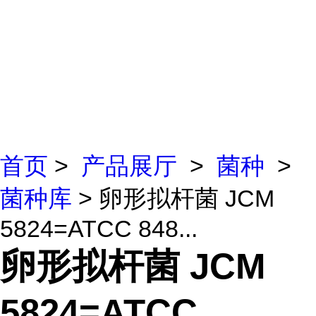
首页
>
产品展厅
>
菌种
>
菌种库
> 卵形拟杆菌 JCM
5824=ATCC 848...
卵形拟杆菌 JCM
5824=ATCC