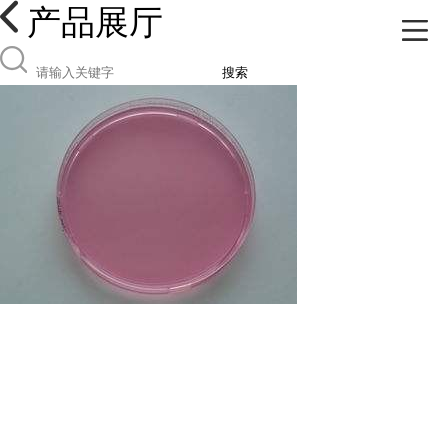
产品展厅
搜索