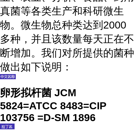
真菌等各类生产和科研微生
物。微生物总种类达到2000
多种，并且该数量每天正在不
断增加。我们对所提供的菌种
做出如下说明：
卵形拟杆菌 JCM
5824=ATCC 8483=CIP
103756 =D-SM 1896