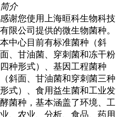
简介
感谢您使用上海晅科生物科技
有限公司提供的微生物菌种。
本中心目前有标准菌种（斜
面、甘油菌、穿刺菌和冻干粉
四种形式）、基因工程菌种
（斜面、甘油菌和穿刺菌三种
形式）、食用益生菌和工业发
酵菌种，基本涵盖了环境、工
业、农业、分析、食品、药用