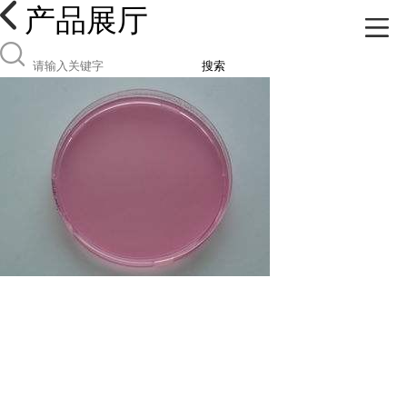
产品展厅
搜索