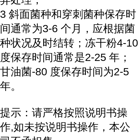
3 斜面菌种和穿刺菌种保存时
间通常为3-6 个月，应根据菌
种状况及时结转；冻干粉4-10
度保存时间通常是2-25 年；
甘油菌-80 度保存时间为2-5
年。
提示：请严格按照说明书操
作,如未按说明书操作，本公