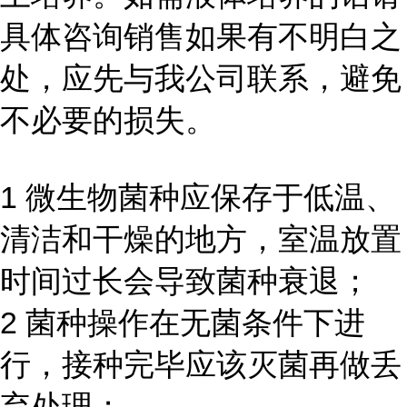
具体咨询销售如果有不明白之
处，应先与我公司联系，避免
不必要的损失。
1 微生物菌种应保存于低温、
清洁和干燥的地方，室温放置
时间过长会导致菌种衰退；
2 菌种操作在无菌条件下进
行，接种完毕应该灭菌再做丢
弃处理；