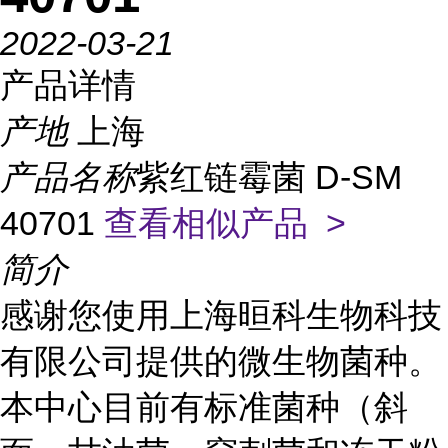
2022-03-21
产品详情
产地
上海
产品名称
紫红链霉菌 D-SM
40701
查看相似产品 >
简介
感谢您使用上海晅科生物科技
有限公司提供的微生物菌种。
本中心目前有标准菌种（斜