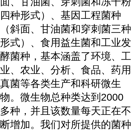
面、甘油菌、穿刺菌和冻干粉
四种形式）、基因工程菌种
（斜面、甘油菌和穿刺菌三种
形式）、食用益生菌和工业发
酵菌种，基本涵盖了环境、工
业、农业、分析、食品、药用
真菌等各类生产和科研微生
物。微生物总种类达到2000
多种，并且该数量每天正在不
断增加。我们对所提供的菌种