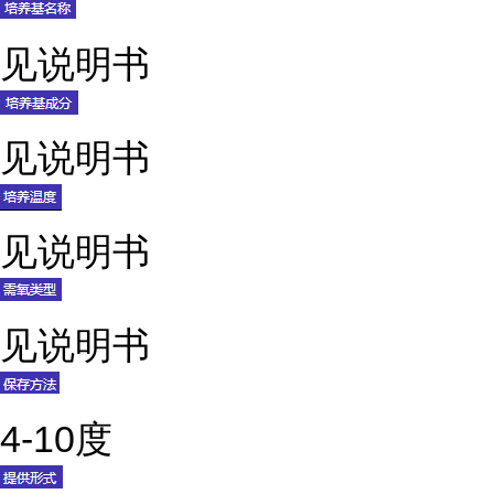
见说明书
见说明书
见说明书
见说明书
4-10度