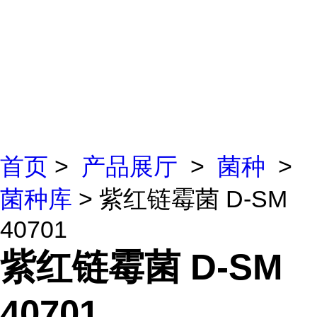
首页
>
产品展厅
>
菌种
>
菌种库
> 紫红链霉菌 D-SM
40701
紫红链霉菌 D-SM
40701