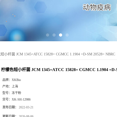
小杆菌 JCM 1345=ATCC 15828= CGMCC 1.1904 =D-SM 20528= NBRC
柠檬色短小杆菌 JCM 1345=ATCC 15828= CGMCC 1.1904 =D-S
品牌：
XKBio
产地：
上海
型号：
冻干粉
货号：
XK-SH-12986
发布日期：
2022-03-21
更新日期：
2026-08-06