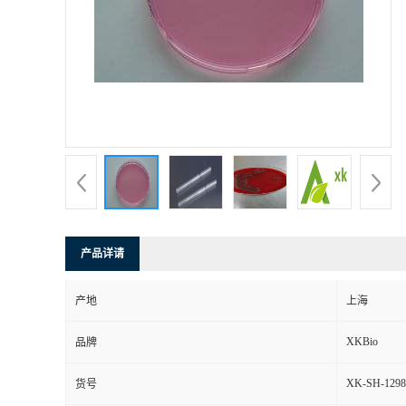
产品详请
产地
上海
XKBio
品牌
XK-SH-1298
货号