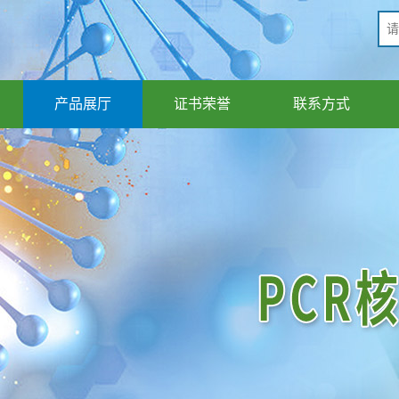
产品展厅
证书荣誉
联系方式