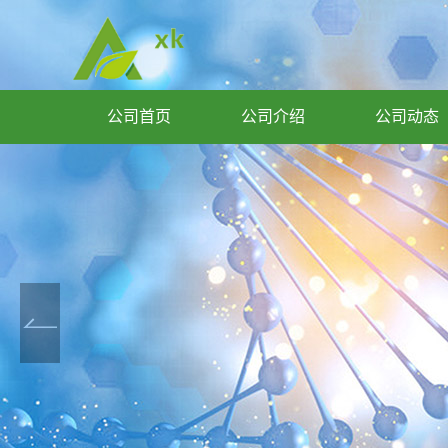
公司首页
公司介绍
公司动态