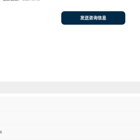
发送咨询信息
6