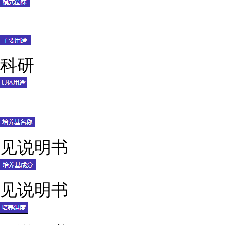
科研
见说明书
见说明书