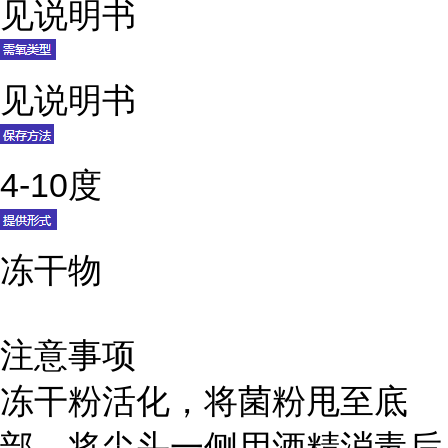
见说明书
见说明书
4-10度
冻干物
注意事项
冻干粉活化，将菌粉甩至底
部，将尖头一侧用酒精消毒后