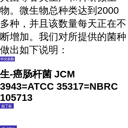
物。微生物总种类达到2000
多种，并且该数量每天正在不
断增加。我们对所提供的菌种
做出如下说明：
生-癌肠杆菌 JCM
3943=ATCC 35317=NBRC
105713