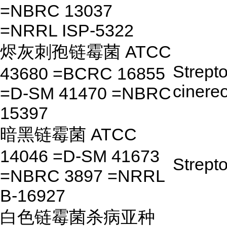
=NBRC 13037
=NRRL ISP-5322
烬灰刺孢链霉菌 ATCC
Strept
43680 =BCRC 16855
cinere
=D-SM 41470 =NBRC
15397
暗黑链霉菌 ATCC
14046 =D-SM 41673
Strept
=NBRC 3897 =NRRL
B-16927
白色链霉菌杀病亚种