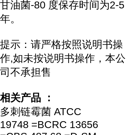
甘油菌-80 度保存时间为2-5
年。
提示：请严格按照说明书操
作,如未按说明书操作，本公
司不承担售
相关产品 ：
多刺链霉菌 ATCC
19748 =BCRC 13656