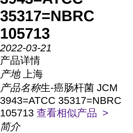
35317=NBRC
105713
2022-03-21
产品详情
产地
上海
产品名称
生-癌肠杆菌 JCM
3943=ATCC 35317=NBRC
105713
查看相似产品 >
简介