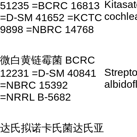
Kitasa
51235 =BCRC 16813
cochle
=D-SM 41652 =KCTC
9898 =NBRC 14768
微白黄链霉菌 BCRC
Strept
12231 =D-SM 40841
albidof
=NBRC 15392
=NRRL B-5682
达氏拟诺卡氏菌达氏亚