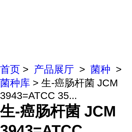
首页
>
产品展厅
>
菌种
>
菌种库
> 生-癌肠杆菌 JCM
3943=ATCC 35...
生-癌肠杆菌 JCM
3943=ATCC