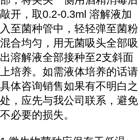
敲开，取0.2-0.3ml 溶解液加
入至菌种管中，轻轻弹至菌粉
混合均匀，用无菌吸头全部吸
出溶解液全部接种至2支斜面
上培养。如需液体培养的话请
具体咨询销售如果有不明白之
处，应先与我公司联系，避免
不必要的损失。