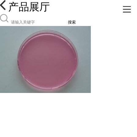
产品展厅
搜索