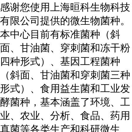
感谢您使用上海晅科生物科技
有限公司提供的微生物菌种。
本中心目前有标准菌种（斜
面、甘油菌、穿刺菌和冻干粉
四种形式）、基因工程菌种
（斜面、甘油菌和穿刺菌三种
形式）、食用益生菌和工业发
酵菌种，基本涵盖了环境、工
业、农业、分析、食品、药用
真菌等各类生产和科研微生