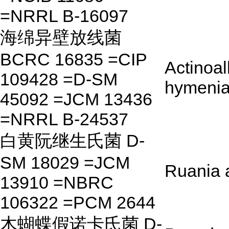
=NRRL B-16097
海绵异壁放线菌
BCRC 16835 =CIP
Actinoal
109428 =D-SM
hymenia
45092 =JCM 13436
=NRRL B-24537
白黄阮继生氏菌 D-
SM 18029 =JCM
Ruania a
13910 =NBRC
106322 =PCM 2644
木蝴蝶假诺卡氏菌 D-