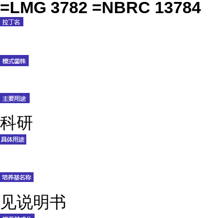
=LMG 3782 =NBRC 13784
科研
见说明书