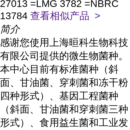
27013 =LMG 3782 =NBRC
13784
查看相似产品 >
简介
感谢您使用上海晅科生物科技
有限公司提供的微生物菌种。
本中心目前有标准菌种（斜
面、甘油菌、穿刺菌和冻干粉
四种形式）、基因工程菌种
（斜面、甘油菌和穿刺菌三种
形式）、食用益生菌和工业发