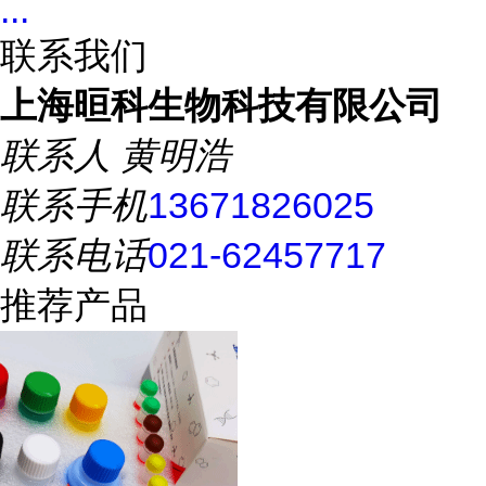
...
联系我们
上海晅科生物科技有限公司
联系人
黄明浩
联系手机
13671826025
联系电话
021-62457717
推荐产品