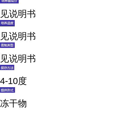
见说明书
见说明书
见说明书
4-10度
冻干物