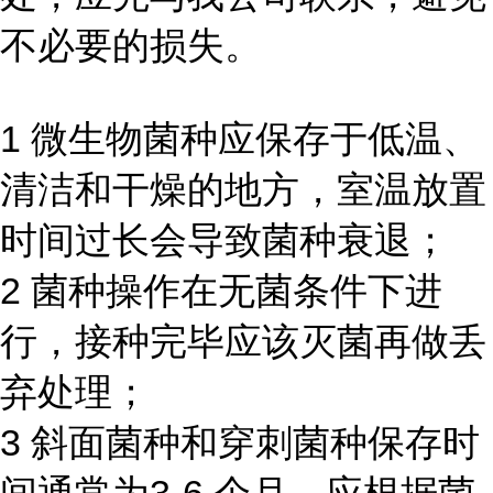
不必要的损失。
1 微生物菌种应保存于低温、
清洁和干燥的地方，室温放置
时间过长会导致菌种衰退；
2 菌种操作在无菌条件下进
行，接种完毕应该灭菌再做丢
弃处理；
3 斜面菌种和穿刺菌种保存时