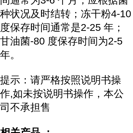
间通常为3-6 个月，应根据菌
种状况及时结转；冻干粉4-10
度保存时间通常是2-25 年；
甘油菌-80 度保存时间为2-5
年。
提示：请严格按照说明书操
作,如未按说明书操作，本公
司不承担售
相关产品 ：