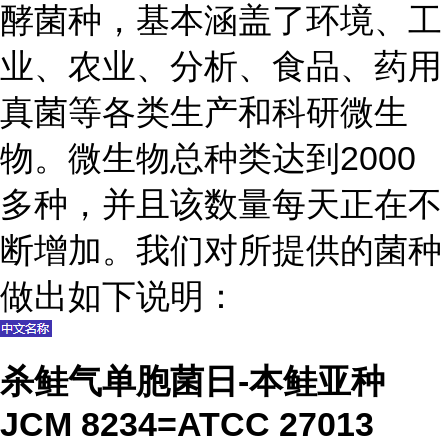
酵菌种，基本涵盖了环境、工
业、农业、分析、食品、药用
真菌等各类生产和科研微生
物。微生物总种类达到2000
多种，并且该数量每天正在不
断增加。我们对所提供的菌种
做出如下说明：
杀鲑气单胞菌日-本鲑亚种
JCM 8234=ATCC 27013