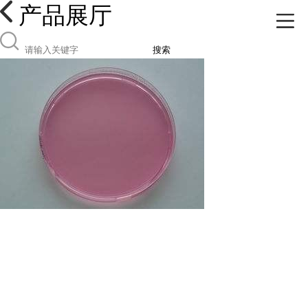
产品展厅
搜索