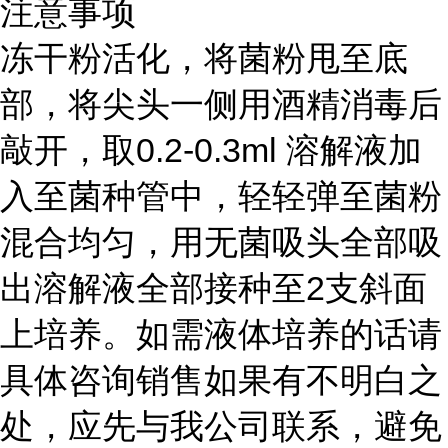
注意事项
冻干粉活化，将菌粉甩至底
部，将尖头一侧用酒精消毒后
敲开，取0.2-0.3ml 溶解液加
入至菌种管中，轻轻弹至菌粉
混合均匀，用无菌吸头全部吸
出溶解液全部接种至2支斜面
上培养。如需液体培养的话请
具体咨询销售如果有不明白之
处，应先与我公司联系，避免