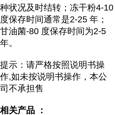
种状况及时结转；冻干粉4-10
度保存时间通常是2-25 年；
甘油菌-80 度保存时间为2-5
年。
提示：请严格按照说明书操
作,如未按说明书操作，本公
司不承担售
相关产品 ：