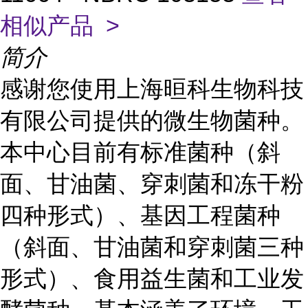
相似产品 >
简介
感谢您使用上海晅科生物科技
有限公司提供的微生物菌种。
本中心目前有标准菌种（斜
面、甘油菌、穿刺菌和冻干粉
四种形式）、基因工程菌种
（斜面、甘油菌和穿刺菌三种
形式）、食用益生菌和工业发