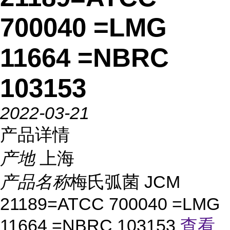
700040 =LMG
11664 =NBRC
103153
2022-03-21
产品详情
产地
上海
产品名称
梅氏弧菌 JCM
21189=ATCC 700040 =LMG
11664 =NBRC 103153
查看