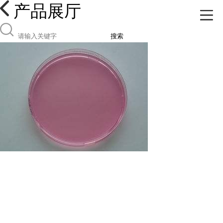
产品展厅
搜索