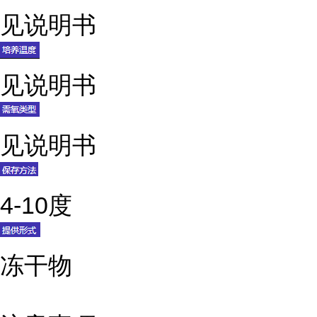
见说明书
见说明书
见说明书
4-10度
冻干物