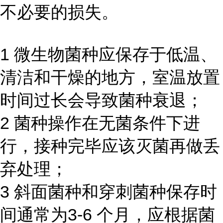
不必要的损失。
1 微生物菌种应保存于低温、
清洁和干燥的地方，室温放置
时间过长会导致菌种衰退；
2 菌种操作在无菌条件下进
行，接种完毕应该灭菌再做丢
弃处理；
3 斜面菌种和穿刺菌种保存时
间通常为3-6 个月，应根据菌