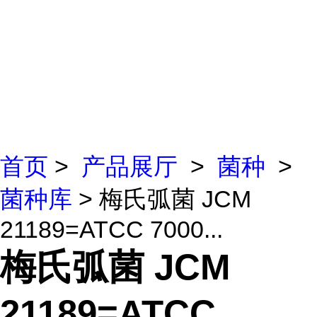
首页
>
产品展厅
>
菌种
>
菌种库
> 梅氏弧菌 JCM
21189=ATCC 7000...
梅氏弧菌 JCM
21189=ATCC