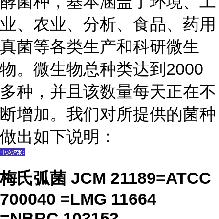
酵菌种，基本涵盖了环境、工
业、农业、分析、食品、药用
真菌等各类生产和科研微生
物。微生物总种类达到2000
多种，并且该数量每天正在不
断增加。我们对所提供的菌种
做出如下说明：
梅氏弧菌 JCM 21189=ATCC
700040 =LMG 11664
=NBRC 103153