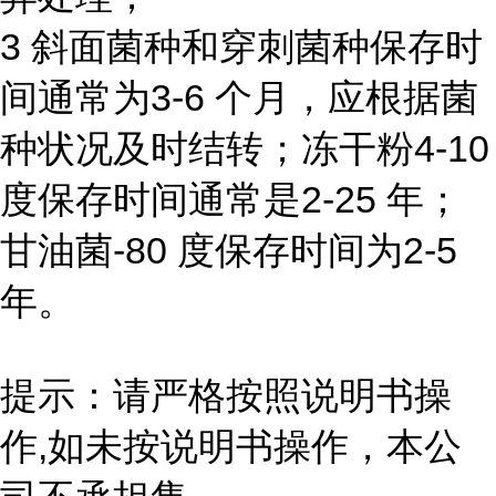
3 斜面菌种和穿刺菌种保存时
间通常为3-6 个月，应根据菌
种状况及时结转；冻干粉4-10
度保存时间通常是2-25 年；
甘油菌-80 度保存时间为2-5
年。
提示：请严格按照说明书操
作,如未按说明书操作，本公