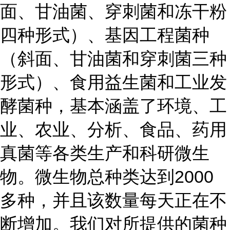
面、甘油菌、穿刺菌和冻干粉
四种形式）、基因工程菌种
（斜面、甘油菌和穿刺菌三种
形式）、食用益生菌和工业发
酵菌种，基本涵盖了环境、工
业、农业、分析、食品、药用
真菌等各类生产和科研微生
物。微生物总种类达到2000
多种，并且该数量每天正在不
断增加。我们对所提供的菌种