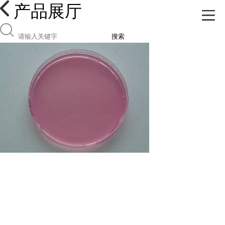
产品展厅
搜索