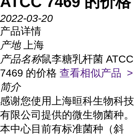
ATCC 7469 的价格
2022-03-20
产品详情
产地
上海
产品名称
鼠李糖乳杆菌 ATCC
7469 的价格
查看相似产品 >
简介
感谢您使用上海晅科生物科技
有限公司提供的微生物菌种。
本中心目前有标准菌种（斜