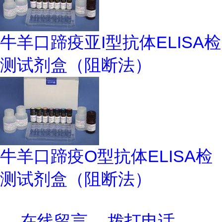
牛羊口蹄疫亚I型抗体ELISA检
测试剂盒（阻断法）
牛羊口蹄疫O型抗体ELISA检
测试剂盒（阻断法）
在线留言
拨打电话