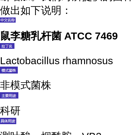
做出如下说明：
鼠李糖乳杆菌 ATCC 7469
Lactobacillus rhamnosus
非模式菌株
科研