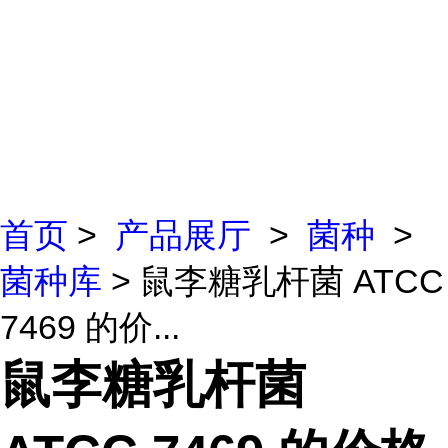
首页
>
产品展厅
>
菌种
>
菌种库
> 鼠李糖乳杆菌 ATCC
7469 的价...
鼠李糖乳杆菌