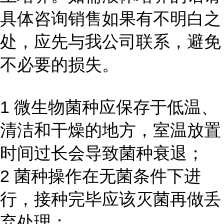
具体咨询销售如果有不明白之
处，应先与我公司联系，避免
不必要的损失。
1 微生物菌种应保存于低温、
清洁和干燥的地方，室温放置
时间过长会导致菌种衰退；
2 菌种操作在无菌条件下进
行，接种完毕应该灭菌再做丢
弃处理；