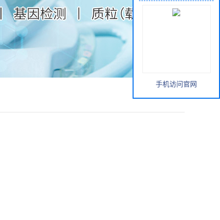
手机访问官网