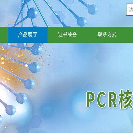
产品展厅
证书荣誉
联系方式