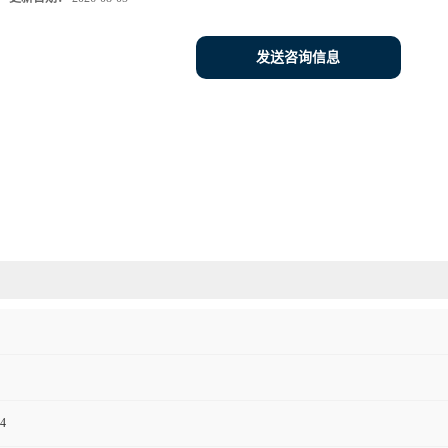
发送咨询信息
4