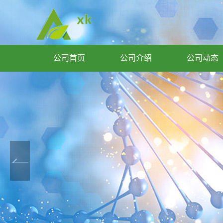
公司首页
公司介绍
公司动态