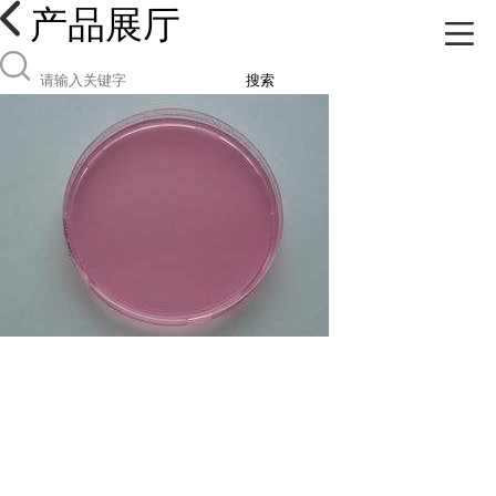
产品展厅
搜索