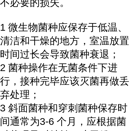
不必要的损失。
1 微生物菌种应保存于低温、
清洁和干燥的地方，室温放置
时间过长会导致菌种衰退；
2 菌种操作在无菌条件下进
行，接种完毕应该灭菌再做丢
弃处理；
3 斜面菌种和穿刺菌种保存时
间通常为3-6 个月，应根据菌