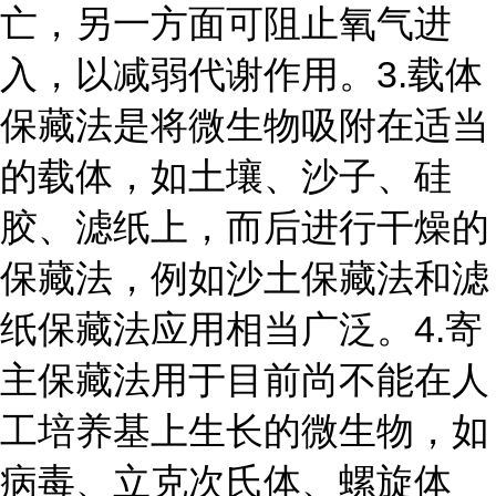
亡，另一方面可阻止氧气进
入，以减弱代谢作用。
3.载体
保藏法
是将微生物吸附在适当
的载体，如土壤、沙子、硅
胶、滤纸上，而后进行干燥的
保藏法，例如沙土保藏法和滤
纸保藏法应用相当广泛。
4.寄
主保藏法
用于目前尚不能在人
工培养基上生长的微生物，如
病毒、立克次氏体、螺旋体