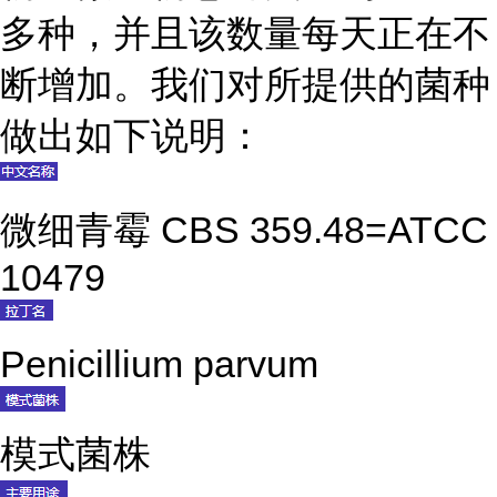
多种，并且该数量每天正在不
断增加。我们对所提供的菌种
做出如下说明：
微细青霉 CBS 359.48=ATCC
10479
Penicillium parvum
模式菌株