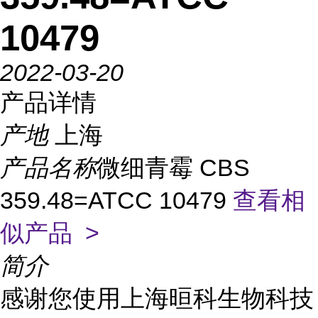
10479
2022-03-20
产品详情
产地
上海
产品名称
微细青霉 CBS
359.48=ATCC 10479
查看相
似产品 >
简介
感谢您使用上海晅科生物科技