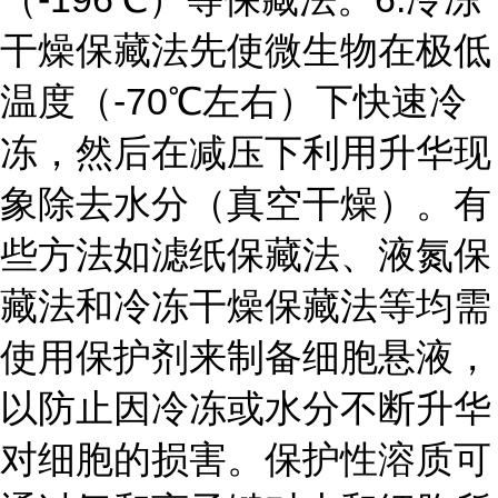
干燥保藏法
先使微生物在极低
温度（-70℃左右）下快速冷
冻，然后在减压下利用升华现
象除去水分（真空干燥）。有
些方法如滤纸保藏法、液氮保
藏法和冷冻干燥保藏法等均需
使用保护剂来制备细胞悬液，
以防止因冷冻或水分不断升华
对细胞的损害。保护性溶质可