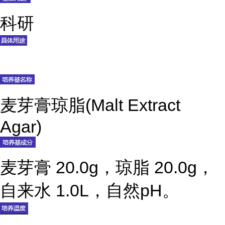
科研
麦芽膏琼脂(Malt Extract
Agar)
麦芽膏 20.0g，琼脂 20.0g，
自来水 1.0L，自然pH。