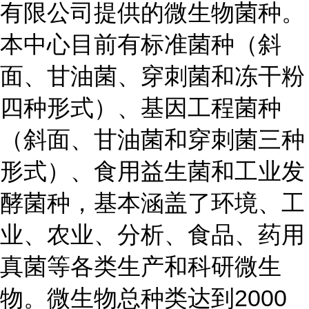
有限公司提供的微生物菌种。
本中心目前有标准菌种（斜
面、甘油菌、穿刺菌和冻干粉
四种形式）、基因工程菌种
（斜面、甘油菌和穿刺菌三种
形式）、食用益生菌和工业发
酵菌种，基本涵盖了环境、工
业、农业、分析、食品、药用
真菌等各类生产和科研微生
物。微生物总种类达到2000