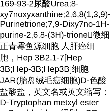
169-93-2尿酸Urea;8-
xy7noxyxanthine;2,6,8(1,3,9)-
Purinetrione;7,9-Dixy7no-1H-
purine-2,6,8-(3H)-trione
微细
正青霉鱼源细胞 人肝癌细
胞，Hep 3B2.1-7[Hep
3B;Hep-3B;Hep3B]细胞
JAR(胎盘绒毛癌细胞)D-色酸
盐酸盐，英文名或英文缩写：
D-Tryptophan metxyl ester