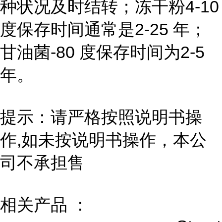
种状况及时结转；冻干粉4-10
度保存时间通常是2-25 年；
甘油菌-80 度保存时间为2-5
年。
提示：请严格按照说明书操
作,如未按说明书操作，本公
司不承担售
相关产品 ：