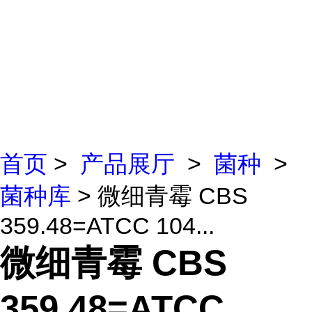
首页
>
产品展厅
>
菌种
>
菌种库
> 微细青霉 CBS
359.48=ATCC 104...
微细青霉 CBS
359.48=ATCC