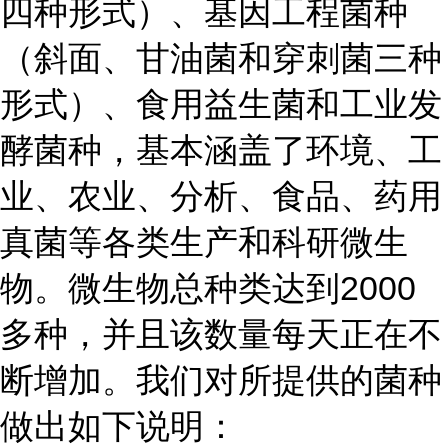
四种形式）、基因工程菌种
（斜面、甘油菌和穿刺菌三种
形式）、食用益生菌和工业发
酵菌种，基本涵盖了环境、工
业、农业、分析、食品、药用
真菌等各类生产和科研微生
物。微生物总种类达到2000
多种，并且该数量每天正在不
断增加。我们对所提供的菌种
做出如下说明：