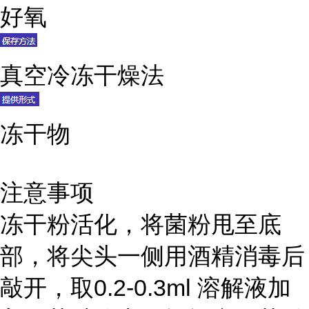
好氧
真空冷冻干燥法
冻干物
注意事项
冻干粉活化，将菌粉甩至底
部，将尖头一侧用酒精消毒后
敲开，取0.2-0.3ml 溶解液加