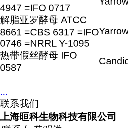
Yarrowi
4947 =IFO 0717
解脂亚罗酵母 ATCC
Yarrowi
8661 =CBS 6317 =IFO
0746 =NRRL Y-1095
热带假丝酵母 IFO
Candid
0587
...
联系我们
上海晅科生物科技有限公司