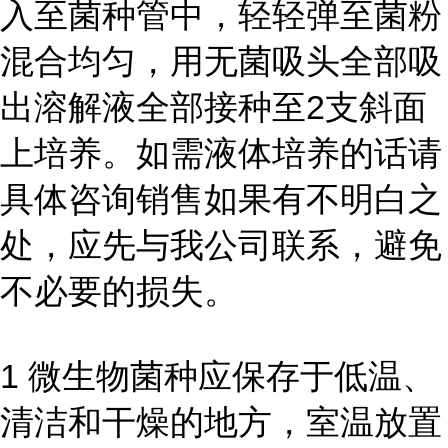
入至菌种管中，轻轻弹至菌粉
混合均匀，用无菌吸头全部吸
出溶解液全部接种至2支斜面
上培养。如需液体培养的话请
具体咨询销售如果有不明白之
处，应先与我公司联系，避免
不必要的损失。
1 微生物菌种应保存于低温、
清洁和干燥的地方，室温放置