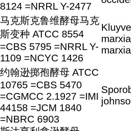
8124 =NRRL Y-2477
马克斯克鲁维酵母马克
Kluyv
斯变种 ATCC 8554
marxia
=CBS 5795 =NRRL Y-
marxi
1109 =NCYC 1426
约翰逊掷孢酵母 ATCC
10765 =CBS 5470
Sporo
=CGMCC 2.1927 =IMI
johnso
44158 =JCM 1840
=NBRC 6903