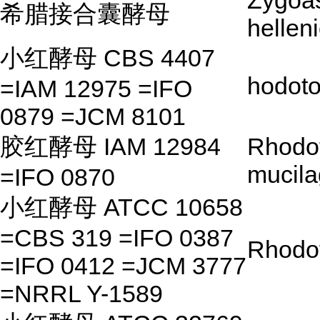
Zygoa
希腊接合囊酵母
hellen
小红酵母 CBS 4407
hodoto
=IAM 12975 =IFO
0879 =JCM 8101
胶红酵母 IAM 12984
Rhodot
mucila
=IFO 0870
小红酵母 ATCC 10658
=CBS 319 =IFO 0387
Rhodot
=IFO 0412 =JCM 3777
=NRRL Y-1589