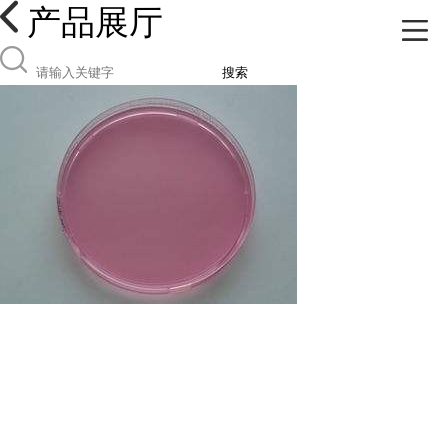
产品展厅
搜索