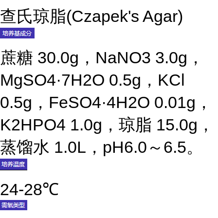
查氏琼脂(Czapek's Agar)
蔗糖 30.0g，NaNO3 3.0g，
MgSO4·7H2O 0.5g，KCl
0.5g，FeSO4·4H2O 0.01g，
K2HPO4 1.0g，琼脂 15.0g，
蒸馏水 1.0L，pH6.0～6.5。
24-28℃