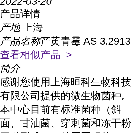
2022-03-20
产品详情
产地
上海
产品名称
产黄青霉 AS 3.2913
查看相似产品 >
简介
感谢您使用上海晅科生物科技
有限公司提供的微生物菌种。
本中心目前有标准菌种（斜
面、甘油菌、穿刺菌和冻干粉