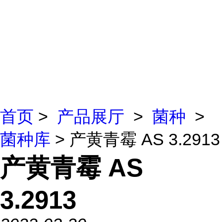
首页
>
产品展厅
>
菌种
>
菌种库
> 产黄青霉 AS 3.2913
产黄青霉 AS
3.2913